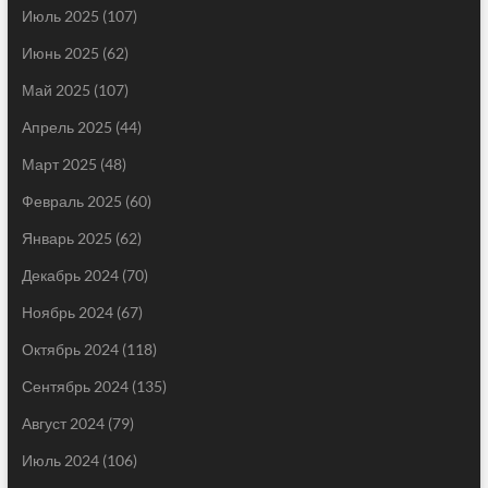
Июль 2025
(107)
Июнь 2025
(62)
Май 2025
(107)
Апрель 2025
(44)
Март 2025
(48)
Февраль 2025
(60)
Январь 2025
(62)
Декабрь 2024
(70)
Ноябрь 2024
(67)
Октябрь 2024
(118)
Сентябрь 2024
(135)
Август 2024
(79)
Июль 2024
(106)