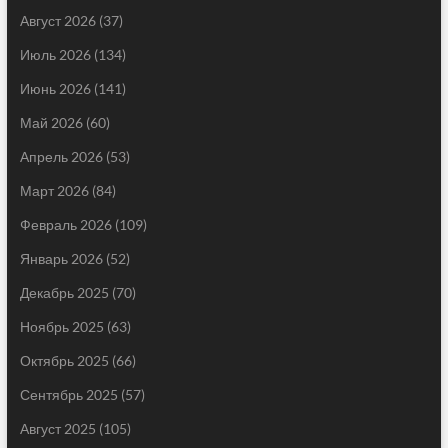
Август 2026
(37)
Июль 2026
(134)
Июнь 2026
(141)
Май 2026
(60)
Апрель 2026
(53)
Март 2026
(84)
Февраль 2026
(109)
Январь 2026
(52)
Декабрь 2025
(70)
Ноябрь 2025
(63)
Октябрь 2025
(66)
Сентябрь 2025
(57)
Август 2025
(105)