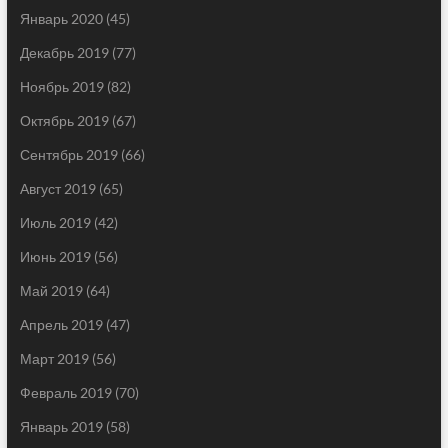
Январь 2020
(45)
Декабрь 2019
(77)
Ноябрь 2019
(82)
Октябрь 2019
(67)
Сентябрь 2019
(66)
Август 2019
(65)
Июль 2019
(42)
Июнь 2019
(56)
Май 2019
(64)
Апрель 2019
(47)
Март 2019
(56)
Февраль 2019
(70)
Январь 2019
(58)