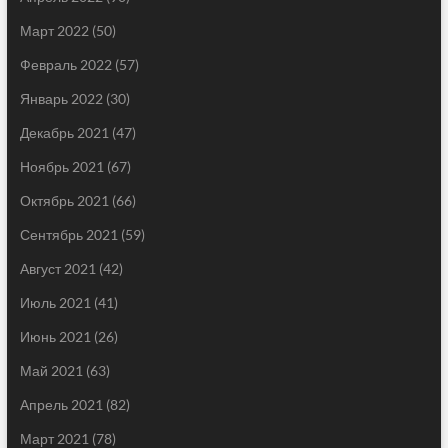
Март 2022
(50)
Февраль 2022
(57)
Январь 2022
(30)
Декабрь 2021
(47)
Ноябрь 2021
(67)
Октябрь 2021
(66)
Сентябрь 2021
(59)
Август 2021
(42)
Июль 2021
(41)
Июнь 2021
(26)
Май 2021
(63)
Апрель 2021
(82)
Март 2021
(78)