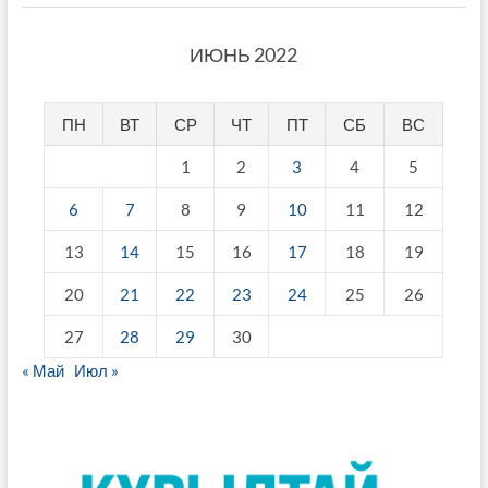
ИЮНЬ 2022
ПН
ВТ
СР
ЧТ
ПТ
СБ
ВС
1
2
3
4
5
6
7
8
9
10
11
12
13
14
15
16
17
18
19
20
21
22
23
24
25
26
27
28
29
30
« Май
Июл »