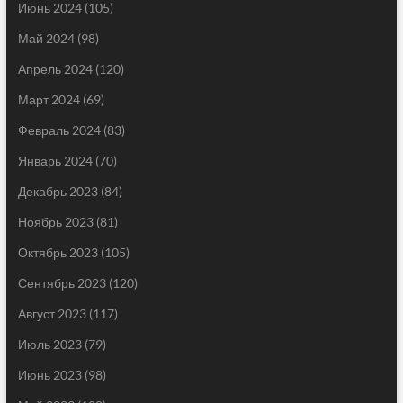
Июнь 2024
(105)
Май 2024
(98)
Апрель 2024
(120)
Март 2024
(69)
Февраль 2024
(83)
Январь 2024
(70)
Декабрь 2023
(84)
Ноябрь 2023
(81)
Октябрь 2023
(105)
Сентябрь 2023
(120)
Август 2023
(117)
Июль 2023
(79)
Июнь 2023
(98)