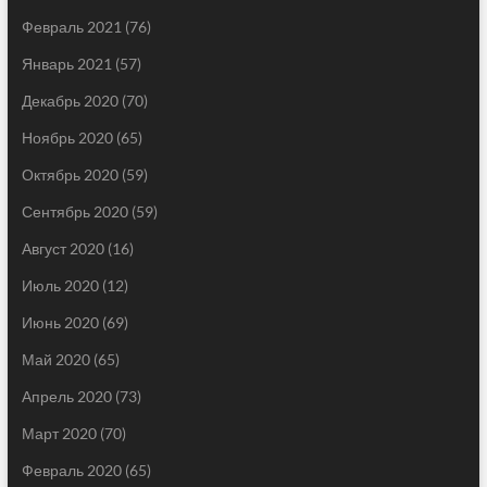
Февраль 2021
(76)
Январь 2021
(57)
Декабрь 2020
(70)
Ноябрь 2020
(65)
Октябрь 2020
(59)
Сентябрь 2020
(59)
Август 2020
(16)
Июль 2020
(12)
Июнь 2020
(69)
Май 2020
(65)
Апрель 2020
(73)
Март 2020
(70)
Февраль 2020
(65)