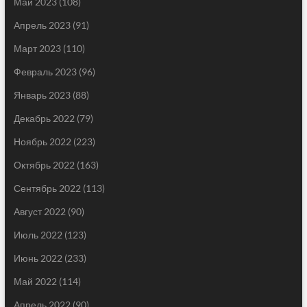
Май 2023
(108)
Апрель 2023
(91)
Март 2023
(110)
Февраль 2023
(96)
Январь 2023
(88)
Декабрь 2022
(79)
Ноябрь 2022
(223)
Октябрь 2022
(163)
Сентябрь 2022
(113)
Август 2022
(90)
Июль 2022
(123)
Июнь 2022
(233)
Май 2022
(114)
Апрель 2022
(90)