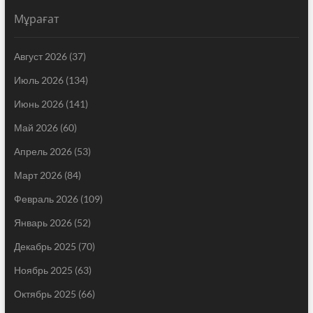
Мұрағат
Август 2026
(37)
Июль 2026
(134)
Июнь 2026
(141)
Май 2026
(60)
Апрель 2026
(53)
Март 2026
(84)
Февраль 2026
(109)
Январь 2026
(52)
Декабрь 2025
(70)
Ноябрь 2025
(63)
Октябрь 2025
(66)