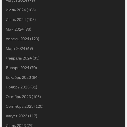
Август 2024
(79)
Июль 2024
(106)
Июнь 2024
(105)
Май 2024
(98)
Апрель 2024
(120)
Март 2024
(69)
Февраль 2024
(83)
Январь 2024
(70)
Декабрь 2023
(84)
Ноябрь 2023
(81)
Октябрь 2023
(105)
Сентябрь 2023
(120)
Август 2023
(117)
Июль 2023
(79)