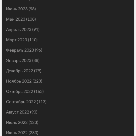
Июнь 2023
(98)
Май 2023
(108)
Апрель 2023
(91)
Март 2023
(110)
Февраль 2023
(96)
Январь 2023
(88)
Декабрь 2022
(79)
Ноябрь 2022
(223)
Октябрь 2022
(163)
Сентябрь 2022
(113)
Август 2022
(90)
Июль 2022
(123)
Июнь 2022
(233)