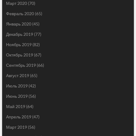
Март 2020
(70)
Февраль 2020
(65)
Январь 2020
(45)
Декабрь 2019
(77)
Ноябрь 2019
(82)
Октябрь 2019
(67)
Сентябрь 2019
(66)
Август 2019
(65)
Июль 2019
(42)
Июнь 2019
(56)
Май 2019
(64)
Апрель 2019
(47)
Март 2019
(56)