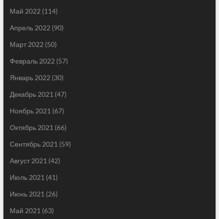
Май 2022
(114)
Апрель 2022
(90)
Март 2022
(50)
Февраль 2022
(57)
Январь 2022
(30)
Декабрь 2021
(47)
Ноябрь 2021
(67)
Октябрь 2021
(66)
Сентябрь 2021
(59)
Август 2021
(42)
Июль 2021
(41)
Июнь 2021
(26)
Май 2021
(63)