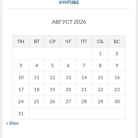
КҮНТІЗБЕ
АВГУСТ 2026
ПН
ВТ
СР
ЧТ
ПТ
СБ
ВС
1
2
3
4
5
6
7
8
9
10
11
12
13
14
15
16
17
18
19
20
21
22
23
24
25
26
27
28
29
30
31
« Июл