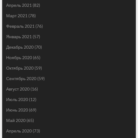
Апрель 2021
(82)
Март 2021
(78)
Февраль 2021
(76)
Январь 2021
(57)
Декабрь 2020
(70)
Ноябрь 2020
(65)
Октябрь 2020
(59)
Сентябрь 2020
(59)
Август 2020
(16)
Июль 2020
(12)
Июнь 2020
(69)
Май 2020
(65)
Апрель 2020
(73)