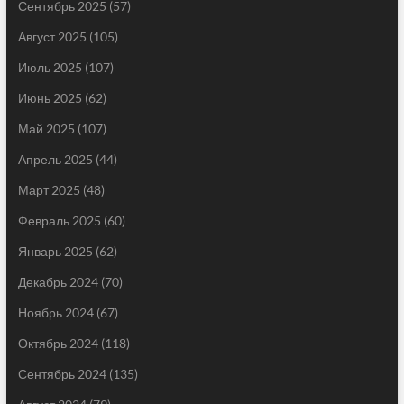
Сентябрь 2025
(57)
Август 2025
(105)
Июль 2025
(107)
Июнь 2025
(62)
Май 2025
(107)
Апрель 2025
(44)
Март 2025
(48)
Февраль 2025
(60)
Январь 2025
(62)
Декабрь 2024
(70)
Ноябрь 2024
(67)
Октябрь 2024
(118)
Сентябрь 2024
(135)