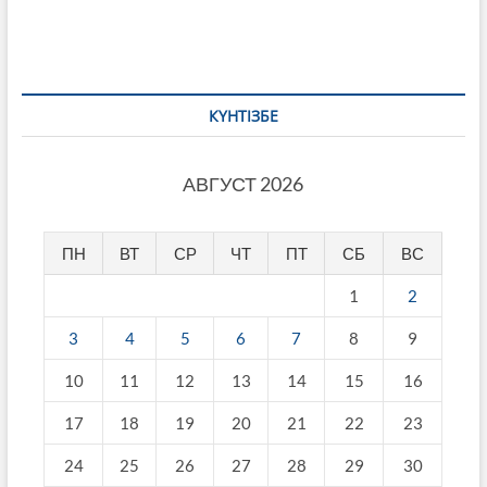
записям
КҮНТІЗБЕ
АВГУСТ 2026
ПН
ВТ
СР
ЧТ
ПТ
СБ
ВС
1
2
3
4
5
6
7
8
9
10
11
12
13
14
15
16
17
18
19
20
21
22
23
24
25
26
27
28
29
30