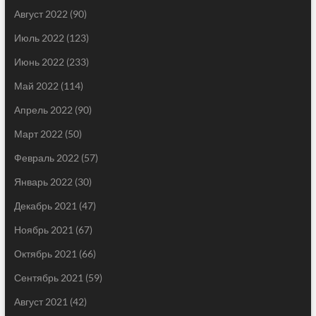
Август 2022
(90)
Июль 2022
(123)
Июнь 2022
(233)
Май 2022
(114)
Апрель 2022
(90)
Март 2022
(50)
Февраль 2022
(57)
Январь 2022
(30)
Декабрь 2021
(47)
Ноябрь 2021
(67)
Октябрь 2021
(66)
Сентябрь 2021
(59)
Август 2021
(42)