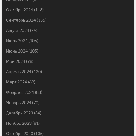
Октябрь 2024
(118)
Сентябрь 2024
(135)
Август 2024
(79)
Июль 2024
(106)
Июнь 2024
(105)
Май 2024
(98)
Апрель 2024
(120)
Март 2024
(69)
Февраль 2024
(83)
Январь 2024
(70)
Декабрь 2023
(84)
Ноябрь 2023
(81)
Октябрь 2023
(105)