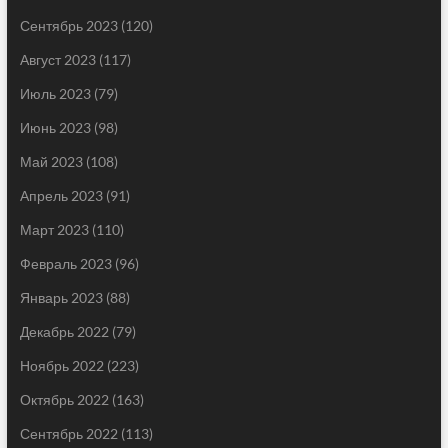
Сентябрь 2023
(120)
Август 2023
(117)
Июль 2023
(79)
Июнь 2023
(98)
Май 2023
(108)
Апрель 2023
(91)
Март 2023
(110)
Февраль 2023
(96)
Январь 2023
(88)
Декабрь 2022
(79)
Ноябрь 2022
(223)
Октябрь 2022
(163)
Сентябрь 2022
(113)