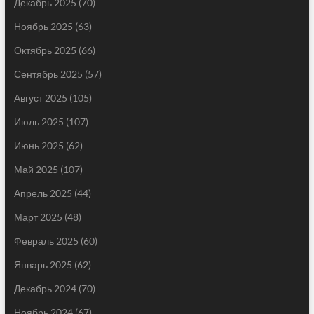
Декабрь 2025
(70)
Ноябрь 2025
(63)
Октябрь 2025
(66)
Сентябрь 2025
(57)
Август 2025
(105)
Июль 2025
(107)
Июнь 2025
(62)
Май 2025
(107)
Апрель 2025
(44)
Март 2025
(48)
Февраль 2025
(60)
Январь 2025
(62)
Декабрь 2024
(70)
Ноябрь 2024
(67)