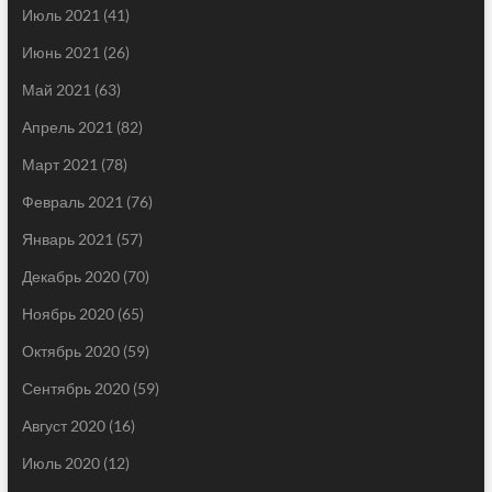
Июль 2021
(41)
Июнь 2021
(26)
Май 2021
(63)
Апрель 2021
(82)
Март 2021
(78)
Февраль 2021
(76)
Январь 2021
(57)
Декабрь 2020
(70)
Ноябрь 2020
(65)
Октябрь 2020
(59)
Сентябрь 2020
(59)
Август 2020
(16)
Июль 2020
(12)