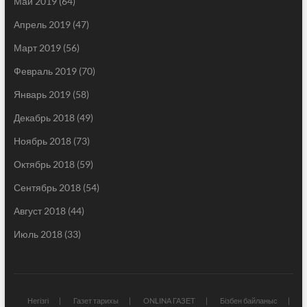
Май 2019
(64)
Апрель 2019
(47)
Март 2019
(56)
Февраль 2019
(70)
Январь 2019
(58)
Декабрь 2018
(49)
Ноябрь 2018
(73)
Октябрь 2018
(59)
Сентябрь 2018
(54)
Август 2018
(44)
Июль 2018
(33)
Негізгі
Газет тарихы
ONLINA ГАЗЕТ
Бізбен байланыс