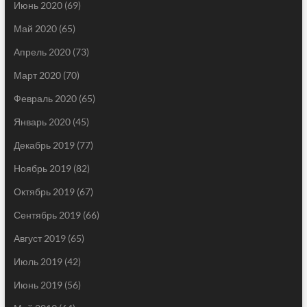
Июнь 2020
(69)
Май 2020
(65)
Апрель 2020
(73)
Март 2020
(70)
Февраль 2020
(65)
Январь 2020
(45)
Декабрь 2019
(77)
Ноябрь 2019
(82)
Октябрь 2019
(67)
Сентябрь 2019
(66)
Август 2019
(65)
Июль 2019
(42)
Июнь 2019
(56)