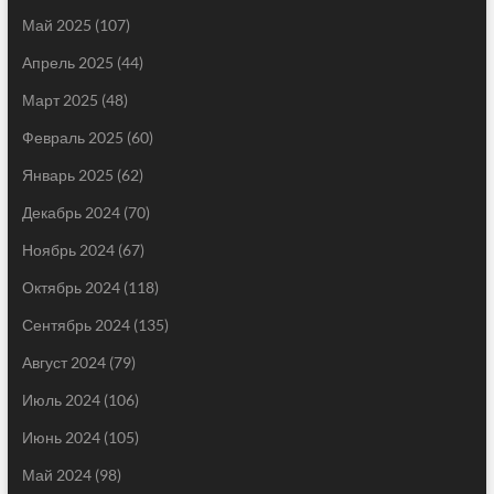
Май 2025
(107)
Апрель 2025
(44)
Март 2025
(48)
Февраль 2025
(60)
Январь 2025
(62)
Декабрь 2024
(70)
Ноябрь 2024
(67)
Октябрь 2024
(118)
Сентябрь 2024
(135)
Август 2024
(79)
Июль 2024
(106)
Июнь 2024
(105)
Май 2024
(98)