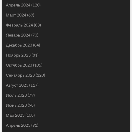
Апрель 2024
(120)
Март 2024
(69)
Февраль 2024
(83)
Январь 2024
(70)
Декабрь 2023
(84)
Ноябрь 2023
(81)
Октябрь 2023
(105)
Сентябрь 2023
(120)
Август 2023
(117)
Июль 2023
(79)
Июнь 2023
(98)
Май 2023
(108)
Апрель 2023
(91)