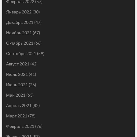
Февраль 2022
(57)
Январь 2022
(30)
Декабрь 2021
(47)
Ноябрь 2021
(67)
Октябрь 2021
(66)
Сентябрь 2021
(59)
Август 2021
(42)
Июль 2021
(41)
Июнь 2021
(26)
Май 2021
(63)
Апрель 2021
(82)
Март 2021
(78)
Февраль 2021
(76)
Январь 2021
(57)