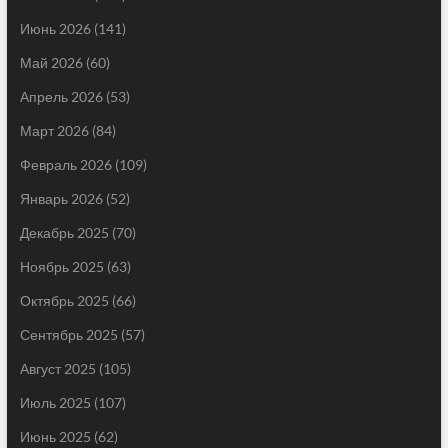
Июнь 2026
(141)
Май 2026
(60)
Апрель 2026
(53)
Март 2026
(84)
Февраль 2026
(109)
Январь 2026
(52)
Декабрь 2025
(70)
Ноябрь 2025
(63)
Октябрь 2025
(66)
Сентябрь 2025
(57)
Август 2025
(105)
Июль 2025
(107)
Июнь 2025
(62)