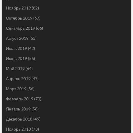
Ноябрь 2019
(82)
Октябрь 2019
(67)
Сентябрь 2019
(66)
Август 2019
(65)
Июль 2019
(42)
Июнь 2019
(56)
Май 2019
(64)
Апрель 2019
(47)
Март 2019
(56)
Февраль 2019
(70)
Январь 2019
(58)
Декабрь 2018
(49)
Ноябрь 2018
(73)