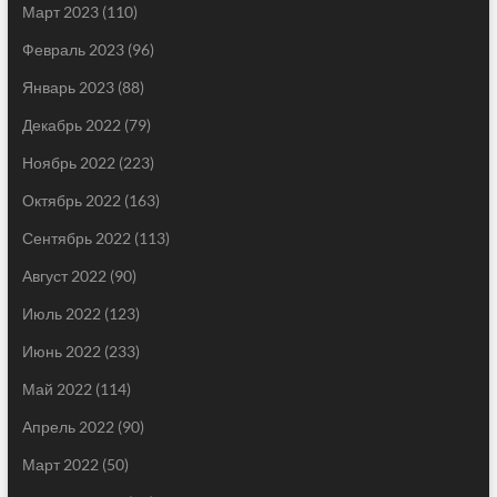
Март 2023
(110)
Февраль 2023
(96)
Январь 2023
(88)
Декабрь 2022
(79)
Ноябрь 2022
(223)
Октябрь 2022
(163)
Сентябрь 2022
(113)
Август 2022
(90)
Июль 2022
(123)
Июнь 2022
(233)
Май 2022
(114)
Апрель 2022
(90)
Март 2022
(50)