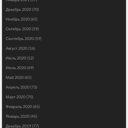
Декабрь 2020
(70)
Ноябрь 2020
(65)
Октябрь 2020
(59)
Сентябрь 2020
(59)
Август 2020
(16)
Июль 2020
(12)
Июнь 2020
(69)
Май 2020
(65)
Апрель 2020
(73)
Март 2020
(70)
Февраль 2020
(65)
Январь 2020
(45)
Декабрь 2019
(77)