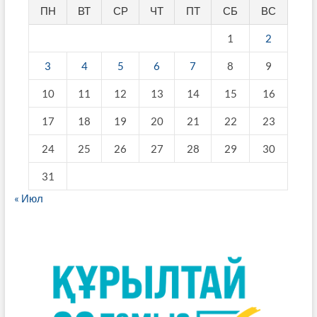
ПН
ВТ
СР
ЧТ
ПТ
СБ
ВС
1
2
3
4
5
6
7
8
9
10
11
12
13
14
15
16
17
18
19
20
21
22
23
24
25
26
27
28
29
30
31
« Июл