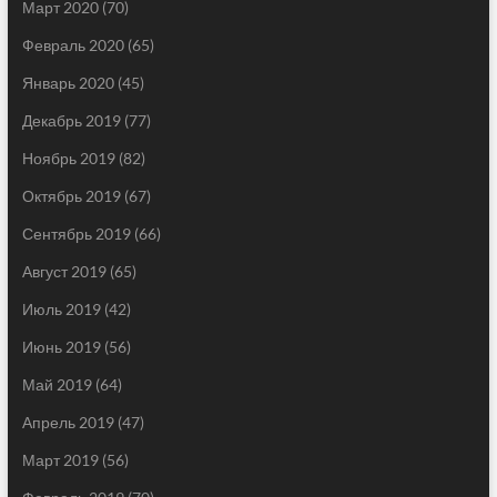
Март 2020
(70)
Февраль 2020
(65)
Январь 2020
(45)
Декабрь 2019
(77)
Ноябрь 2019
(82)
Октябрь 2019
(67)
Сентябрь 2019
(66)
Август 2019
(65)
Июль 2019
(42)
Июнь 2019
(56)
Май 2019
(64)
Апрель 2019
(47)
Март 2019
(56)