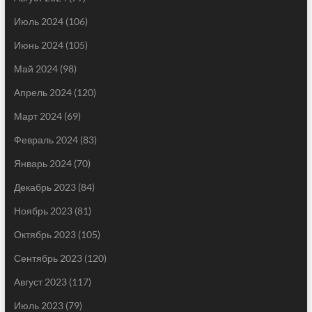
Июль 2024
(106)
Июнь 2024
(105)
Май 2024
(98)
Апрель 2024
(120)
Март 2024
(69)
Февраль 2024
(83)
Январь 2024
(70)
Декабрь 2023
(84)
Ноябрь 2023
(81)
Октябрь 2023
(105)
Сентябрь 2023
(120)
Август 2023
(117)
Июль 2023
(79)