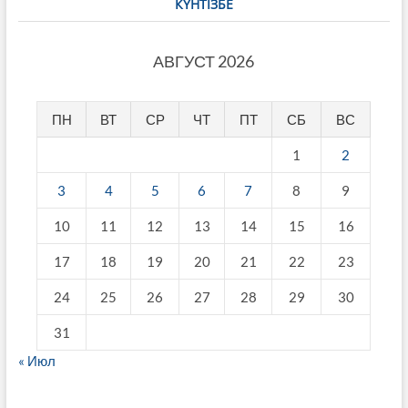
КҮНТІЗБЕ
АВГУСТ 2026
ПН
ВТ
СР
ЧТ
ПТ
СБ
ВС
1
2
3
4
5
6
7
8
9
10
11
12
13
14
15
16
17
18
19
20
21
22
23
24
25
26
27
28
29
30
31
« Июл