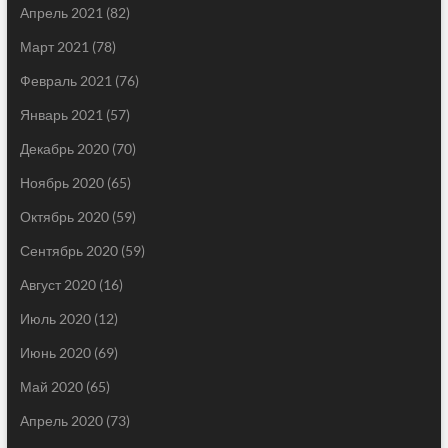
Апрель 2021
(82)
Март 2021
(78)
Февраль 2021
(76)
Январь 2021
(57)
Декабрь 2020
(70)
Ноябрь 2020
(65)
Октябрь 2020
(59)
Сентябрь 2020
(59)
Август 2020
(16)
Июль 2020
(12)
Июнь 2020
(69)
Май 2020
(65)
Апрель 2020
(73)