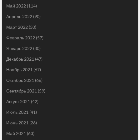
Май 2022
(114)
Апрель 2022
(90)
Март 2022
(50)
Февраль 2022
(57)
Январь 2022
(30)
Декабрь 2021
(47)
Ноябрь 2021
(67)
Октябрь 2021
(66)
Сентябрь 2021
(59)
Август 2021
(42)
Июль 2021
(41)
Июнь 2021
(26)
Май 2021
(63)