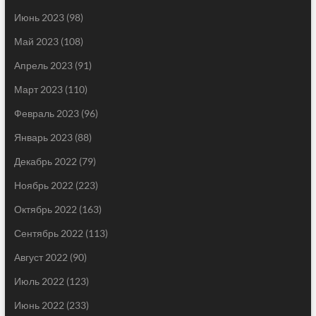
Июнь 2023
(98)
Май 2023
(108)
Апрель 2023
(91)
Март 2023
(110)
Февраль 2023
(96)
Январь 2023
(88)
Декабрь 2022
(79)
Ноябрь 2022
(223)
Октябрь 2022
(163)
Сентябрь 2022
(113)
Август 2022
(90)
Июль 2022
(123)
Июнь 2022
(233)