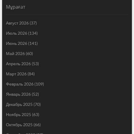
Мұрағат
Август 2026
(37)
Июль 2026
(134)
Июнь 2026
(141)
Май 2026
(60)
Апрель 2026
(53)
Март 2026
(84)
Февраль 2026
(109)
Январь 2026
(52)
Декабрь 2025
(70)
Ноябрь 2025
(63)
Октябрь 2025
(66)