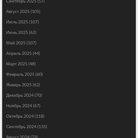
Сентябрь 2025
(57)
Август 2025
(105)
Июль 2025
(107)
Июнь 2025
(62)
Май 2025
(107)
Апрель 2025
(44)
Март 2025
(48)
Февраль 2025
(60)
Январь 2025
(62)
Декабрь 2024
(70)
Ноябрь 2024
(67)
Октябрь 2024
(118)
Сентябрь 2024
(135)
Август 2024
(79)