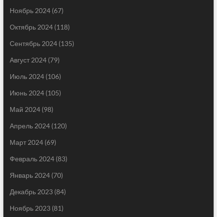
Ноябрь 2024
(67)
Октябрь 2024
(118)
Сентябрь 2024
(135)
Август 2024
(79)
Июль 2024
(106)
Июнь 2024
(105)
Май 2024
(98)
Апрель 2024
(120)
Март 2024
(69)
Февраль 2024
(83)
Январь 2024
(70)
Декабрь 2023
(84)
Ноябрь 2023
(81)