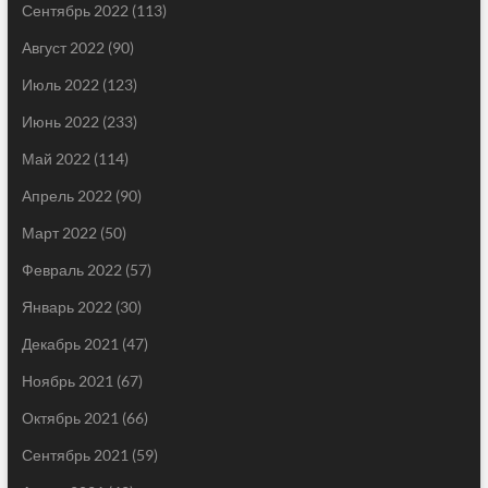
Сентябрь 2022
(113)
Август 2022
(90)
Июль 2022
(123)
Июнь 2022
(233)
Май 2022
(114)
Апрель 2022
(90)
Март 2022
(50)
Февраль 2022
(57)
Январь 2022
(30)
Декабрь 2021
(47)
Ноябрь 2021
(67)
Октябрь 2021
(66)
Сентябрь 2021
(59)