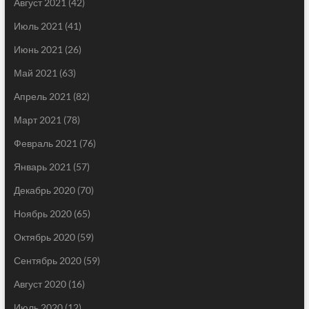
Август 2021
(42)
Июль 2021
(41)
Июнь 2021
(26)
Май 2021
(63)
Апрель 2021
(82)
Март 2021
(78)
Февраль 2021
(76)
Январь 2021
(57)
Декабрь 2020
(70)
Ноябрь 2020
(65)
Октябрь 2020
(59)
Сентябрь 2020
(59)
Август 2020
(16)
Июль 2020
(12)