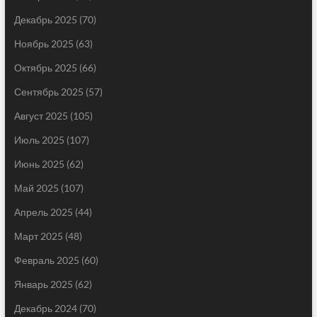
Декабрь 2025
(70)
Ноябрь 2025
(63)
Октябрь 2025
(66)
Сентябрь 2025
(57)
Август 2025
(105)
Июль 2025
(107)
Июнь 2025
(62)
Май 2025
(107)
Апрель 2025
(44)
Март 2025
(48)
Февраль 2025
(60)
Январь 2025
(62)
Декабрь 2024
(70)