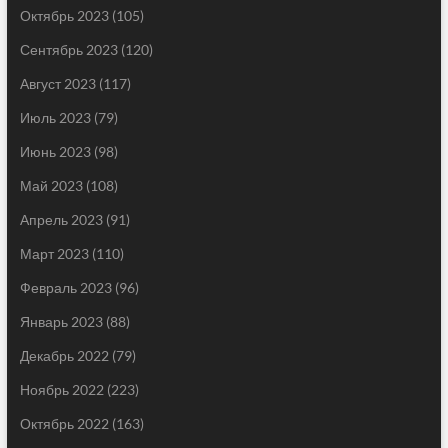
Октябрь 2023
(105)
Сентябрь 2023
(120)
Август 2023
(117)
Июль 2023
(79)
Июнь 2023
(98)
Май 2023
(108)
Апрель 2023
(91)
Март 2023
(110)
Февраль 2023
(96)
Январь 2023
(88)
Декабрь 2022
(79)
Ноябрь 2022
(223)
Октябрь 2022
(163)