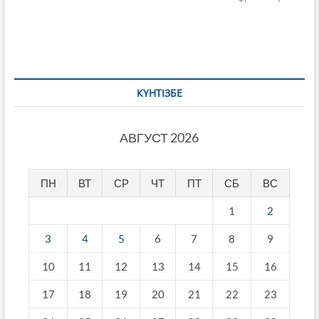
КҮНТІЗБЕ
АВГУСТ 2026
ПН
ВТ
СР
ЧТ
ПТ
СБ
ВС
1
2
3
4
5
6
7
8
9
10
11
12
13
14
15
16
17
18
19
20
21
22
23