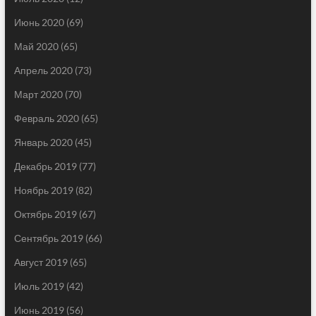
Июнь 2020
(69)
Май 2020
(65)
Апрель 2020
(73)
Март 2020
(70)
Февраль 2020
(65)
Январь 2020
(45)
Декабрь 2019
(77)
Ноябрь 2019
(82)
Октябрь 2019
(67)
Сентябрь 2019
(66)
Август 2019
(65)
Июль 2019
(42)
Июнь 2019
(56)