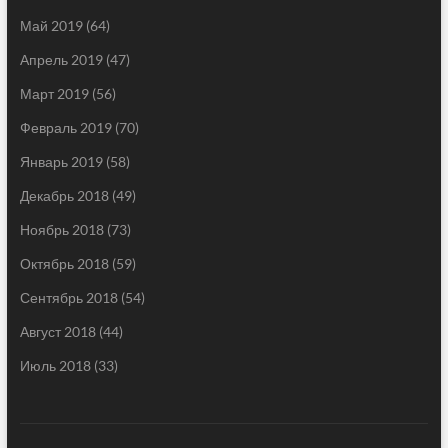
Май 2019
(64)
Апрель 2019
(47)
Март 2019
(56)
Февраль 2019
(70)
Январь 2019
(58)
Декабрь 2018
(49)
Ноябрь 2018
(73)
Октябрь 2018
(59)
Сентябрь 2018
(54)
Август 2018
(44)
Июль 2018
(33)