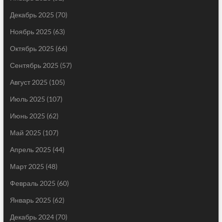
Декабрь 2025
(70)
Ноябрь 2025
(63)
Октябрь 2025
(66)
Сентябрь 2025
(57)
Август 2025
(105)
Июль 2025
(107)
Июнь 2025
(62)
Май 2025
(107)
Апрель 2025
(44)
Март 2025
(48)
Февраль 2025
(60)
Январь 2025
(62)
Декабрь 2024
(70)