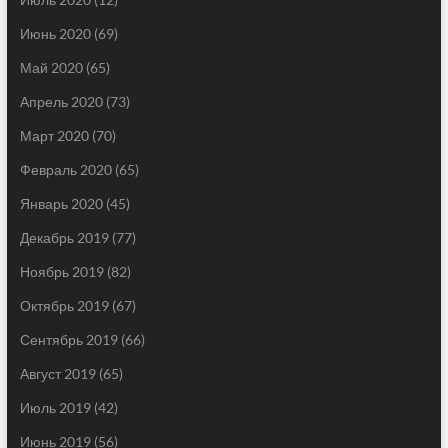
Июнь 2020
(69)
Май 2020
(65)
Апрель 2020
(73)
Март 2020
(70)
Февраль 2020
(65)
Январь 2020
(45)
Декабрь 2019
(77)
Ноябрь 2019
(82)
Октябрь 2019
(67)
Сентябрь 2019
(66)
Август 2019
(65)
Июль 2019
(42)
Июнь 2019
(56)