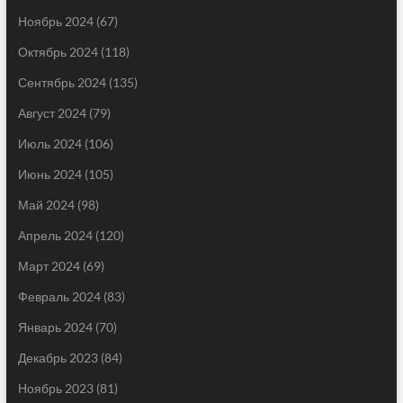
Ноябрь 2024
(67)
Октябрь 2024
(118)
Сентябрь 2024
(135)
Август 2024
(79)
Июль 2024
(106)
Июнь 2024
(105)
Май 2024
(98)
Апрель 2024
(120)
Март 2024
(69)
Февраль 2024
(83)
Январь 2024
(70)
Декабрь 2023
(84)
Ноябрь 2023
(81)