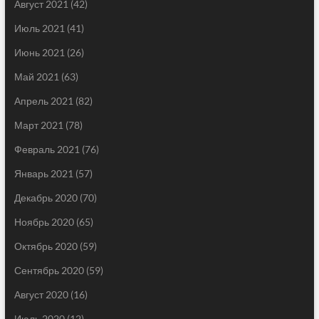
Август 2021
(42)
Июль 2021
(41)
Июнь 2021
(26)
Май 2021
(63)
Апрель 2021
(82)
Март 2021
(78)
Февраль 2021
(76)
Январь 2021
(57)
Декабрь 2020
(70)
Ноябрь 2020
(65)
Октябрь 2020
(59)
Сентябрь 2020
(59)
Август 2020
(16)
Июль 2020
(12)