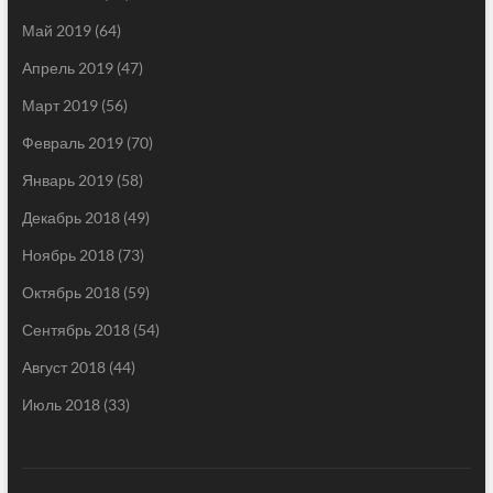
Май 2019
(64)
Апрель 2019
(47)
Март 2019
(56)
Февраль 2019
(70)
Январь 2019
(58)
Декабрь 2018
(49)
Ноябрь 2018
(73)
Октябрь 2018
(59)
Сентябрь 2018
(54)
Август 2018
(44)
Июль 2018
(33)