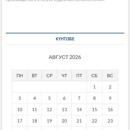
КҮНТІЗБЕ
АВГУСТ 2026
ПН
ВТ
СР
ЧТ
ПТ
СБ
ВС
1
2
3
4
5
6
7
8
9
10
11
12
13
14
15
16
17
18
19
20
21
22
23