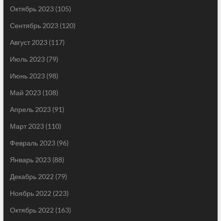
Октябрь 2023
(105)
Сентябрь 2023
(120)
Август 2023
(117)
Июль 2023
(79)
Июнь 2023
(98)
Май 2023
(108)
Апрель 2023
(91)
Март 2023
(110)
Февраль 2023
(96)
Январь 2023
(88)
Декабрь 2022
(79)
Ноябрь 2022
(223)
Октябрь 2022
(163)