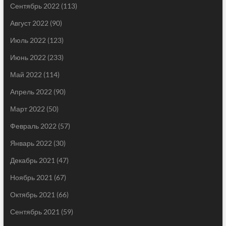
Сентябрь 2022
(113)
Август 2022
(90)
Июль 2022
(123)
Июнь 2022
(233)
Май 2022
(114)
Апрель 2022
(90)
Март 2022
(50)
Февраль 2022
(57)
Январь 2022
(30)
Декабрь 2021
(47)
Ноябрь 2021
(67)
Октябрь 2021
(66)
Сентябрь 2021
(59)