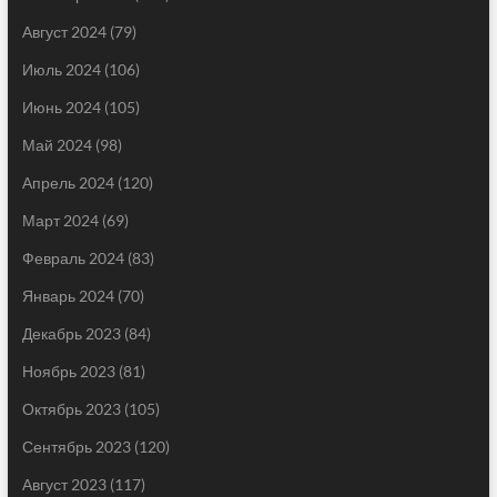
Август 2024
(79)
Июль 2024
(106)
Июнь 2024
(105)
Май 2024
(98)
Апрель 2024
(120)
Март 2024
(69)
Февраль 2024
(83)
Январь 2024
(70)
Декабрь 2023
(84)
Ноябрь 2023
(81)
Октябрь 2023
(105)
Сентябрь 2023
(120)
Август 2023
(117)