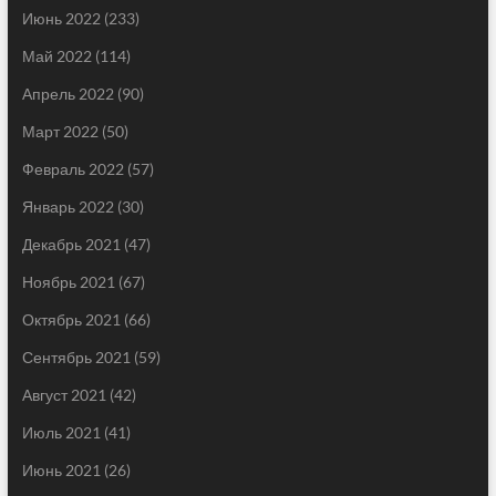
Июнь 2022
(233)
Май 2022
(114)
Апрель 2022
(90)
Март 2022
(50)
Февраль 2022
(57)
Январь 2022
(30)
Декабрь 2021
(47)
Ноябрь 2021
(67)
Октябрь 2021
(66)
Сентябрь 2021
(59)
Август 2021
(42)
Июль 2021
(41)
Июнь 2021
(26)