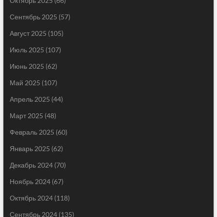
Октябрь 2025
(66)
Сентябрь 2025
(57)
Август 2025
(105)
Июль 2025
(107)
Июнь 2025
(62)
Май 2025
(107)
Апрель 2025
(44)
Март 2025
(48)
Февраль 2025
(60)
Январь 2025
(62)
Декабрь 2024
(70)
Ноябрь 2024
(67)
Октябрь 2024
(118)
Сентябрь 2024
(135)