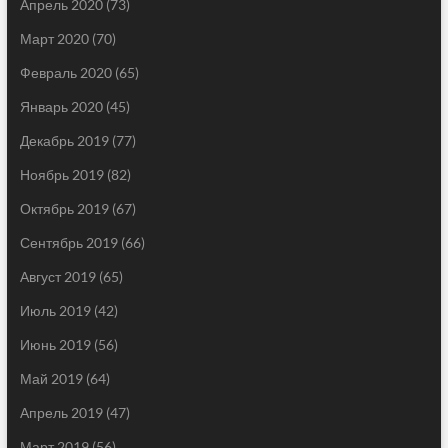
Апрель 2020
(73)
Март 2020
(70)
Февраль 2020
(65)
Январь 2020
(45)
Декабрь 2019
(77)
Ноябрь 2019
(82)
Октябрь 2019
(67)
Сентябрь 2019
(66)
Август 2019
(65)
Июль 2019
(42)
Июнь 2019
(56)
Май 2019
(64)
Апрель 2019
(47)
Март 2019
(56)