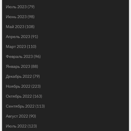
Июль 2023
(79)
Июнь 2023
(98)
Май 2023
(108)
Апрель 2023
(91)
Март 2023
(110)
Февраль 2023
(96)
Январь 2023
(88)
Декабрь 2022
(79)
Ноябрь 2022
(223)
Октябрь 2022
(163)
Сентябрь 2022
(113)
Август 2022
(90)
Июль 2022
(123)