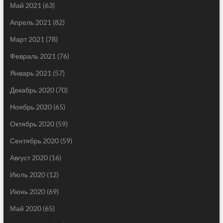
Май 2021
(63)
Апрель 2021
(82)
Март 2021
(78)
Февраль 2021
(76)
Январь 2021
(57)
Декабрь 2020
(70)
Ноябрь 2020
(65)
Октябрь 2020
(59)
Сентябрь 2020
(59)
Август 2020
(16)
Июль 2020
(12)
Июнь 2020
(69)
Май 2020
(65)