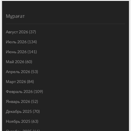
Мұрағат
Август 2026
(37)
Июль 2026
(134)
Июнь 2026
(141)
Май 2026
(60)
Апрель 2026
(53)
Март 2026
(84)
Февраль 2026
(109)
Январь 2026
(52)
Декабрь 2025
(70)
Ноябрь 2025
(63)