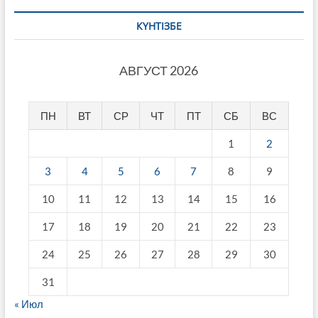
КҮНТІЗБЕ
АВГУСТ 2026
ПН
ВТ
СР
ЧТ
ПТ
СБ
ВС
1
2
3
4
5
6
7
8
9
10
11
12
13
14
15
16
17
18
19
20
21
22
23
24
25
26
27
28
29
30
31
« Июл