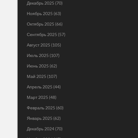
Декабрь 2025
(70)
Ноябрь 2025
(63)
Октябрь 2025
(66)
Сентябрь 2025
(57)
Август 2025
(105)
Июль 2025
(107)
Июнь 2025
(62)
Май 2025
(107)
Апрель 2025
(44)
Март 2025
(48)
Февраль 2025
(60)
Январь 2025
(62)
Декабрь 2024
(70)