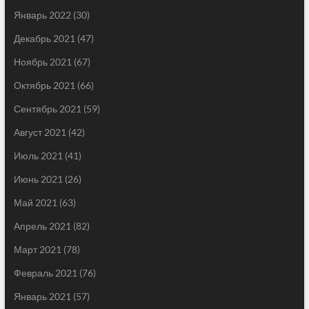
Январь 2022
(30)
Декабрь 2021
(47)
Ноябрь 2021
(67)
Октябрь 2021
(66)
Сентябрь 2021
(59)
Август 2021
(42)
Июль 2021
(41)
Июнь 2021
(26)
Май 2021
(63)
Апрель 2021
(82)
Март 2021
(78)
Февраль 2021
(76)
Январь 2021
(57)