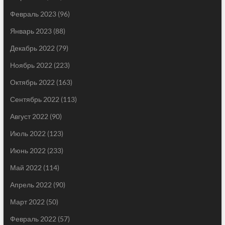
Февраль 2023
(96)
Январь 2023
(88)
Декабрь 2022
(79)
Ноябрь 2022
(223)
Октябрь 2022
(163)
Сентябрь 2022
(113)
Август 2022
(90)
Июль 2022
(123)
Июнь 2022
(233)
Май 2022
(114)
Апрель 2022
(90)
Март 2022
(50)
Февраль 2022
(57)