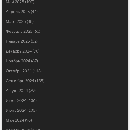
Май 2025
(107)
Апрель 2025
(44)
Март 2025
(48)
Февраль 2025
(60)
Январь 2025
(62)
Декабрь 2024
(70)
Ноябрь 2024
(67)
Октябрь 2024
(118)
Сентябрь 2024
(135)
Август 2024
(79)
Июль 2024
(106)
Июнь 2024
(105)
Май 2024
(98)
Апрель 2024
(120)