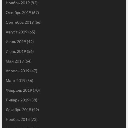
Ноябрь 2019
(82)
Октябрь 2019
(67)
Сентябрь 2019
(66)
Август 2019
(65)
Июль 2019
(42)
Июнь 2019
(56)
Май 2019
(64)
Апрель 2019
(47)
Март 2019
(56)
Февраль 2019
(70)
Январь 2019
(58)
Декабрь 2018
(49)
Ноябрь 2018
(73)