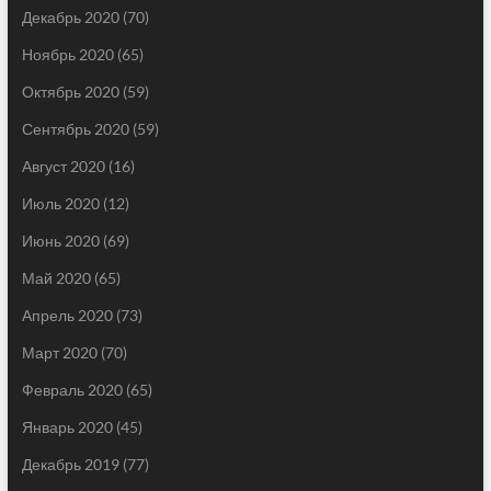
Декабрь 2020
(70)
Ноябрь 2020
(65)
Октябрь 2020
(59)
Сентябрь 2020
(59)
Август 2020
(16)
Июль 2020
(12)
Июнь 2020
(69)
Май 2020
(65)
Апрель 2020
(73)
Март 2020
(70)
Февраль 2020
(65)
Январь 2020
(45)
Декабрь 2019
(77)