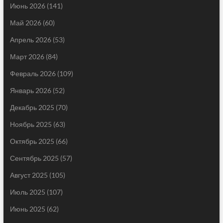
Июнь 2026
(141)
Май 2026
(60)
Апрель 2026
(53)
Март 2026
(84)
Февраль 2026
(109)
Январь 2026
(52)
Декабрь 2025
(70)
Ноябрь 2025
(63)
Октябрь 2025
(66)
Сентябрь 2025
(57)
Август 2025
(105)
Июль 2025
(107)
Июнь 2025
(62)