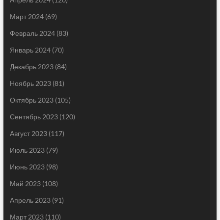
Март 2024
(69)
Февраль 2024
(83)
Январь 2024
(70)
Декабрь 2023
(84)
Ноябрь 2023
(81)
Октябрь 2023
(105)
Сентябрь 2023
(120)
Август 2023
(117)
Июль 2023
(79)
Июнь 2023
(98)
Май 2023
(108)
Апрель 2023
(91)
Март 2023
(110)