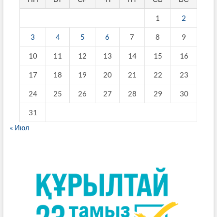
1
2
3
4
5
6
7
8
9
10
11
12
13
14
15
16
17
18
19
20
21
22
23
24
25
26
27
28
29
30
31
« Июл