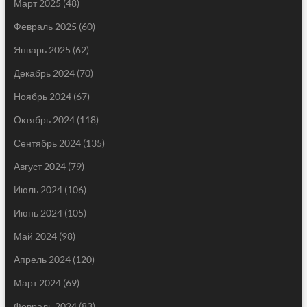
Март 2025
(48)
Февраль 2025
(60)
Январь 2025
(62)
Декабрь 2024
(70)
Ноябрь 2024
(67)
Октябрь 2024
(118)
Сентябрь 2024
(135)
Август 2024
(79)
Июль 2024
(106)
Июнь 2024
(105)
Май 2024
(98)
Апрель 2024
(120)
Март 2024
(69)
Февраль 2024
(83)