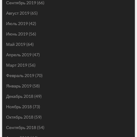
Сентябрь 2019
(66)
Август 2019
(65)
Июль 2019
(42)
Июнь 2019
(56)
Май 2019
(64)
Апрель 2019
(47)
Март 2019
(56)
Февраль 2019
(70)
Январь 2019
(58)
Декабрь 2018
(49)
Ноябрь 2018
(73)
Октябрь 2018
(59)
Сентябрь 2018
(54)