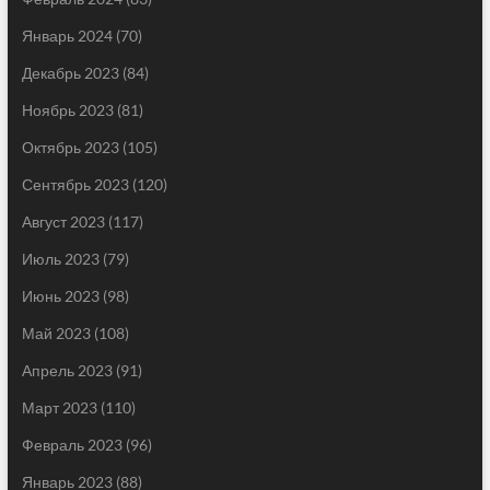
Январь 2024
(70)
Декабрь 2023
(84)
Ноябрь 2023
(81)
Октябрь 2023
(105)
Сентябрь 2023
(120)
Август 2023
(117)
Июль 2023
(79)
Июнь 2023
(98)
Май 2023
(108)
Апрель 2023
(91)
Март 2023
(110)
Февраль 2023
(96)
Январь 2023
(88)