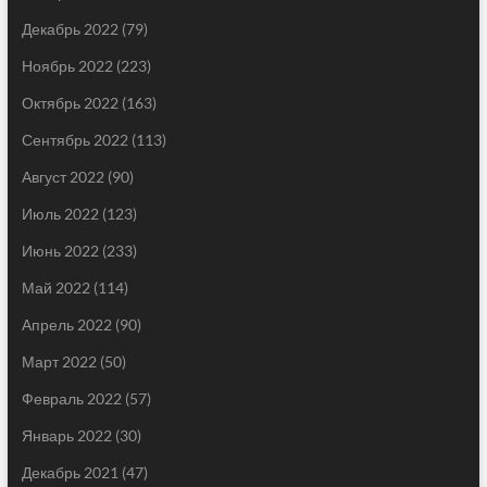
Декабрь 2022
(79)
Ноябрь 2022
(223)
Октябрь 2022
(163)
Сентябрь 2022
(113)
Август 2022
(90)
Июль 2022
(123)
Июнь 2022
(233)
Май 2022
(114)
Апрель 2022
(90)
Март 2022
(50)
Февраль 2022
(57)
Январь 2022
(30)
Декабрь 2021
(47)