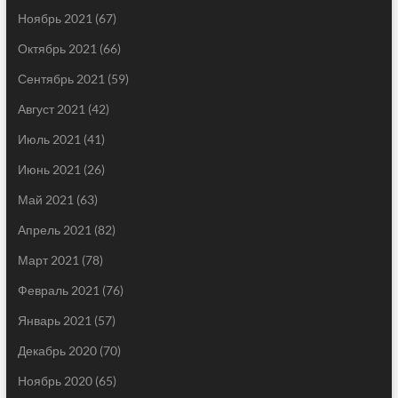
Ноябрь 2021
(67)
Октябрь 2021
(66)
Сентябрь 2021
(59)
Август 2021
(42)
Июль 2021
(41)
Июнь 2021
(26)
Май 2021
(63)
Апрель 2021
(82)
Март 2021
(78)
Февраль 2021
(76)
Январь 2021
(57)
Декабрь 2020
(70)
Ноябрь 2020
(65)