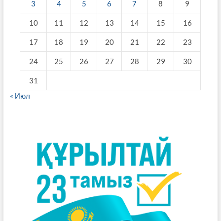
3
4
5
6
7
8
9
10
11
12
13
14
15
16
17
18
19
20
21
22
23
24
25
26
27
28
29
30
31
« Июл