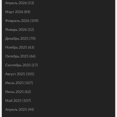
Апрель 2026
(53)
Март 2026
(84)
Февраль 2026
(109)
Январь 2026
(52)
Декабрь 2025
(70)
Ноябрь 2025
(63)
Октябрь 2025
(66)
Сентябрь 2025
(57)
Август 2025
(105)
Июль 2025
(107)
Июнь 2025
(62)
Май 2025
(107)
Апрель 2025
(44)