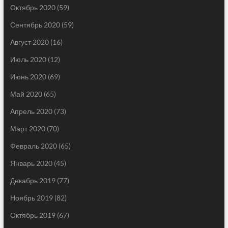
Октябрь 2020
(59)
Сентябрь 2020
(59)
Август 2020
(16)
Июль 2020
(12)
Июнь 2020
(69)
Май 2020
(65)
Апрель 2020
(73)
Март 2020
(70)
Февраль 2020
(65)
Январь 2020
(45)
Декабрь 2019
(77)
Ноябрь 2019
(82)
Октябрь 2019
(67)