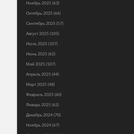
Ноябрь 2025
(63)
Октябрь 2025
(66)
Сентябрь 2025
(57)
Август 2025
(105)
Июль 2025
(107)
Июнь 2025
(62)
Май 2025
(107)
Апрель 2025
(44)
Март 2025
(48)
Февраль 2025
(60)
Январь 2025
(62)
Декабрь 2024
(70)
Ноябрь 2024
(67)