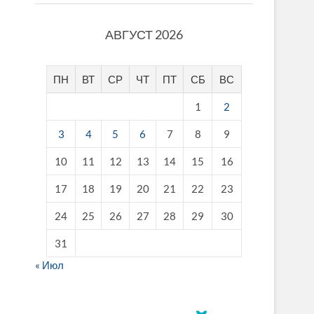
АВГУСТ 2026
ПН
ВТ
СР
ЧТ
ПТ
СБ
ВС
1
2
3
4
5
6
7
8
9
10
11
12
13
14
15
16
17
18
19
20
21
22
23
24
25
26
27
28
29
30
31
« Июл