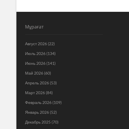
Мұрағат
Август 2026
(22)
Июль 2026
(134)
Июнь 2026
(141)
Май 2026
(60)
Апрель 2026
(53)
Март 2026
(84)
Февраль 2026
(109)
Январь 2026
(52)
Декабрь 2025
(70)