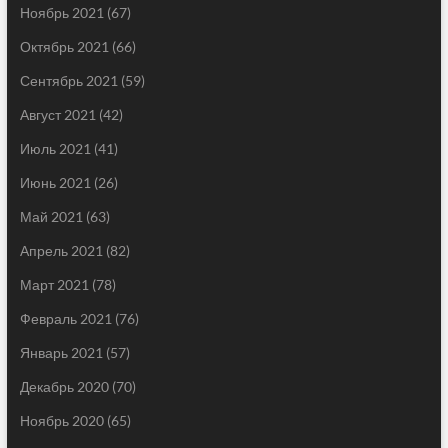
Ноябрь 2021
(67)
Октябрь 2021
(66)
Сентябрь 2021
(59)
Август 2021
(42)
Июль 2021
(41)
Июнь 2021
(26)
Май 2021
(63)
Апрель 2021
(82)
Март 2021
(78)
Февраль 2021
(76)
Январь 2021
(57)
Декабрь 2020
(70)
Ноябрь 2020
(65)