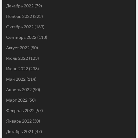
Декабрь 2022
(79)
Ноябрь 2022
(223)
Октябрь 2022
(163)
Сентябрь 2022
(113)
Август 2022
(90)
Июль 2022
(123)
Июнь 2022
(233)
Май 2022
(114)
Апрель 2022
(90)
Март 2022
(50)
Февраль 2022
(57)
Январь 2022
(30)
Декабрь 2021
(47)