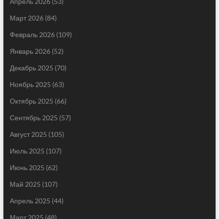
Апрель 2026
(53)
Март 2026
(84)
Февраль 2026
(109)
Январь 2026
(52)
Декабрь 2025
(70)
Ноябрь 2025
(63)
Октябрь 2025
(66)
Сентябрь 2025
(57)
Август 2025
(105)
Июль 2025
(107)
Июнь 2025
(62)
Май 2025
(107)
Апрель 2025
(44)
Март 2025
(48)