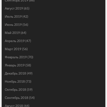
Сентябрь 2019
(66)
Август 2019
(65)
Июль 2019
(42)
Июнь 2019
(56)
Май 2019
(64)
Апрель 2019
(47)
Март 2019
(56)
Февраль 2019
(70)
Январь 2019
(58)
Декабрь 2018
(49)
Ноябрь 2018
(73)
Октябрь 2018
(59)
Сентябрь 2018
(54)
Август 2018
(44)