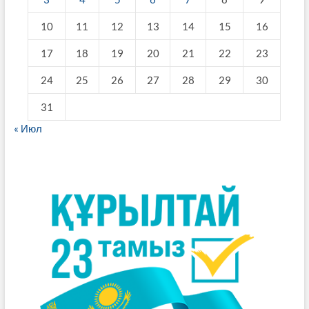
10
11
12
13
14
15
16
17
18
19
20
21
22
23
24
25
26
27
28
29
30
31
« Июл