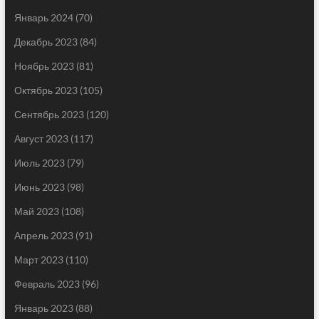
Январь 2024
(70)
Декабрь 2023
(84)
Ноябрь 2023
(81)
Октябрь 2023
(105)
Сентябрь 2023
(120)
Август 2023
(117)
Июль 2023
(79)
Июнь 2023
(98)
Май 2023
(108)
Апрель 2023
(91)
Март 2023
(110)
Февраль 2023
(96)
Январь 2023
(88)