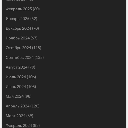
Февраль 2025
(60)
Январь 2025
(62)
Декабрь 2024
(70)
Ноябрь 2024
(67)
Октябрь 2024
(118)
Сентябрь 2024
(135)
Август 2024
(79)
Июль 2024
(106)
Июнь 2024
(105)
Май 2024
(98)
Апрель 2024
(120)
Март 2024
(69)
Февраль 2024
(83)