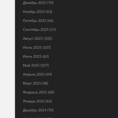
Декабрь 2025
(70)
Ноябрь 2025
(63)
Октябрь 2025
(66)
Сентябрь 2025
(57)
Август 2025
(105)
Июль 2025
(107)
Июнь 2025
(62)
Май 2025
(107)
Апрель 2025
(44)
Март 2025
(48)
Февраль 2025
(60)
Январь 2025
(62)
Декабрь 2024
(70)