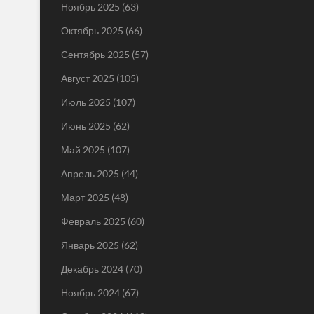
Ноябрь 2025
(63)
Октябрь 2025
(66)
Сентябрь 2025
(57)
Август 2025
(105)
Июль 2025
(107)
Июнь 2025
(62)
Май 2025
(107)
Апрель 2025
(44)
Март 2025
(48)
Февраль 2025
(60)
Январь 2025
(62)
Декабрь 2024
(70)
Ноябрь 2024
(67)