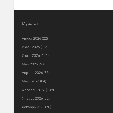
Мұрағат
Август 2026
(22)
Июль 2026
(134)
Июнь 2026
(141)
Май 2026
(60)
Апрель 2026
(53)
Март 2026
(84)
Февраль 2026
(109)
Январь 2026
(52)
Декабрь 2025
(70)