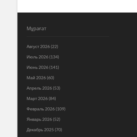
Мұрағат
Август 2026
(22)
Июль 2026
(134)
Июнь 2026
(141)
Май 2026
(60)
Апрель 2026
(53)
Март 2026
(84)
Февраль 2026
(109)
Январь 2026
(52)
Декабрь 2025
(70)