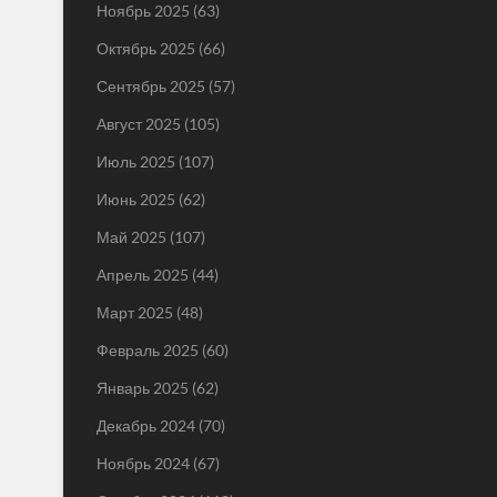
Ноябрь 2025
(63)
Октябрь 2025
(66)
Сентябрь 2025
(57)
Август 2025
(105)
Июль 2025
(107)
Июнь 2025
(62)
Май 2025
(107)
Апрель 2025
(44)
Март 2025
(48)
Февраль 2025
(60)
Январь 2025
(62)
Декабрь 2024
(70)
Ноябрь 2024
(67)