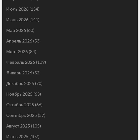
Июль 2026
(134)
Июнь 2026
(141)
Май 2026
(60)
Апрель 2026
(53)
Март 2026
(84)
Февраль 2026
(109)
Январь 2026
(52)
Декабрь 2025
(70)
Ноябрь 2025
(63)
Октябрь 2025
(66)
Сентябрь 2025
(57)
Август 2025
(105)
Июль 2025
(107)