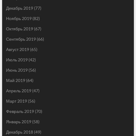
Декабрь 2019
(77)
Ноябрь 2019
(82)
Октябрь 2019
(67)
Сентябрь 2019
(66)
Август 2019
(65)
Июль 2019
(42)
Июнь 2019
(56)
Май 2019
(64)
Апрель 2019
(47)
Март 2019
(56)
Февраль 2019
(70)
Январь 2019
(58)
Декабрь 2018
(49)