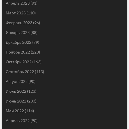
Апрель 2023
(91)
Март 2023
(110)
Февраль 2023
(96)
Январь 2023
(88)
Декабрь 2022
(79)
Ноябрь 2022
(223)
Октябрь 2022
(163)
Сентябрь 2022
(113)
Август 2022
(90)
Июль 2022
(123)
Июнь 2022
(233)
Май 2022
(114)
Апрель 2022
(90)