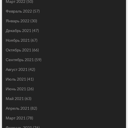
Март 2022
(50)
Февраль 2022
(57)
Январь 2022
(30)
Декабрь 2021
(47)
Ноябрь 2021
(67)
Октябрь 2021
(66)
Сентябрь 2021
(59)
Август 2021
(42)
Июль 2021
(41)
Июнь 2021
(26)
Май 2021
(63)
Апрель 2021
(82)
Март 2021
(78)
Февраль 2021
(76)