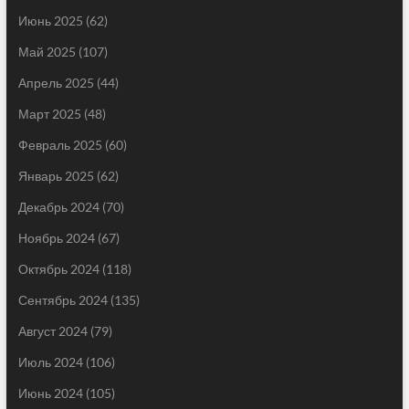
Июнь 2025
(62)
Май 2025
(107)
Апрель 2025
(44)
Март 2025
(48)
Февраль 2025
(60)
Январь 2025
(62)
Декабрь 2024
(70)
Ноябрь 2024
(67)
Октябрь 2024
(118)
Сентябрь 2024
(135)
Август 2024
(79)
Июль 2024
(106)
Июнь 2024
(105)