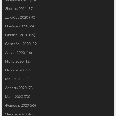
Январь 2021
(57)
Декабрь 2020
(70)
Ноябрь 2020
(65)
Октябрь 2020
(59)
Сентябрь 2020
(59)
Август 2020
(16)
Июль 2020
(12)
Июнь 2020
(69)
Май 2020
(65)
Апрель 2020
(73)
Март 2020
(70)
Февраль 2020
(65)
Январь 2020
(45)