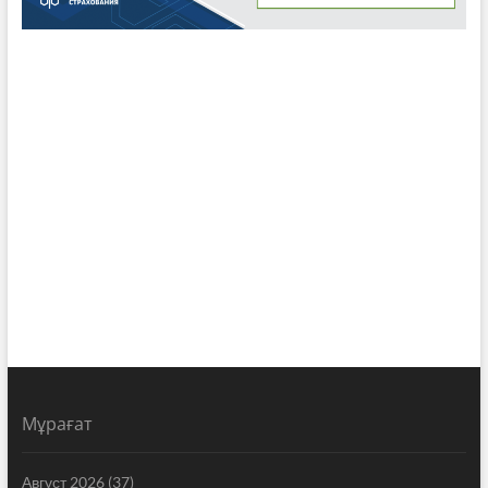
Мұрағат
Август 2026
(37)