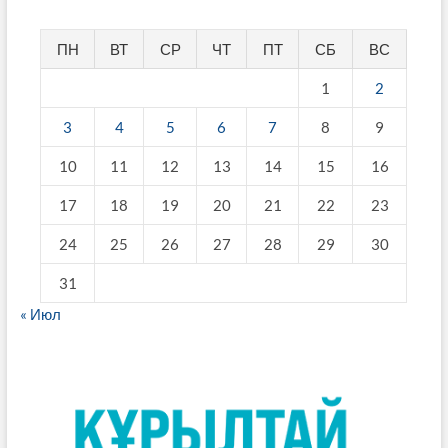
ПН
ВТ
СР
ЧТ
ПТ
СБ
ВС
1
2
3
4
5
6
7
8
9
10
11
12
13
14
15
16
17
18
19
20
21
22
23
24
25
26
27
28
29
30
31
« Июл