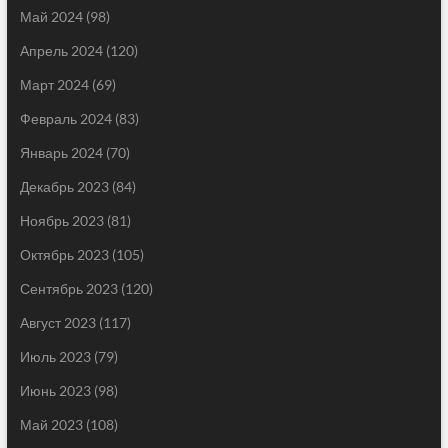
Май 2024
(98)
Апрель 2024
(120)
Март 2024
(69)
Февраль 2024
(83)
Январь 2024
(70)
Декабрь 2023
(84)
Ноябрь 2023
(81)
Октябрь 2023
(105)
Сентябрь 2023
(120)
Август 2023
(117)
Июль 2023
(79)
Июнь 2023
(98)
Май 2023
(108)