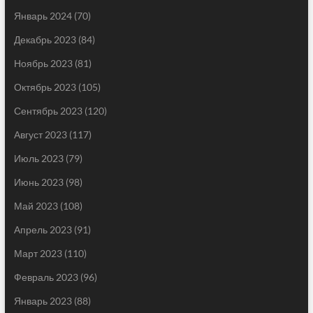
Январь 2024
(70)
Декабрь 2023
(84)
Ноябрь 2023
(81)
Октябрь 2023
(105)
Сентябрь 2023
(120)
Август 2023
(117)
Июль 2023
(79)
Июнь 2023
(98)
Май 2023
(108)
Апрель 2023
(91)
Март 2023
(110)
Февраль 2023
(96)
Январь 2023
(88)