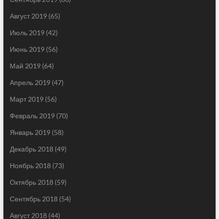
Август 2019
(65)
Июль 2019
(42)
Июнь 2019
(56)
Май 2019
(64)
Апрель 2019
(47)
Март 2019
(56)
Февраль 2019
(70)
Январь 2019
(58)
Декабрь 2018
(49)
Ноябрь 2018
(73)
Октябрь 2018
(59)
Сентябрь 2018
(54)
Август 2018
(44)