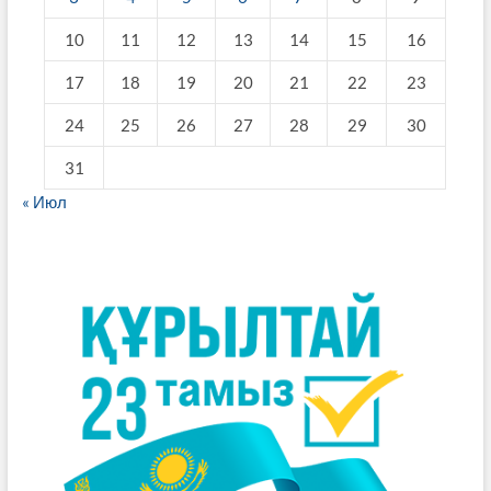
10
11
12
13
14
15
16
17
18
19
20
21
22
23
24
25
26
27
28
29
30
31
« Июл