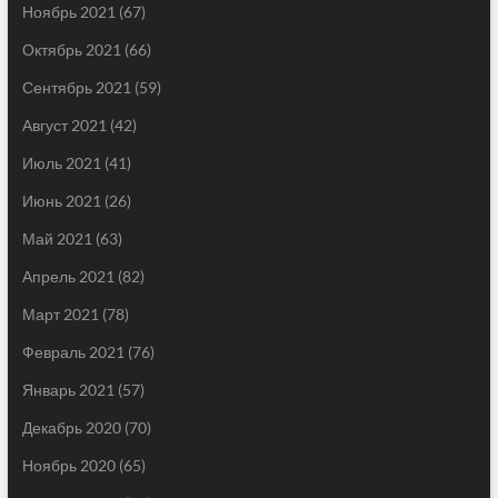
Ноябрь 2021
(67)
Октябрь 2021
(66)
Сентябрь 2021
(59)
Август 2021
(42)
Июль 2021
(41)
Июнь 2021
(26)
Май 2021
(63)
Апрель 2021
(82)
Март 2021
(78)
Февраль 2021
(76)
Январь 2021
(57)
Декабрь 2020
(70)
Ноябрь 2020
(65)