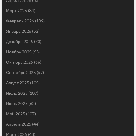
Апрель 2026
(53)
Март 2026
(84)
Февраль 2026
(109)
Январь 2026
(52)
Декабрь 2025
(70)
Ноябрь 2025
(63)
Октябрь 2025
(66)
Сентябрь 2025
(57)
Август 2025
(105)
Июль 2025
(107)
Июнь 2025
(62)
Май 2025
(107)
Апрель 2025
(44)
Март 2025
(48)