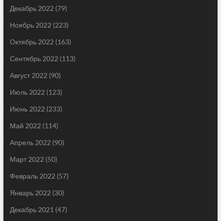
Декабрь 2022
(79)
Ноябрь 2022
(223)
Октябрь 2022
(163)
Сентябрь 2022
(113)
Август 2022
(90)
Июль 2022
(123)
Июнь 2022
(233)
Май 2022
(114)
Апрель 2022
(90)
Март 2022
(50)
Февраль 2022
(57)
Январь 2022
(30)
Декабрь 2021
(47)