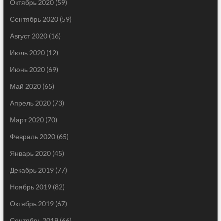
Октябрь 2020
(59)
Сентябрь 2020
(59)
Август 2020
(16)
Июль 2020
(12)
Июнь 2020
(69)
Май 2020
(65)
Апрель 2020
(73)
Март 2020
(70)
Февраль 2020
(65)
Январь 2020
(45)
Декабрь 2019
(77)
Ноябрь 2019
(82)
Октябрь 2019
(67)
Сентябрь 2019
(66)