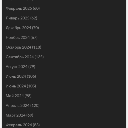
Февраль 2025
(60)
Январь 2025
(62)
Декабрь 2024
(70)
Ноябрь 2024
(67)
Октябрь 2024
(118)
Сентябрь 2024
(135)
Август 2024
(79)
Июль 2024
(106)
Июнь 2024
(105)
Май 2024
(98)
Апрель 2024
(120)
Март 2024
(69)
Февраль 2024
(83)