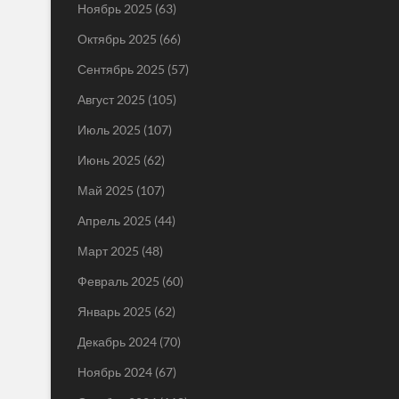
Ноябрь 2025
(63)
Октябрь 2025
(66)
Сентябрь 2025
(57)
Август 2025
(105)
Июль 2025
(107)
Июнь 2025
(62)
Май 2025
(107)
Апрель 2025
(44)
Март 2025
(48)
Февраль 2025
(60)
Январь 2025
(62)
Декабрь 2024
(70)
Ноябрь 2024
(67)