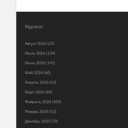
Мұрағат
Август 2026
(22)
Июль 2026
(134)
Июнь 2026
(141)
Май 2026
(60)
Апрель 2026
(53)
Март 2026
(84)
Февраль 2026
(109)
Январь 2026
(52)
Декабрь 2025
(70)