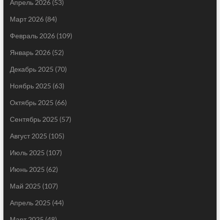
Апрель 2026
(53)
Март 2026
(84)
Февраль 2026
(109)
Январь 2026
(52)
Декабрь 2025
(70)
Ноябрь 2025
(63)
Октябрь 2025
(66)
Сентябрь 2025
(57)
Август 2025
(105)
Июль 2025
(107)
Июнь 2025
(62)
Май 2025
(107)
Апрель 2025
(44)
Март 2025
(48)