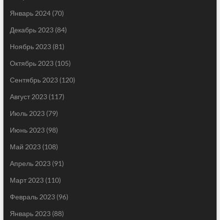
Январь 2024
(70)
Декабрь 2023
(84)
Ноябрь 2023
(81)
Октябрь 2023
(105)
Сентябрь 2023
(120)
Август 2023
(117)
Июль 2023
(79)
Июнь 2023
(98)
Май 2023
(108)
Апрель 2023
(91)
Март 2023
(110)
Февраль 2023
(96)
Январь 2023
(88)