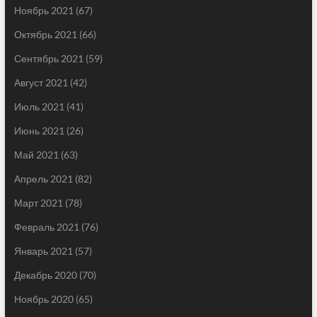
Ноябрь 2021
(67)
Октябрь 2021
(66)
Сентябрь 2021
(59)
Август 2021
(42)
Июль 2021
(41)
Июнь 2021
(26)
Май 2021
(63)
Апрель 2021
(82)
Март 2021
(78)
Февраль 2021
(76)
Январь 2021
(57)
Декабрь 2020
(70)
Ноябрь 2020
(65)