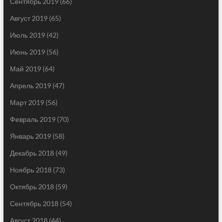
Сентябрь 2019
(66)
Август 2019
(65)
Июль 2019
(42)
Июнь 2019
(56)
Май 2019
(64)
Апрель 2019
(47)
Март 2019
(56)
Февраль 2019
(70)
Январь 2019
(58)
Декабрь 2018
(49)
Ноябрь 2018
(73)
Октябрь 2018
(59)
Сентябрь 2018
(54)
Август 2018
(44)