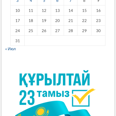
3
4
5
6
7
8
9
10
11
12
13
14
15
16
17
18
19
20
21
22
23
24
25
26
27
28
29
30
31
« Июл