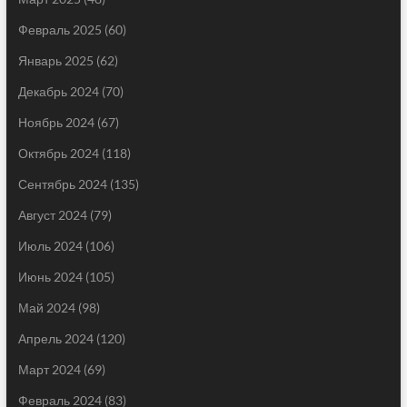
Февраль 2025
(60)
Январь 2025
(62)
Декабрь 2024
(70)
Ноябрь 2024
(67)
Октябрь 2024
(118)
Сентябрь 2024
(135)
Август 2024
(79)
Июль 2024
(106)
Июнь 2024
(105)
Май 2024
(98)
Апрель 2024
(120)
Март 2024
(69)
Февраль 2024
(83)