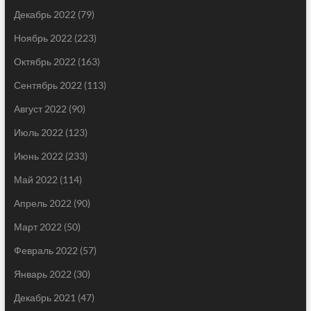
Декабрь 2022
(79)
Ноябрь 2022
(223)
Октябрь 2022
(163)
Сентябрь 2022
(113)
Август 2022
(90)
Июль 2022
(123)
Июнь 2022
(233)
Май 2022
(114)
Апрель 2022
(90)
Март 2022
(50)
Февраль 2022
(57)
Январь 2022
(30)
Декабрь 2021
(47)