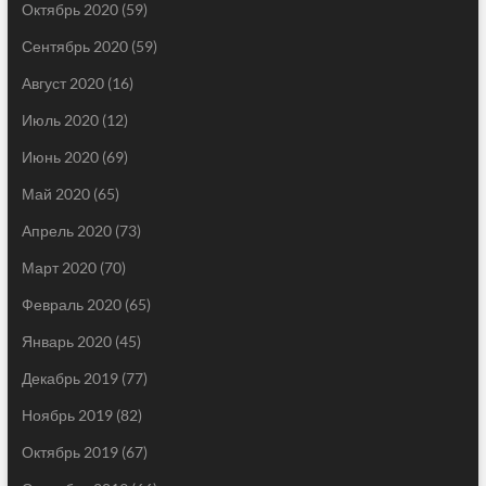
Октябрь 2020
(59)
Сентябрь 2020
(59)
Август 2020
(16)
Июль 2020
(12)
Июнь 2020
(69)
Май 2020
(65)
Апрель 2020
(73)
Март 2020
(70)
Февраль 2020
(65)
Январь 2020
(45)
Декабрь 2019
(77)
Ноябрь 2019
(82)
Октябрь 2019
(67)