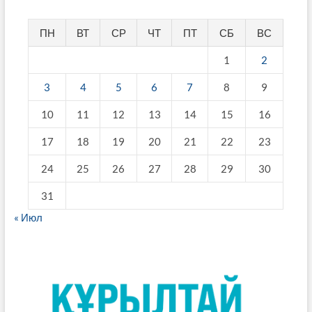
ПН
ВТ
СР
ЧТ
ПТ
СБ
ВС
1
2
3
4
5
6
7
8
9
10
11
12
13
14
15
16
17
18
19
20
21
22
23
24
25
26
27
28
29
30
31
« Июл