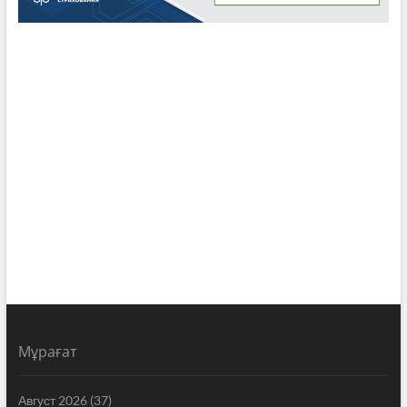
Мұрағат
Август 2026
(37)