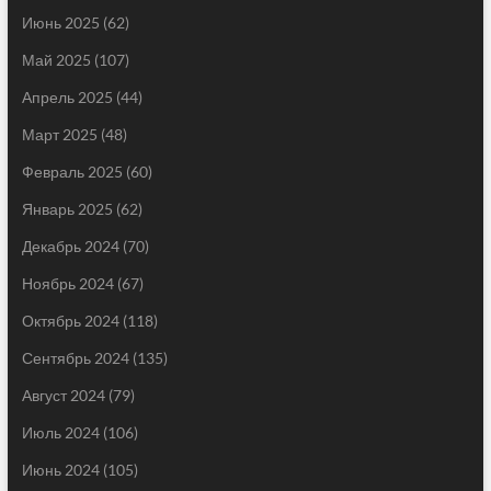
Июнь 2025
(62)
Май 2025
(107)
Апрель 2025
(44)
Март 2025
(48)
Февраль 2025
(60)
Январь 2025
(62)
Декабрь 2024
(70)
Ноябрь 2024
(67)
Октябрь 2024
(118)
Сентябрь 2024
(135)
Август 2024
(79)
Июль 2024
(106)
Июнь 2024
(105)