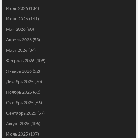
Июль 2026
(134)
Июнь 2026
(141)
Май 2026
(60)
Апрель 2026
(53)
Март 2026
(84)
Февраль 2026
(109)
Январь 2026
(52)
Декабрь 2025
(70)
Ноябрь 2025
(63)
Октябрь 2025
(66)
Сентябрь 2025
(57)
Август 2025
(105)
Июль 2025
(107)