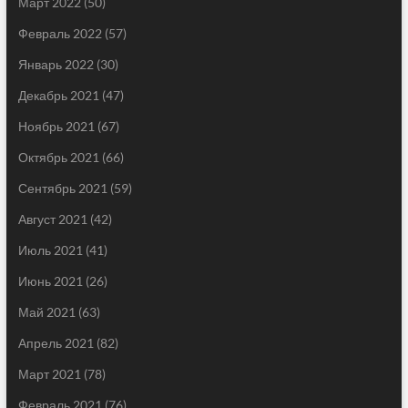
Март 2022
(50)
Февраль 2022
(57)
Январь 2022
(30)
Декабрь 2021
(47)
Ноябрь 2021
(67)
Октябрь 2021
(66)
Сентябрь 2021
(59)
Август 2021
(42)
Июль 2021
(41)
Июнь 2021
(26)
Май 2021
(63)
Апрель 2021
(82)
Март 2021
(78)
Февраль 2021
(76)