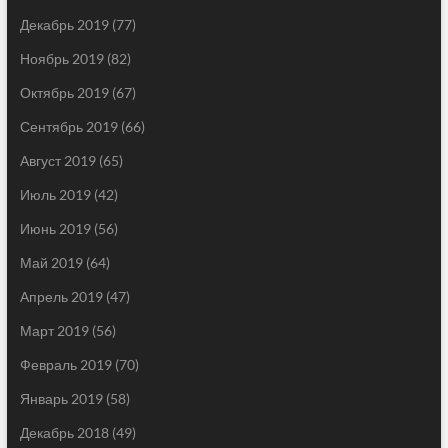
Декабрь 2019
(77)
Ноябрь 2019
(82)
Октябрь 2019
(67)
Сентябрь 2019
(66)
Август 2019
(65)
Июль 2019
(42)
Июнь 2019
(56)
Май 2019
(64)
Апрель 2019
(47)
Март 2019
(56)
Февраль 2019
(70)
Январь 2019
(58)
Декабрь 2018
(49)