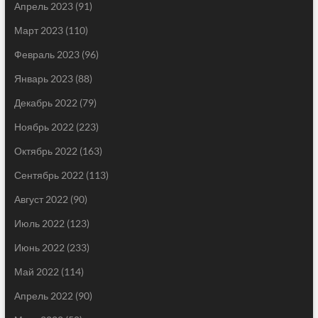
Апрель 2023
(91)
Март 2023
(110)
Февраль 2023
(96)
Январь 2023
(88)
Декабрь 2022
(79)
Ноябрь 2022
(223)
Октябрь 2022
(163)
Сентябрь 2022
(113)
Август 2022
(90)
Июль 2022
(123)
Июнь 2022
(233)
Май 2022
(114)
Апрель 2022
(90)