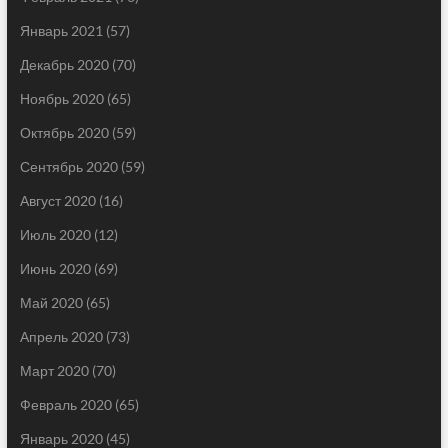
Январь 2021
(57)
Декабрь 2020
(70)
Ноябрь 2020
(65)
Октябрь 2020
(59)
Сентябрь 2020
(59)
Август 2020
(16)
Июль 2020
(12)
Июнь 2020
(69)
Май 2020
(65)
Апрель 2020
(73)
Март 2020
(70)
Февраль 2020
(65)
Январь 2020
(45)