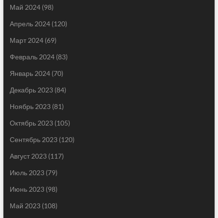
Май 2024
(98)
Апрель 2024
(120)
Март 2024
(69)
Февраль 2024
(83)
Январь 2024
(70)
Декабрь 2023
(84)
Ноябрь 2023
(81)
Октябрь 2023
(105)
Сентябрь 2023
(120)
Август 2023
(117)
Июль 2023
(79)
Июнь 2023
(98)
Май 2023
(108)