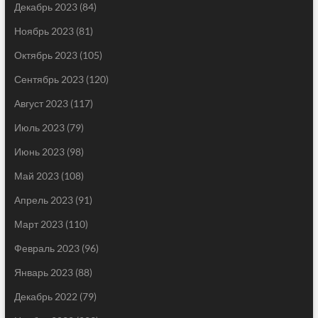
Декабрь 2023
(84)
Ноябрь 2023
(81)
Октябрь 2023
(105)
Сентябрь 2023
(120)
Август 2023
(117)
Июль 2023
(79)
Июнь 2023
(98)
Май 2023
(108)
Апрель 2023
(91)
Март 2023
(110)
Февраль 2023
(96)
Январь 2023
(88)
Декабрь 2022
(79)