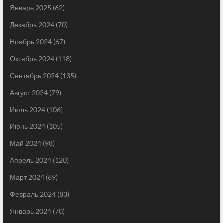
Январь 2025
(62)
Декабрь 2024
(70)
Ноябрь 2024
(67)
Октябрь 2024
(118)
Сентябрь 2024
(135)
Август 2024
(79)
Июль 2024
(106)
Июнь 2024
(105)
Май 2024
(98)
Апрель 2024
(120)
Март 2024
(69)
Февраль 2024
(83)
Январь 2024
(70)