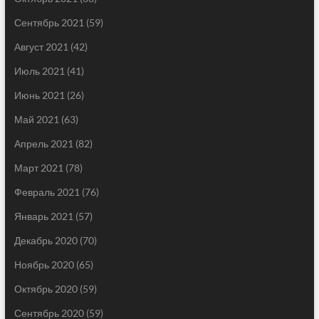
Сентябрь 2021
(59)
Август 2021
(42)
Июль 2021
(41)
Июнь 2021
(26)
Май 2021
(63)
Апрель 2021
(82)
Март 2021
(78)
Февраль 2021
(76)
Январь 2021
(57)
Декабрь 2020
(70)
Ноябрь 2020
(65)
Октябрь 2020
(59)
Сентябрь 2020
(59)