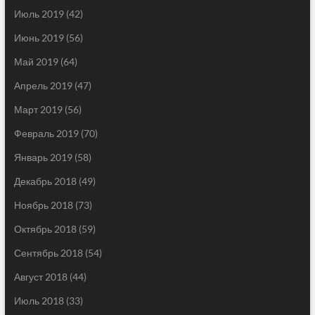
Июль 2019
(42)
Июнь 2019
(56)
Май 2019
(64)
Апрель 2019
(47)
Март 2019
(56)
Февраль 2019
(70)
Январь 2019
(58)
Декабрь 2018
(49)
Ноябрь 2018
(73)
Октябрь 2018
(59)
Сентябрь 2018
(54)
Август 2018
(44)
Июль 2018
(33)