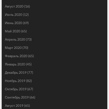
Август 2020
(16)
Июль 2020
(12)
Июнь 2020
(69)
Май 2020
(65)
Апрель 2020
(73)
Март 2020
(70)
Февраль 2020
(65)
Январь 2020
(45)
Декабрь 2019
(77)
Ноябрь 2019
(82)
Октябрь 2019
(67)
Сентябрь 2019
(66)
Август 2019
(65)