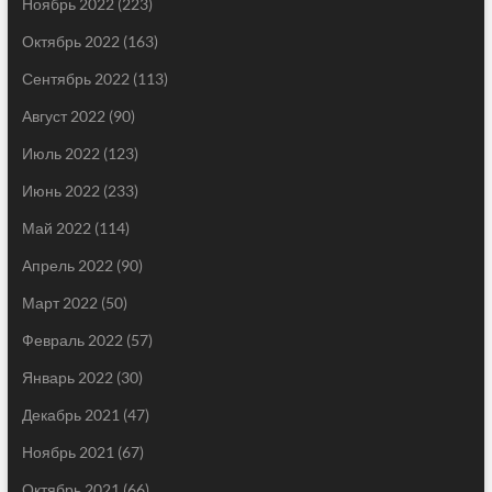
Ноябрь 2022
(223)
Октябрь 2022
(163)
Сентябрь 2022
(113)
Август 2022
(90)
Июль 2022
(123)
Июнь 2022
(233)
Май 2022
(114)
Апрель 2022
(90)
Март 2022
(50)
Февраль 2022
(57)
Январь 2022
(30)
Декабрь 2021
(47)
Ноябрь 2021
(67)
Октябрь 2021
(66)