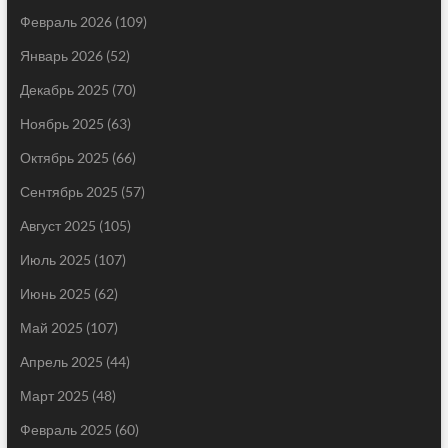
Февраль 2026
(109)
Январь 2026
(52)
Декабрь 2025
(70)
Ноябрь 2025
(63)
Октябрь 2025
(66)
Сентябрь 2025
(57)
Август 2025
(105)
Июль 2025
(107)
Июнь 2025
(62)
Май 2025
(107)
Апрель 2025
(44)
Март 2025
(48)
Февраль 2025
(60)