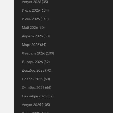
Август 2026
(35)
Июль 2026
(134)
Июнь 2026
(141)
Май 2026
(60)
Апрель 2026
(53)
Март 2026
(84)
Февраль 2026
(109)
Январь 2026
(52)
Декабрь 2025
(70)
Ноябрь 2025
(63)
Октябрь 2025
(66)
Сентябрь 2025
(57)
Август 2025
(105)