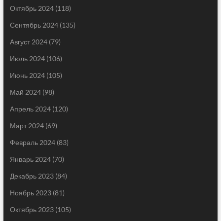
Октябрь 2024
(118)
Сентябрь 2024
(135)
Август 2024
(79)
Июль 2024
(106)
Июнь 2024
(105)
Май 2024
(98)
Апрель 2024
(120)
Март 2024
(69)
Февраль 2024
(83)
Январь 2024
(70)
Декабрь 2023
(84)
Ноябрь 2023
(81)
Октябрь 2023
(105)