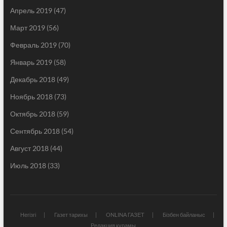
Апрель 2019
(47)
Март 2019
(56)
Февраль 2019
(70)
Январь 2019
(58)
Декабрь 2018
(49)
Ноябрь 2018
(73)
Октябрь 2018
(59)
Сентябрь 2018
(54)
Август 2018
(44)
Июль 2018
(33)
Негізгі
Газет тарихы
ONLINA ГАЗЕТ
Бізбен байланыс
Редакция құрамы