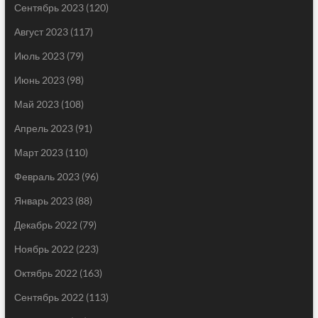
Сентябрь 2023
(120)
Август 2023
(117)
Июль 2023
(79)
Июнь 2023
(98)
Май 2023
(108)
Апрель 2023
(91)
Март 2023
(110)
Февраль 2023
(96)
Январь 2023
(88)
Декабрь 2022
(79)
Ноябрь 2022
(223)
Октябрь 2022
(163)
Сентябрь 2022
(113)