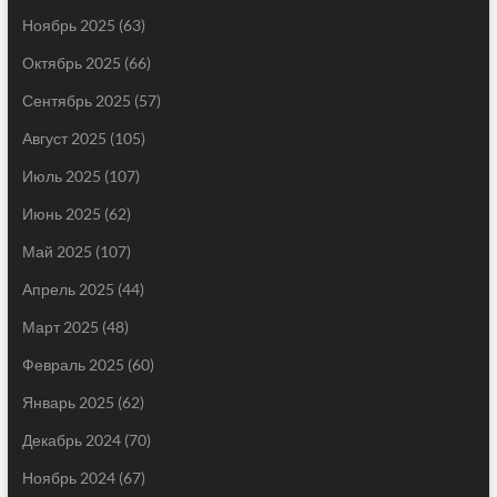
Ноябрь 2025
(63)
Октябрь 2025
(66)
Сентябрь 2025
(57)
Август 2025
(105)
Июль 2025
(107)
Июнь 2025
(62)
Май 2025
(107)
Апрель 2025
(44)
Март 2025
(48)
Февраль 2025
(60)
Январь 2025
(62)
Декабрь 2024
(70)
Ноябрь 2024
(67)