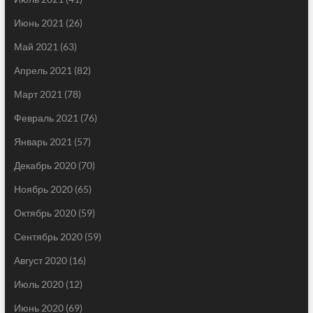
Июнь 2021
(26)
Май 2021
(63)
Апрель 2021
(82)
Март 2021
(78)
Февраль 2021
(76)
Январь 2021
(57)
Декабрь 2020
(70)
Ноябрь 2020
(65)
Октябрь 2020
(59)
Сентябрь 2020
(59)
Август 2020
(16)
Июль 2020
(12)
Июнь 2020
(69)