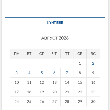
КҮНТІЗБЕ
АВГУСТ 2026
ПН
ВТ
СР
ЧТ
ПТ
СБ
ВС
1
2
3
4
5
6
7
8
9
10
11
12
13
14
15
16
17
18
19
20
21
22
23
24
25
26
27
28
29
30