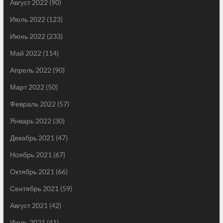
Август 2022
(90)
Июль 2022
(123)
Июнь 2022
(233)
Май 2022
(114)
Апрель 2022
(90)
Март 2022
(50)
Февраль 2022
(57)
Январь 2022
(30)
Декабрь 2021
(47)
Ноябрь 2021
(67)
Октябрь 2021
(66)
Сентябрь 2021
(59)
Август 2021
(42)
Июль 2021
(41)