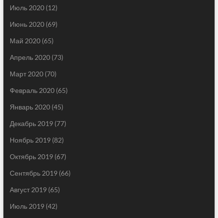
Июль 2020
(12)
Июнь 2020
(69)
Май 2020
(65)
Апрель 2020
(73)
Март 2020
(70)
Февраль 2020
(65)
Январь 2020
(45)
Декабрь 2019
(77)
Ноябрь 2019
(82)
Октябрь 2019
(67)
Сентябрь 2019
(66)
Август 2019
(65)
Июль 2019
(42)