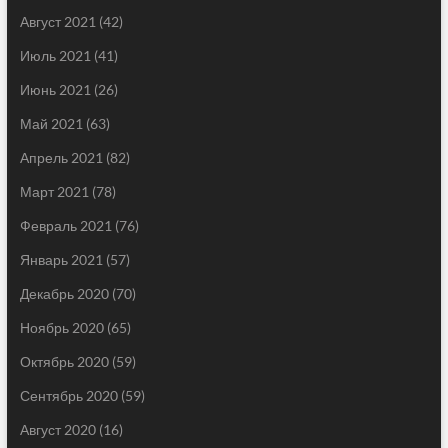
Август 2021
(42)
Июль 2021
(41)
Июнь 2021
(26)
Май 2021
(63)
Апрель 2021
(82)
Март 2021
(78)
Февраль 2021
(76)
Январь 2021
(57)
Декабрь 2020
(70)
Ноябрь 2020
(65)
Октябрь 2020
(59)
Сентябрь 2020
(59)
Август 2020
(16)