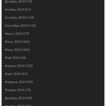
Декабрь 2024
(70)
Ноябрь 2024
(67)
Октябрь 2024
(118)
Сентябрь 2024
(135)
Август 2024
(79)
Июль 2024
(106)
Июнь 2024
(105)
Май 2024
(98)
Апрель 2024
(120)
Март 2024
(69)
Февраль 2024
(83)
Январь 2024
(70)
Декабрь 2023
(84)
Ноябрь 2023
(81)