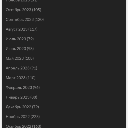
Октябрь 2023
(105)
Сентябрь 2023
(120)
Август 2023
(117)
Июль 2023
(79)
Июнь 2023
(98)
Май 2023
(108)
Апрель 2023
(91)
Март 2023
(110)
Февраль 2023
(96)
Январь 2023
(88)
Декабрь 2022
(79)
Ноябрь 2022
(223)
Октябрь 2022
(163)