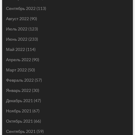
Сентябрь 2022
(113)
Август 2022
(90)
Июль 2022
(123)
Июнь 2022
(233)
Май 2022
(114)
Апрель 2022
(90)
Март 2022
(50)
Февраль 2022
(57)
Январь 2022
(30)
Декабрь 2021
(47)
Ноябрь 2021
(67)
Октябрь 2021
(66)
Сентябрь 2021
(59)