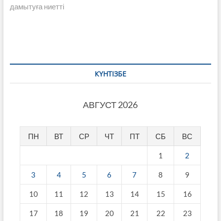
дамытуға ниетті
КҮНТІЗБЕ
АВГУСТ 2026
ПН
ВТ
СР
ЧТ
ПТ
СБ
ВС
1
2
3
4
5
6
7
8
9
10
11
12
13
14
15
16
17
18
19
20
21
22
23