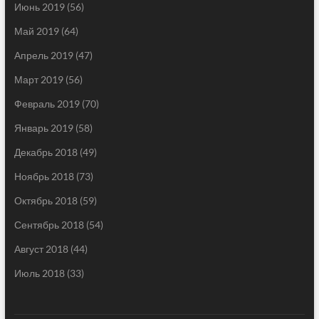
Июнь 2019
(56)
Май 2019
(64)
Апрель 2019
(47)
Март 2019
(56)
Февраль 2019
(70)
Январь 2019
(58)
Декабрь 2018
(49)
Ноябрь 2018
(73)
Октябрь 2018
(59)
Сентябрь 2018
(54)
Август 2018
(44)
Июль 2018
(33)