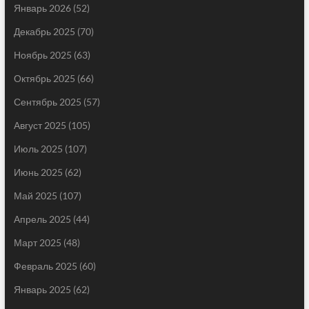
Январь 2026
(52)
Декабрь 2025
(70)
Ноябрь 2025
(63)
Октябрь 2025
(66)
Сентябрь 2025
(57)
Август 2025
(105)
Июль 2025
(107)
Июнь 2025
(62)
Май 2025
(107)
Апрель 2025
(44)
Март 2025
(48)
Февраль 2025
(60)
Январь 2025
(62)