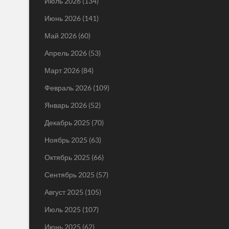
Июль 2026
(134)
Июнь 2026
(141)
Май 2026
(60)
Апрель 2026
(53)
Март 2026
(84)
Февраль 2026
(109)
Январь 2026
(52)
Декабрь 2025
(70)
Ноябрь 2025
(63)
Октябрь 2025
(66)
Сентябрь 2025
(57)
Август 2025
(105)
Июль 2025
(107)
Июнь 2025
(62)