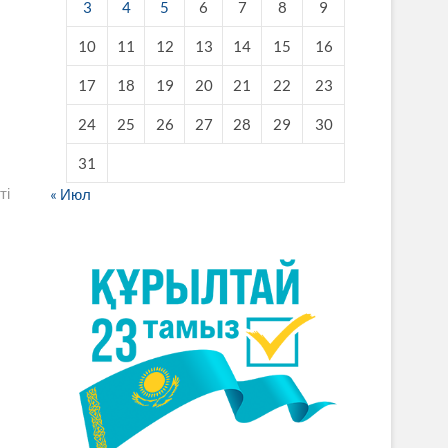
3
4
5
6
7
8
9
10
11
12
13
14
15
16
17
18
19
20
21
22
23
24
25
26
27
28
29
30
31
ті
« Июл