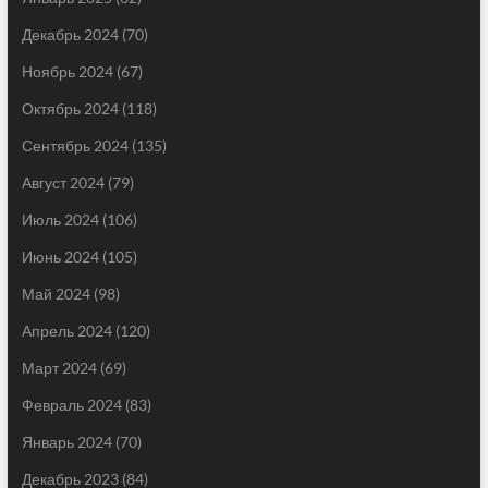
Декабрь 2024
(70)
Ноябрь 2024
(67)
Октябрь 2024
(118)
Сентябрь 2024
(135)
Август 2024
(79)
Июль 2024
(106)
Июнь 2024
(105)
Май 2024
(98)
Апрель 2024
(120)
Март 2024
(69)
Февраль 2024
(83)
Январь 2024
(70)
Декабрь 2023
(84)