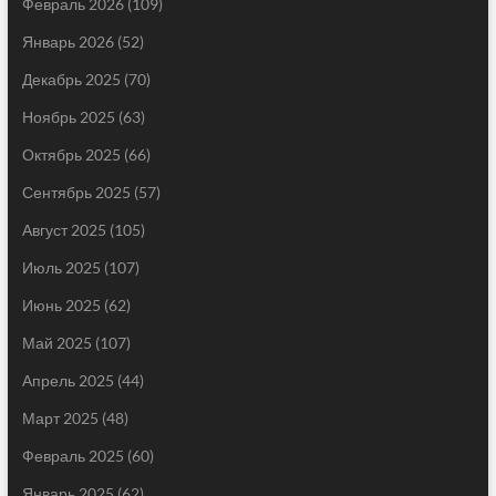
Февраль 2026
(109)
Январь 2026
(52)
Декабрь 2025
(70)
Ноябрь 2025
(63)
Октябрь 2025
(66)
Сентябрь 2025
(57)
Август 2025
(105)
Июль 2025
(107)
Июнь 2025
(62)
Май 2025
(107)
Апрель 2025
(44)
Март 2025
(48)
Февраль 2025
(60)
Январь 2025
(62)