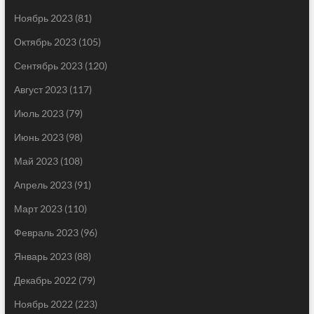
Ноябрь 2023
(81)
Октябрь 2023
(105)
Сентябрь 2023
(120)
Август 2023
(117)
Июль 2023
(79)
Июнь 2023
(98)
Май 2023
(108)
Апрель 2023
(91)
Март 2023
(110)
Февраль 2023
(96)
Январь 2023
(88)
Декабрь 2022
(79)
Ноябрь 2022
(223)