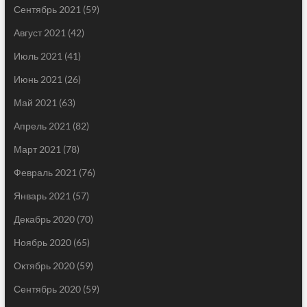
Сентябрь 2021
(59)
Август 2021
(42)
Июль 2021
(41)
Июнь 2021
(26)
Май 2021
(63)
Апрель 2021
(82)
Март 2021
(78)
Февраль 2021
(76)
Январь 2021
(57)
Декабрь 2020
(70)
Ноябрь 2020
(65)
Октябрь 2020
(59)
Сентябрь 2020
(59)