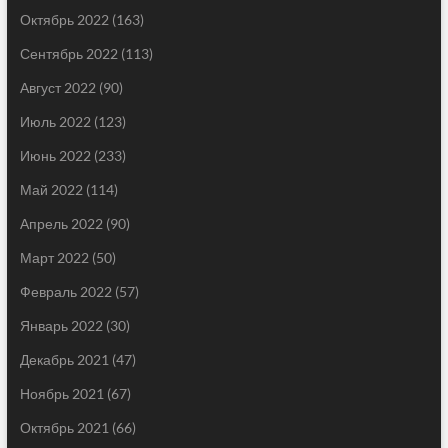
Октябрь 2022
(163)
Сентябрь 2022
(113)
Август 2022
(90)
Июль 2022
(123)
Июнь 2022
(233)
Май 2022
(114)
Апрель 2022
(90)
Март 2022
(50)
Февраль 2022
(57)
Январь 2022
(30)
Декабрь 2021
(47)
Ноябрь 2021
(67)
Октябрь 2021
(66)