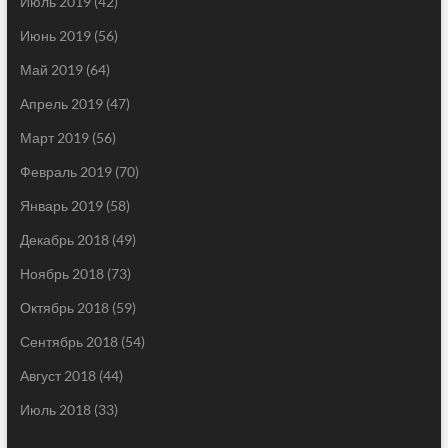
Июль 2019
(42)
Июнь 2019
(56)
Май 2019
(64)
Апрель 2019
(47)
Март 2019
(56)
Февраль 2019
(70)
Январь 2019
(58)
Декабрь 2018
(49)
Ноябрь 2018
(73)
Октябрь 2018
(59)
Сентябрь 2018
(54)
Август 2018
(44)
Июль 2018
(33)