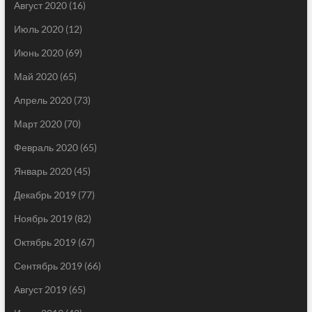
Август 2020
(16)
Июль 2020
(12)
Июнь 2020
(69)
Май 2020
(65)
Апрель 2020
(73)
Март 2020
(70)
Февраль 2020
(65)
Январь 2020
(45)
Декабрь 2019
(77)
Ноябрь 2019
(82)
Октябрь 2019
(67)
Сентябрь 2019
(66)
Август 2019
(65)