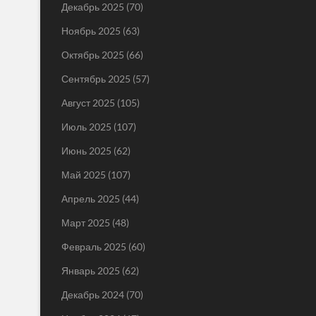
Декабрь 2025
(70)
Ноябрь 2025
(63)
Октябрь 2025
(66)
Сентябрь 2025
(57)
Август 2025
(105)
Июль 2025
(107)
Июнь 2025
(62)
Май 2025
(107)
Апрель 2025
(44)
Март 2025
(48)
Февраль 2025
(60)
Январь 2025
(62)
Декабрь 2024
(70)