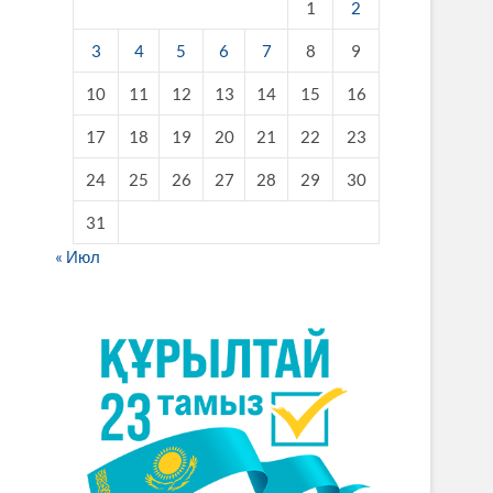
1
2
3
4
5
6
7
8
9
10
11
12
13
14
15
16
17
18
19
20
21
22
23
24
25
26
27
28
29
30
31
« Июл