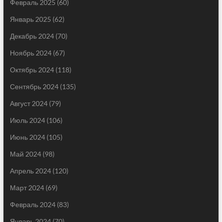
Февраль 2025
(60)
Январь 2025
(62)
Декабрь 2024
(70)
Ноябрь 2024
(67)
Октябрь 2024
(118)
Сентябрь 2024
(135)
Август 2024
(79)
Июль 2024
(106)
Июнь 2024
(105)
Май 2024
(98)
Апрель 2024
(120)
Март 2024
(69)
Февраль 2024
(83)
Январь 2024
(70)