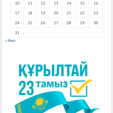
10
11
12
13
14
15
16
17
18
19
20
21
22
23
24
25
26
27
28
29
30
31
« Июл