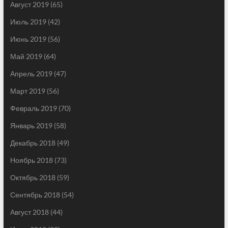
Август 2019
(65)
Июль 2019
(42)
Июнь 2019
(56)
Май 2019
(64)
Апрель 2019
(47)
Март 2019
(56)
Февраль 2019
(70)
Январь 2019
(58)
Декабрь 2018
(49)
Ноябрь 2018
(73)
Октябрь 2018
(59)
Сентябрь 2018
(54)
Август 2018
(44)