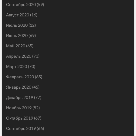
Сентябрь 2020
(59)
Август 2020
(16)
Июль 2020
(12)
Июнь 2020
(69)
Май 2020
(65)
Апрель 2020
(73)
Март 2020
(70)
Февраль 2020
(65)
Январь 2020
(45)
Декабрь 2019
(77)
Ноябрь 2019
(82)
Октябрь 2019
(67)
Сентябрь 2019
(66)