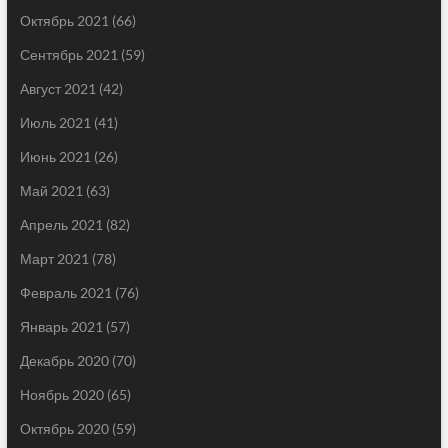
Октябрь 2021
(66)
Сентябрь 2021
(59)
Август 2021
(42)
Июль 2021
(41)
Июнь 2021
(26)
Май 2021
(63)
Апрель 2021
(82)
Март 2021
(78)
Февраль 2021
(76)
Январь 2021
(57)
Декабрь 2020
(70)
Ноябрь 2020
(65)
Октябрь 2020
(59)