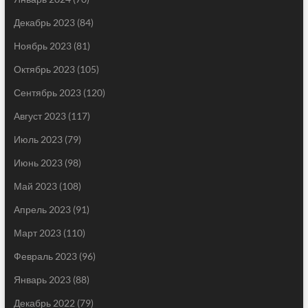
Декабрь 2023
(84)
Ноябрь 2023
(81)
Октябрь 2023
(105)
Сентябрь 2023
(120)
Август 2023
(117)
Июль 2023
(79)
Июнь 2023
(98)
Май 2023
(108)
Апрель 2023
(91)
Март 2023
(110)
Февраль 2023
(96)
Январь 2023
(88)
Декабрь 2022
(79)