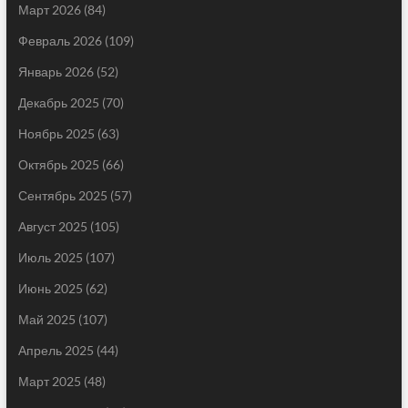
Март 2026
(84)
Февраль 2026
(109)
Январь 2026
(52)
Декабрь 2025
(70)
Ноябрь 2025
(63)
Октябрь 2025
(66)
Сентябрь 2025
(57)
Август 2025
(105)
Июль 2025
(107)
Июнь 2025
(62)
Май 2025
(107)
Апрель 2025
(44)
Март 2025
(48)