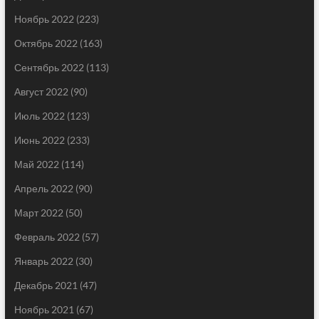
Ноябрь 2022
(223)
Октябрь 2022
(163)
Сентябрь 2022
(113)
Август 2022
(90)
Июль 2022
(123)
Июнь 2022
(233)
Май 2022
(114)
Апрель 2022
(90)
Март 2022
(50)
Февраль 2022
(57)
Январь 2022
(30)
Декабрь 2021
(47)
Ноябрь 2021
(67)