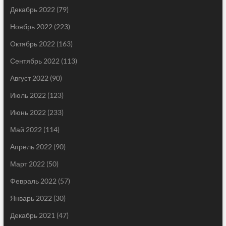
Декабрь 2022
(79)
Ноябрь 2022
(223)
Октябрь 2022
(163)
Сентябрь 2022
(113)
Август 2022
(90)
Июль 2022
(123)
Июнь 2022
(233)
Май 2022
(114)
Апрель 2022
(90)
Март 2022
(50)
Февраль 2022
(57)
Январь 2022
(30)
Декабрь 2021
(47)