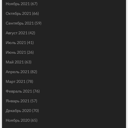
Ноябрь 2021
(67)
Октябрь 2021
(66)
Сентябрь 2021
(59)
Август 2021
(42)
Июль 2021
(41)
Июнь 2021
(26)
Май 2021
(63)
Апрель 2021
(82)
Март 2021
(78)
Февраль 2021
(76)
Январь 2021
(57)
Декабрь 2020
(70)
Ноябрь 2020
(65)