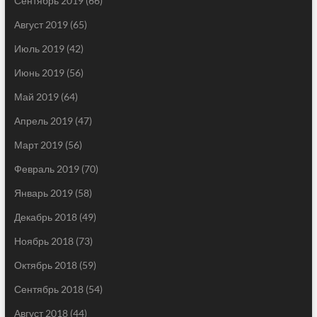
Сентябрь 2019
(66)
Август 2019
(65)
Июль 2019
(42)
Июнь 2019
(56)
Май 2019
(64)
Апрель 2019
(47)
Март 2019
(56)
Февраль 2019
(70)
Январь 2019
(58)
Декабрь 2018
(49)
Ноябрь 2018
(73)
Октябрь 2018
(59)
Сентябрь 2018
(54)
Август 2018
(44)