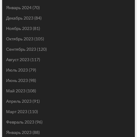
Январь 2024
(70)
Декабрь 2023
(84)
Ноябрь 2023
(81)
Октябрь 2023
(105)
Сентябрь 2023
(120)
Август 2023
(117)
Июль 2023
(79)
Июнь 2023
(98)
Май 2023
(108)
Апрель 2023
(91)
Март 2023
(110)
Февраль 2023
(96)
Январь 2023
(88)