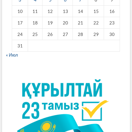
10
11
12
13
14
15
16
17
18
19
20
21
22
23
24
25
26
27
28
29
30
31
« Июл