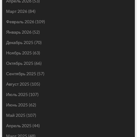
Апрель 2026
(53)
Март 2026
(84)
Февраль 2026
(109)
Январь 2026
(52)
Декабрь 2025
(70)
Ноябрь 2025
(63)
Октябрь 2025
(66)
Сентябрь 2025
(57)
Август 2025
(105)
Июль 2025
(107)
Июнь 2025
(62)
Май 2025
(107)
Апрель 2025
(44)
Март 2025
(48)