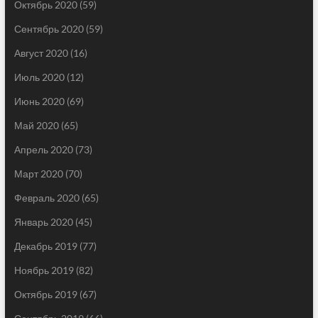
Октябрь 2020
(59)
Сентябрь 2020
(59)
Август 2020
(16)
Июль 2020
(12)
Июнь 2020
(69)
Май 2020
(65)
Апрель 2020
(73)
Март 2020
(70)
Февраль 2020
(65)
Январь 2020
(45)
Декабрь 2019
(77)
Ноябрь 2019
(82)
Октябрь 2019
(67)