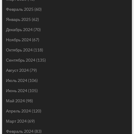
Февраль 2025
(60)
Январь 2025
(62)
Декабрь 2024
(70)
Ноябрь 2024
(67)
Октябрь 2024
(118)
Сентябрь 2024
(135)
Август 2024
(79)
Июль 2024
(106)
Июнь 2024
(105)
Май 2024
(98)
Апрель 2024
(120)
Март 2024
(69)
Февраль 2024
(83)