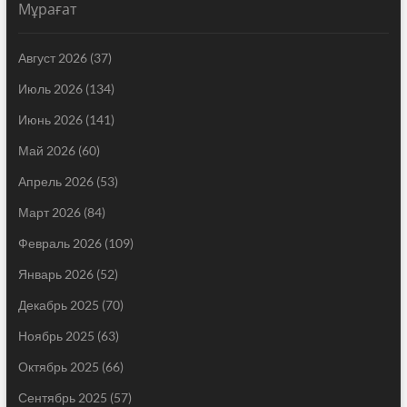
Мұрағат
Август 2026
(37)
Июль 2026
(134)
Июнь 2026
(141)
Май 2026
(60)
Апрель 2026
(53)
Март 2026
(84)
Февраль 2026
(109)
Январь 2026
(52)
Декабрь 2025
(70)
Ноябрь 2025
(63)
Октябрь 2025
(66)
Сентябрь 2025
(57)