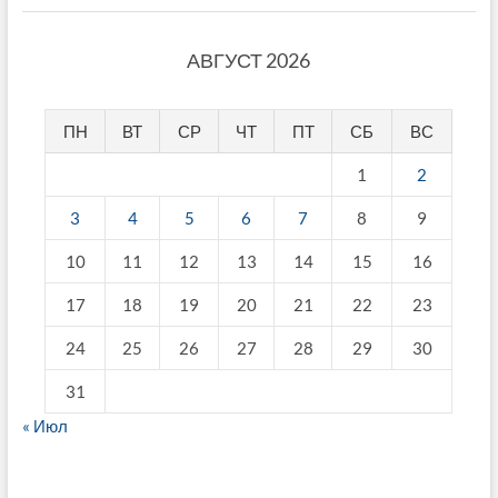
АВГУСТ 2026
ПН
ВТ
СР
ЧТ
ПТ
СБ
ВС
1
2
3
4
5
6
7
8
9
10
11
12
13
14
15
16
17
18
19
20
21
22
23
24
25
26
27
28
29
30
31
« Июл