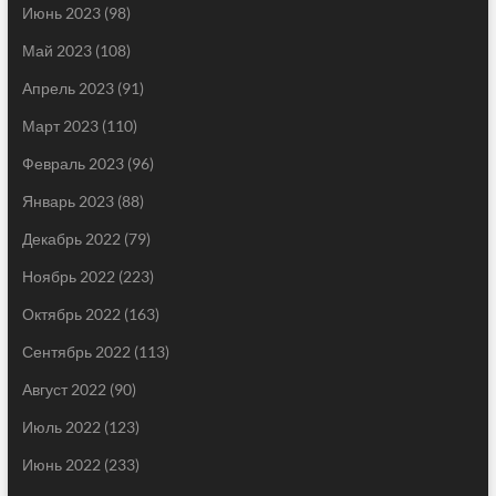
Июнь 2023
(98)
Май 2023
(108)
Апрель 2023
(91)
Март 2023
(110)
Февраль 2023
(96)
Январь 2023
(88)
Декабрь 2022
(79)
Ноябрь 2022
(223)
Октябрь 2022
(163)
Сентябрь 2022
(113)
Август 2022
(90)
Июль 2022
(123)
Июнь 2022
(233)