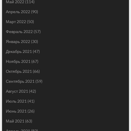
Май 2022
(114)
Апрель 2022
(90)
Март 2022
(50)
Февраль 2022
(57)
Январь 2022
(30)
Декабрь 2021
(47)
Ноябрь 2021
(67)
Октябрь 2021
(66)
Сентябрь 2021
(59)
Август 2021
(42)
Июль 2021
(41)
Июнь 2021
(26)
Май 2021
(63)
Апрель 2021
(82)