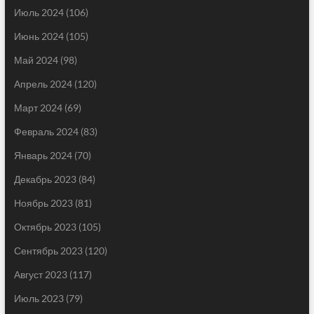
Июль 2024
(106)
Июнь 2024
(105)
Май 2024
(98)
Апрель 2024
(120)
Март 2024
(69)
Февраль 2024
(83)
Январь 2024
(70)
Декабрь 2023
(84)
Ноябрь 2023
(81)
Октябрь 2023
(105)
Сентябрь 2023
(120)
Август 2023
(117)
Июль 2023
(79)