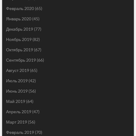
Февраль 2020
(65)
Январь 2020
(45)
Декабрь 2019
(77)
Ноябрь 2019
(82)
Октябрь 2019
(67)
Сентябрь 2019
(66)
Август 2019
(65)
Июль 2019
(42)
Июнь 2019
(56)
Май 2019
(64)
Апрель 2019
(47)
Март 2019
(56)
Февраль 2019
(70)