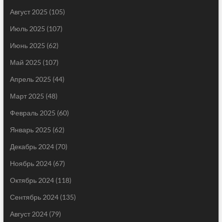
Август 2025
(105)
Июль 2025
(107)
Июнь 2025
(62)
Май 2025
(107)
Апрель 2025
(44)
Март 2025
(48)
Февраль 2025
(60)
Январь 2025
(62)
Декабрь 2024
(70)
Ноябрь 2024
(67)
Октябрь 2024
(118)
Сентябрь 2024
(135)
Август 2024
(79)