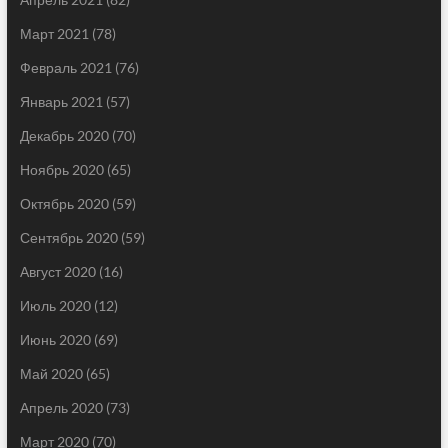
Март 2021
(78)
Февраль 2021
(76)
Январь 2021
(57)
Декабрь 2020
(70)
Ноябрь 2020
(65)
Октябрь 2020
(59)
Сентябрь 2020
(59)
Август 2020
(16)
Июль 2020
(12)
Июнь 2020
(69)
Май 2020
(65)
Апрель 2020
(73)
Март 2020
(70)