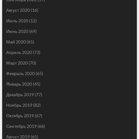
Август 2020
(16)
Июль 2020
(12)
Июнь 2020
(69)
Май 2020
(65)
Апрель 2020
(73)
Март 2020
(70)
Февраль 2020
(65)
Январь 2020
(45)
Декабрь 2019
(77)
Ноябрь 2019
(82)
Октябрь 2019
(67)
Сентябрь 2019
(66)
Август 2019
(65)