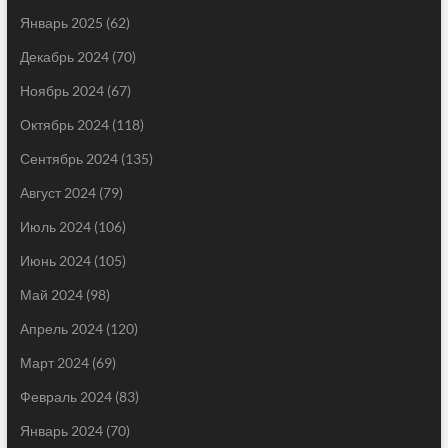
Январь 2025
(62)
Декабрь 2024
(70)
Ноябрь 2024
(67)
Октябрь 2024
(118)
Сентябрь 2024
(135)
Август 2024
(79)
Июль 2024
(106)
Июнь 2024
(105)
Май 2024
(98)
Апрель 2024
(120)
Март 2024
(69)
Февраль 2024
(83)
Январь 2024
(70)