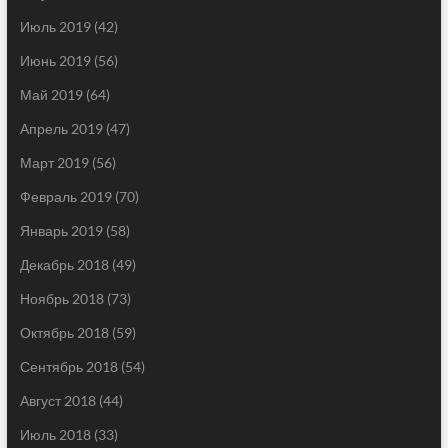
Июль 2019
(42)
Июнь 2019
(56)
Май 2019
(64)
Апрель 2019
(47)
Март 2019
(56)
Февраль 2019
(70)
Январь 2019
(58)
Декабрь 2018
(49)
Ноябрь 2018
(73)
Октябрь 2018
(59)
Сентябрь 2018
(54)
Август 2018
(44)
Июль 2018
(33)