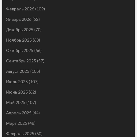
Февраль 2026
(109)
Январь 2026
(52)
Декабрь 2025
(70)
Ноябрь 2025
(63)
Октябрь 2025
(66)
Сентябрь 2025
(57)
Август 2025
(105)
Июль 2025
(107)
Июнь 2025
(62)
Май 2025
(107)
Апрель 2025
(44)
Март 2025
(48)
Февраль 2025
(60)