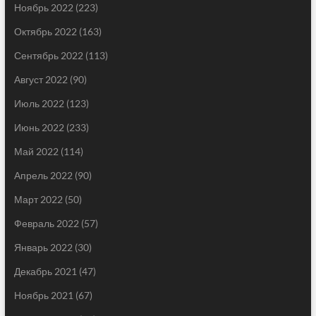
Ноябрь 2022
(223)
Октябрь 2022
(163)
Сентябрь 2022
(113)
Август 2022
(90)
Июль 2022
(123)
Июнь 2022
(233)
Май 2022
(114)
Апрель 2022
(90)
Март 2022
(50)
Февраль 2022
(57)
Январь 2022
(30)
Декабрь 2021
(47)
Ноябрь 2021
(67)