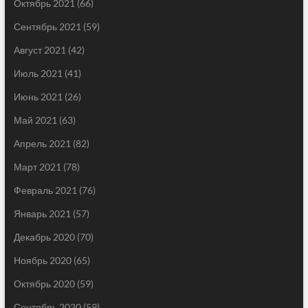
Октябрь 2021
(66)
Сентябрь 2021
(59)
Август 2021
(42)
Июль 2021
(41)
Июнь 2021
(26)
Май 2021
(63)
Апрель 2021
(82)
Март 2021
(78)
Февраль 2021
(76)
Январь 2021
(57)
Декабрь 2020
(70)
Ноябрь 2020
(65)
Октябрь 2020
(59)
Сентябрь 2020
(59)