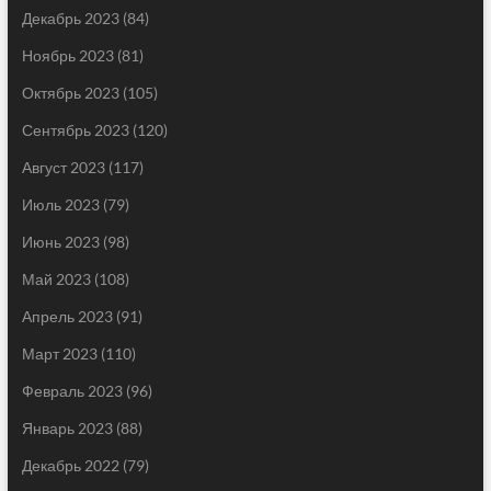
Декабрь 2023
(84)
Ноябрь 2023
(81)
Октябрь 2023
(105)
Сентябрь 2023
(120)
Август 2023
(117)
Июль 2023
(79)
Июнь 2023
(98)
Май 2023
(108)
Апрель 2023
(91)
Март 2023
(110)
Февраль 2023
(96)
Январь 2023
(88)
Декабрь 2022
(79)