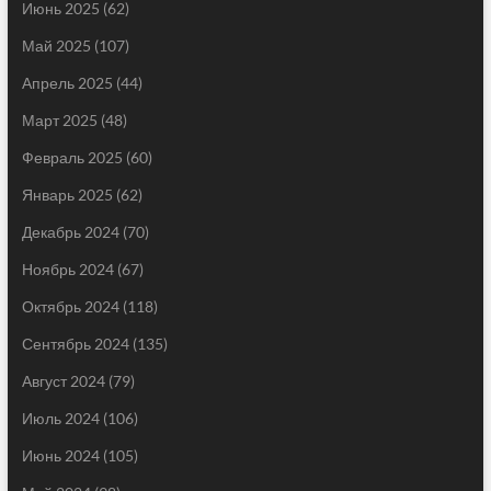
Июнь 2025
(62)
Май 2025
(107)
Апрель 2025
(44)
Март 2025
(48)
Февраль 2025
(60)
Январь 2025
(62)
Декабрь 2024
(70)
Ноябрь 2024
(67)
Октябрь 2024
(118)
Сентябрь 2024
(135)
Август 2024
(79)
Июль 2024
(106)
Июнь 2024
(105)