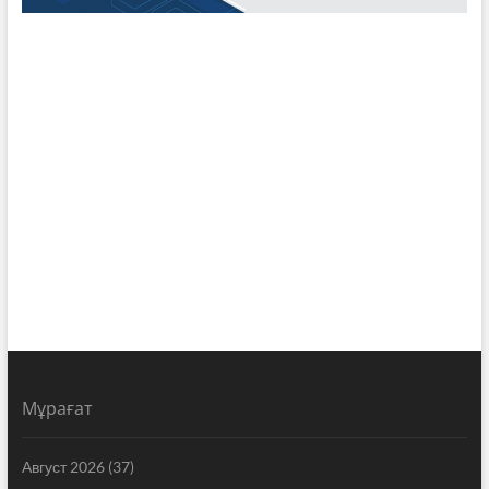
Мұрағат
Август 2026
(37)