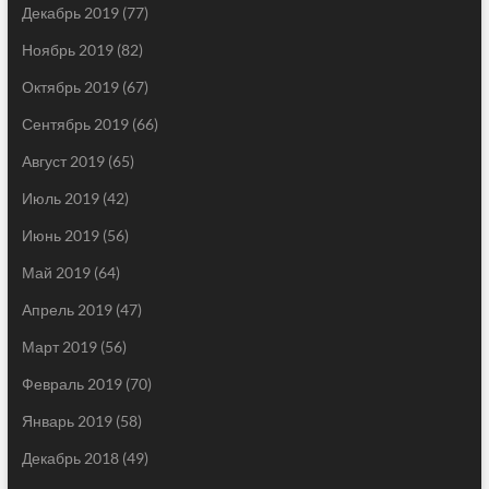
Декабрь 2019
(77)
Ноябрь 2019
(82)
Октябрь 2019
(67)
Сентябрь 2019
(66)
Август 2019
(65)
Июль 2019
(42)
Июнь 2019
(56)
Май 2019
(64)
Апрель 2019
(47)
Март 2019
(56)
Февраль 2019
(70)
Январь 2019
(58)
Декабрь 2018
(49)