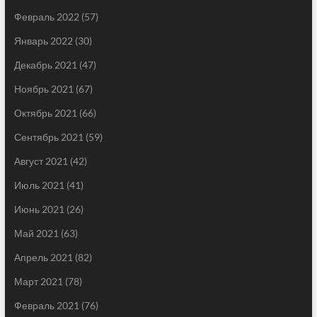
Февраль 2022
(57)
Январь 2022
(30)
Декабрь 2021
(47)
Ноябрь 2021
(67)
Октябрь 2021
(66)
Сентябрь 2021
(59)
Август 2021
(42)
Июль 2021
(41)
Июнь 2021
(26)
Май 2021
(63)
Апрель 2021
(82)
Март 2021
(78)
Февраль 2021
(76)