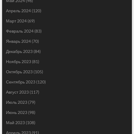
Май 2024
(98)
Апрель 2024
(120)
Март 2024
(69)
Февраль 2024
(83)
Январь 2024
(70)
Декабрь 2023
(84)
Ноябрь 2023
(81)
Октябрь 2023
(105)
Сентябрь 2023
(120)
Август 2023
(117)
Июль 2023
(79)
Июнь 2023
(98)
Май 2023
(108)
Апрель 2023
(91)