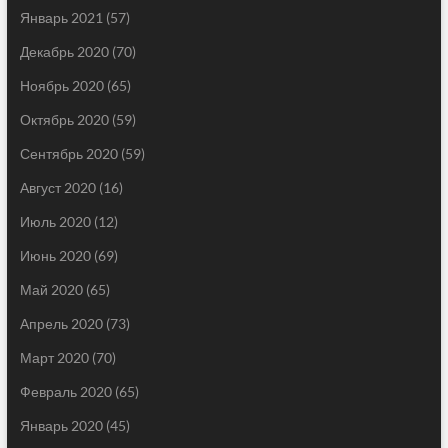
Январь 2021
(57)
Декабрь 2020
(70)
Ноябрь 2020
(65)
Октябрь 2020
(59)
Сентябрь 2020
(59)
Август 2020
(16)
Июль 2020
(12)
Июнь 2020
(69)
Май 2020
(65)
Апрель 2020
(73)
Март 2020
(70)
Февраль 2020
(65)
Январь 2020
(45)