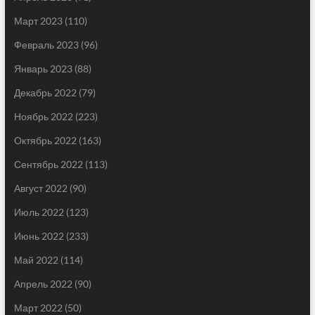
Март 2023
(110)
Февраль 2023
(96)
Январь 2023
(88)
Декабрь 2022
(79)
Ноябрь 2022
(223)
Октябрь 2022
(163)
Сентябрь 2022
(113)
Август 2022
(90)
Июль 2022
(123)
Июнь 2022
(233)
Май 2022
(114)
Апрель 2022
(90)
Март 2022
(50)