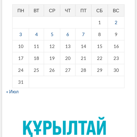
ПН
ВТ
СР
ЧТ
ПТ
СБ
ВС
1
2
3
4
5
6
7
8
9
10
11
12
13
14
15
16
17
18
19
20
21
22
23
24
25
26
27
28
29
30
31
« Июл