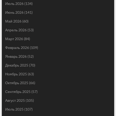
Июль 2026
(134)
Июнь 2026
(141)
Май 2026
(60)
Апрель 2026
(53)
Март 2026
(84)
Февраль 2026
(109)
Январь 2026
(52)
Декабрь 2025
(70)
Ноябрь 2025
(63)
Октябрь 2025
(66)
Сентябрь 2025
(57)
Август 2025
(105)
Июль 2025
(107)