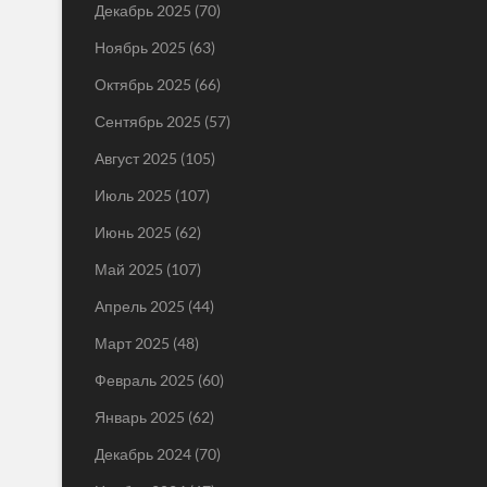
Декабрь 2025
(70)
Ноябрь 2025
(63)
Октябрь 2025
(66)
Сентябрь 2025
(57)
Август 2025
(105)
Июль 2025
(107)
Июнь 2025
(62)
Май 2025
(107)
Апрель 2025
(44)
Март 2025
(48)
Февраль 2025
(60)
Январь 2025
(62)
Декабрь 2024
(70)