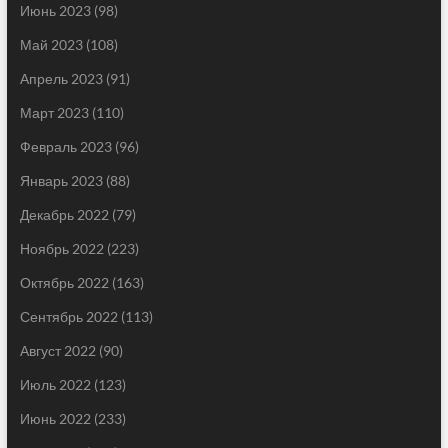
Июнь 2023
(98)
Май 2023
(108)
Апрель 2023
(91)
Март 2023
(110)
Февраль 2023
(96)
Январь 2023
(88)
Декабрь 2022
(79)
Ноябрь 2022
(223)
Октябрь 2022
(163)
Сентябрь 2022
(113)
Август 2022
(90)
Июль 2022
(123)
Июнь 2022
(233)