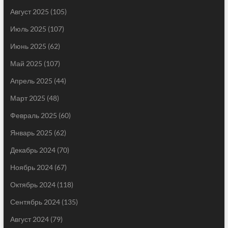
Август 2025
(105)
Июль 2025
(107)
Июнь 2025
(62)
Май 2025
(107)
Апрель 2025
(44)
Март 2025
(48)
Февраль 2025
(60)
Январь 2025
(62)
Декабрь 2024
(70)
Ноябрь 2024
(67)
Октябрь 2024
(118)
Сентябрь 2024
(135)
Август 2024
(79)