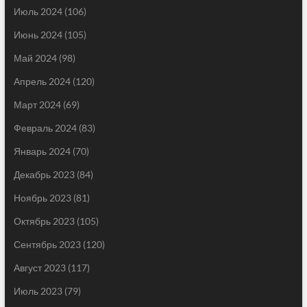
Июль 2024
(106)
Июнь 2024
(105)
Май 2024
(98)
Апрель 2024
(120)
Март 2024
(69)
Февраль 2024
(83)
Январь 2024
(70)
Декабрь 2023
(84)
Ноябрь 2023
(81)
Октябрь 2023
(105)
Сентябрь 2023
(120)
Август 2023
(117)
Июль 2023
(79)