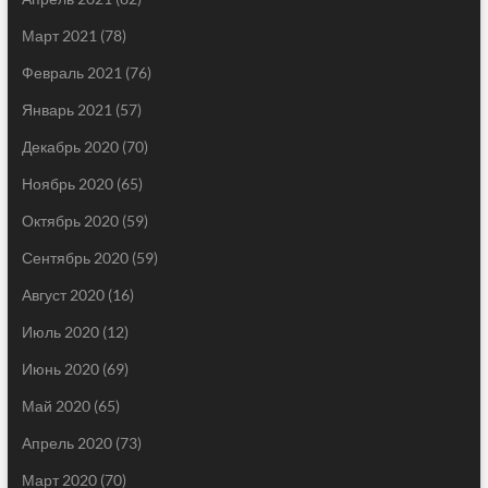
Март 2021
(78)
Февраль 2021
(76)
Январь 2021
(57)
Декабрь 2020
(70)
Ноябрь 2020
(65)
Октябрь 2020
(59)
Сентябрь 2020
(59)
Август 2020
(16)
Июль 2020
(12)
Июнь 2020
(69)
Май 2020
(65)
Апрель 2020
(73)
Март 2020
(70)