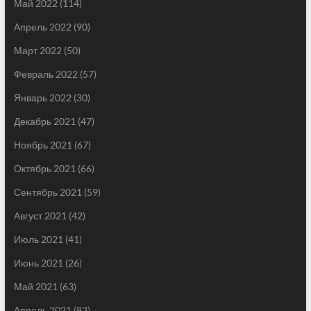
Май 2022
(114)
Апрель 2022
(90)
Март 2022
(50)
Февраль 2022
(57)
Январь 2022
(30)
Декабрь 2021
(47)
Ноябрь 2021
(67)
Октябрь 2021
(66)
Сентябрь 2021
(59)
Август 2021
(42)
Июль 2021
(41)
Июнь 2021
(26)
Май 2021
(63)
Апрель 2021
(82)