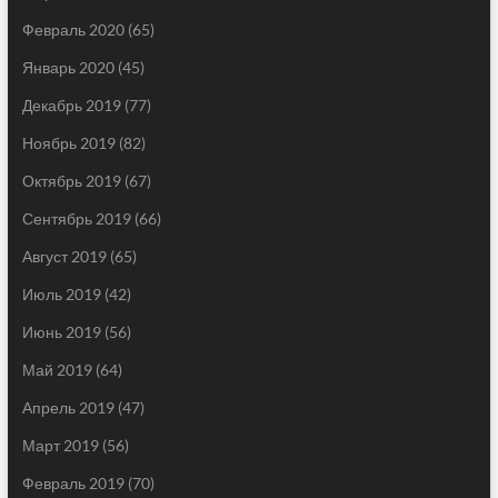
Февраль 2020
(65)
Январь 2020
(45)
Декабрь 2019
(77)
Ноябрь 2019
(82)
Октябрь 2019
(67)
Сентябрь 2019
(66)
Август 2019
(65)
Июль 2019
(42)
Июнь 2019
(56)
Май 2019
(64)
Апрель 2019
(47)
Март 2019
(56)
Февраль 2019
(70)