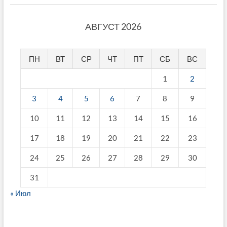
АВГУСТ 2026
ПН
ВТ
СР
ЧТ
ПТ
СБ
ВС
1
2
3
4
5
6
7
8
9
10
11
12
13
14
15
16
17
18
19
20
21
22
23
24
25
26
27
28
29
30
31
« Июл