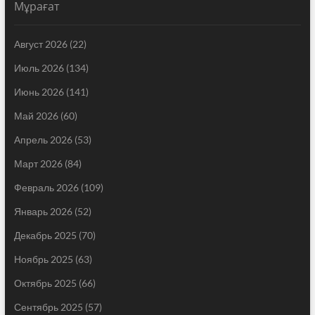
Мұрағат
Август 2026
(22)
Июль 2026
(134)
Июнь 2026
(141)
Май 2026
(60)
Апрель 2026
(53)
Март 2026
(84)
Февраль 2026
(109)
Январь 2026
(52)
Декабрь 2025
(70)
Ноябрь 2025
(63)
Октябрь 2025
(66)
Сентябрь 2025
(57)