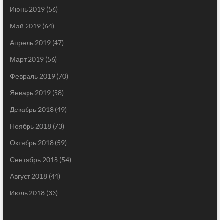
Июнь 2019
(56)
Май 2019
(64)
Апрель 2019
(47)
Март 2019
(56)
Февраль 2019
(70)
Январь 2019
(58)
Декабрь 2018
(49)
Ноябрь 2018
(73)
Октябрь 2018
(59)
Сентябрь 2018
(54)
Август 2018
(44)
Июль 2018
(33)