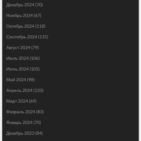
Декабрь 2024
(70)
Ноябрь 2024
(67)
Октябрь 2024
(118)
Сентябрь 2024
(135)
Август 2024
(79)
Июль 2024
(106)
Июнь 2024
(105)
Май 2024
(98)
Апрель 2024
(120)
Март 2024
(69)
Февраль 2024
(83)
Январь 2024
(70)
Декабрь 2023
(84)