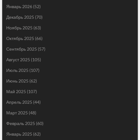
Январь 2026
(52)
Декабрь 2025
(70)
Ноябрь 2025
(63)
Октябрь 2025
(66)
Сентябрь 2025
(57)
Август 2025
(105)
Июль 2025
(107)
Июнь 2025
(62)
Май 2025
(107)
Апрель 2025
(44)
Март 2025
(48)
Февраль 2025
(60)
Январь 2025
(62)