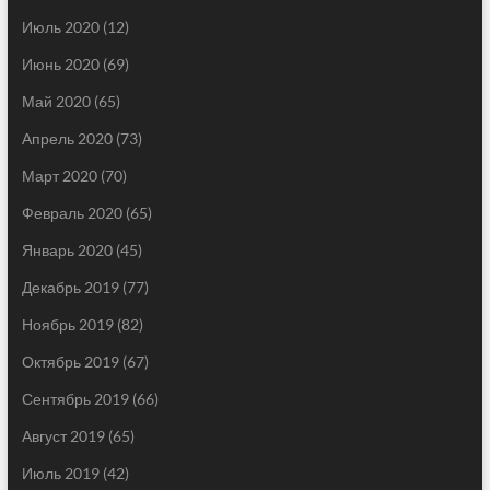
Июль 2020
(12)
Июнь 2020
(69)
Май 2020
(65)
Апрель 2020
(73)
Март 2020
(70)
Февраль 2020
(65)
Январь 2020
(45)
Декабрь 2019
(77)
Ноябрь 2019
(82)
Октябрь 2019
(67)
Сентябрь 2019
(66)
Август 2019
(65)
Июль 2019
(42)