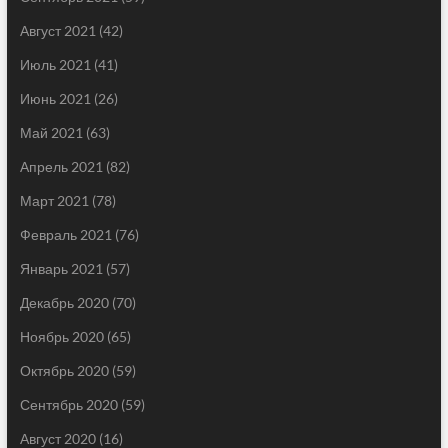
Август 2021
(42)
Июль 2021
(41)
Июнь 2021
(26)
Май 2021
(63)
Апрель 2021
(82)
Март 2021
(78)
Февраль 2021
(76)
Январь 2021
(57)
Декабрь 2020
(70)
Ноябрь 2020
(65)
Октябрь 2020
(59)
Сентябрь 2020
(59)
Август 2020
(16)