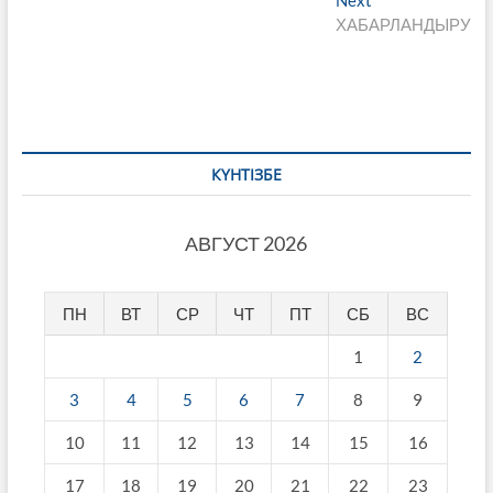
записям
post:
ХАБАРЛАНДЫРУ
КҮНТІЗБЕ
АВГУСТ 2026
ПН
ВТ
СР
ЧТ
ПТ
СБ
ВС
1
2
3
4
5
6
7
8
9
10
11
12
13
14
15
16
17
18
19
20
21
22
23