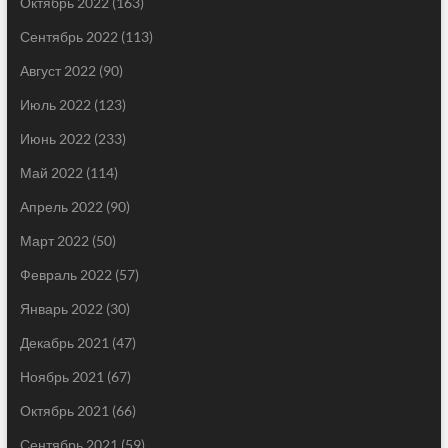
Октябрь 2022
(163)
Сентябрь 2022
(113)
Август 2022
(90)
Июль 2022
(123)
Июнь 2022
(233)
Май 2022
(114)
Апрель 2022
(90)
Март 2022
(50)
Февраль 2022
(57)
Январь 2022
(30)
Декабрь 2021
(47)
Ноябрь 2021
(67)
Октябрь 2021
(66)
Сентябрь 2021
(59)