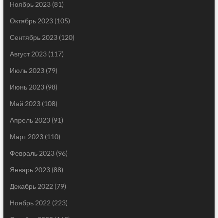
Ноябрь 2023
(81)
Октябрь 2023
(105)
Сентябрь 2023
(120)
Август 2023
(117)
Июль 2023
(79)
Июнь 2023
(98)
Май 2023
(108)
Апрель 2023
(91)
Март 2023
(110)
Февраль 2023
(96)
Январь 2023
(88)
Декабрь 2022
(79)
Ноябрь 2022
(223)