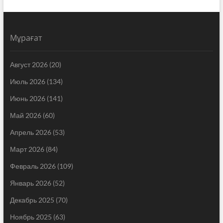
Мұрағат
Август 2026
(20)
Июль 2026
(134)
Июнь 2026
(141)
Май 2026
(60)
Апрель 2026
(53)
Март 2026
(84)
Февраль 2026
(109)
Январь 2026
(52)
Декабрь 2025
(70)
Ноябрь 2025
(63)