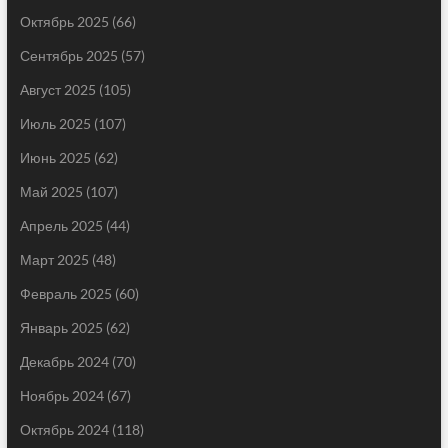
Октябрь 2025
(66)
Сентябрь 2025
(57)
Август 2025
(105)
Июль 2025
(107)
Июнь 2025
(62)
Май 2025
(107)
Апрель 2025
(44)
Март 2025
(48)
Февраль 2025
(60)
Январь 2025
(62)
Декабрь 2024
(70)
Ноябрь 2024
(67)
Октябрь 2024
(118)