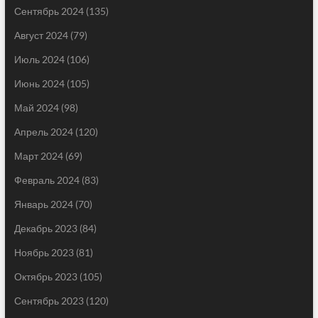
Сентябрь 2024
(135)
Август 2024
(79)
Июль 2024
(106)
Июнь 2024
(105)
Май 2024
(98)
Апрель 2024
(120)
Март 2024
(69)
Февраль 2024
(83)
Январь 2024
(70)
Декабрь 2023
(84)
Ноябрь 2023
(81)
Октябрь 2023
(105)
Сентябрь 2023
(120)