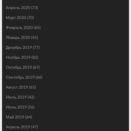
Апрель 2020
(73)
Март 2020
(70)
Февраль 2020
(65)
Январь 2020
(45)
Декабрь 2019
(77)
Ноябрь 2019
(82)
Октябрь 2019
(67)
Сентябрь 2019
(66)
Август 2019
(65)
Июль 2019
(42)
Июнь 2019
(56)
Май 2019
(64)
Апрель 2019
(47)