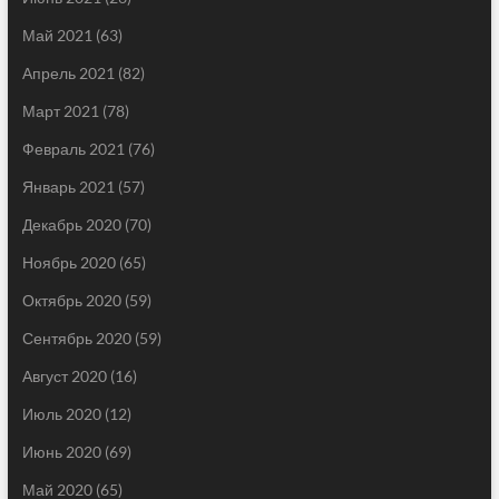
Май 2021
(63)
Апрель 2021
(82)
Март 2021
(78)
Февраль 2021
(76)
Январь 2021
(57)
Декабрь 2020
(70)
Ноябрь 2020
(65)
Октябрь 2020
(59)
Сентябрь 2020
(59)
Август 2020
(16)
Июль 2020
(12)
Июнь 2020
(69)
Май 2020
(65)