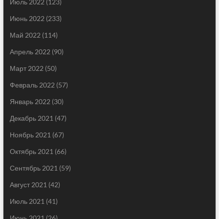
Июль 2022
(123)
Июнь 2022
(233)
Май 2022
(114)
Апрель 2022
(90)
Март 2022
(50)
Февраль 2022
(57)
Январь 2022
(30)
Декабрь 2021
(47)
Ноябрь 2021
(67)
Октябрь 2021
(66)
Сентябрь 2021
(59)
Август 2021
(42)
Июль 2021
(41)
Июнь 2021
(26)