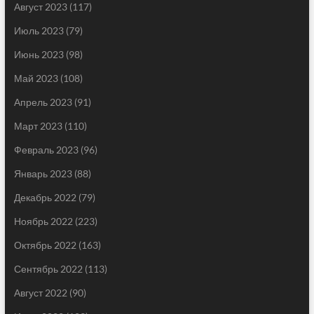
Август 2023
(117)
Июль 2023
(79)
Июнь 2023
(98)
Май 2023
(108)
Апрель 2023
(91)
Март 2023
(110)
Февраль 2023
(96)
Январь 2023
(88)
Декабрь 2022
(79)
Ноябрь 2022
(223)
Октябрь 2022
(163)
Сентябрь 2022
(113)
Август 2022
(90)