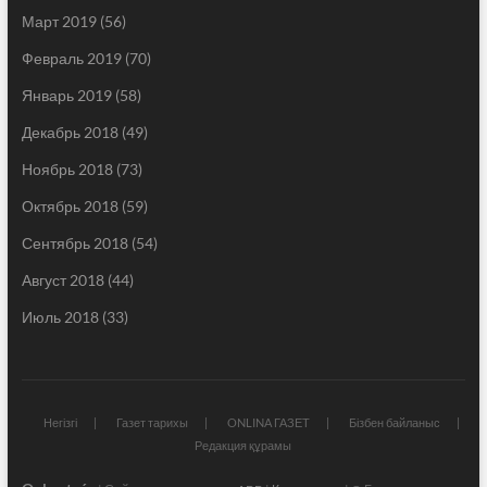
Март 2019
(56)
Февраль 2019
(70)
Январь 2019
(58)
Декабрь 2018
(49)
Ноябрь 2018
(73)
Октябрь 2018
(59)
Сентябрь 2018
(54)
Август 2018
(44)
Июль 2018
(33)
Негізгі
Газет тарихы
ONLINA ГАЗЕТ
Бізбен байланыс
Редакция құрамы