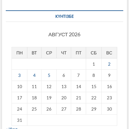
КҮНТІЗБЕ
АВГУСТ 2026
ПН
ВТ
СР
ЧТ
ПТ
СБ
ВС
1
2
3
4
5
6
7
8
9
10
11
12
13
14
15
16
17
18
19
20
21
22
23
24
25
26
27
28
29
30
31