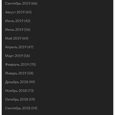
Сентябрь 2019
(66)
Август 2019
(65)
Июль 2019
(42)
Июнь 2019
(56)
Май 2019
(64)
Апрель 2019
(47)
Март 2019
(56)
Февраль 2019
(70)
Январь 2019
(58)
Декабрь 2018
(49)
Ноябрь 2018
(73)
Октябрь 2018
(59)
Сентябрь 2018
(54)