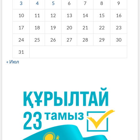
3
4
5
6
7
8
9
10
11
12
13
14
15
16
17
18
19
20
21
22
23
24
25
26
27
28
29
30
31
« Июл