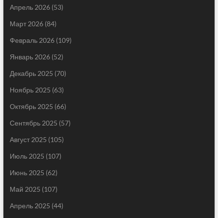
Апрель 2026
(53)
Март 2026
(84)
Февраль 2026
(109)
Январь 2026
(52)
Декабрь 2025
(70)
Ноябрь 2025
(63)
Октябрь 2025
(66)
Сентябрь 2025
(57)
Август 2025
(105)
Июль 2025
(107)
Июнь 2025
(62)
Май 2025
(107)
Апрель 2025
(44)