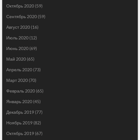
Октябрь 2020
(59)
Сентябрь 2020
(59)
Август 2020
(16)
Июль 2020
(12)
Июнь 2020
(69)
Май 2020
(65)
Апрель 2020
(73)
Март 2020
(70)
Февраль 2020
(65)
Январь 2020
(45)
Декабрь 2019
(77)
Ноябрь 2019
(82)
Октябрь 2019
(67)