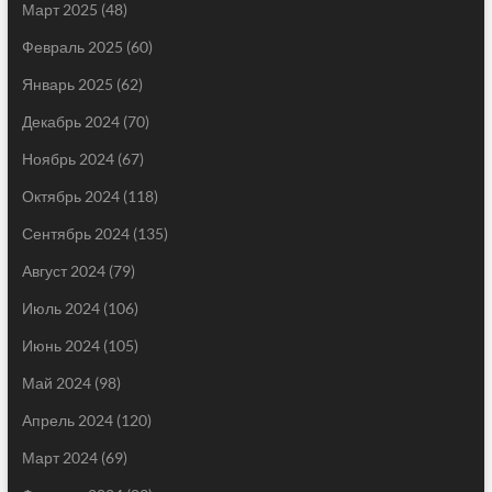
Март 2025
(48)
Февраль 2025
(60)
Январь 2025
(62)
Декабрь 2024
(70)
Ноябрь 2024
(67)
Октябрь 2024
(118)
Сентябрь 2024
(135)
Август 2024
(79)
Июль 2024
(106)
Июнь 2024
(105)
Май 2024
(98)
Апрель 2024
(120)
Март 2024
(69)