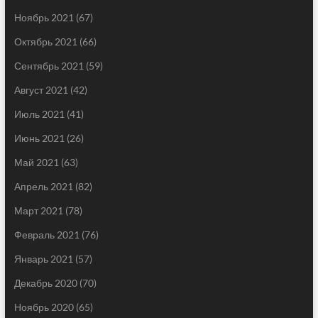
Ноябрь 2021
(67)
Октябрь 2021
(66)
Сентябрь 2021
(59)
Август 2021
(42)
Июль 2021
(41)
Июнь 2021
(26)
Май 2021
(63)
Апрель 2021
(82)
Март 2021
(78)
Февраль 2021
(76)
Январь 2021
(57)
Декабрь 2020
(70)
Ноябрь 2020
(65)