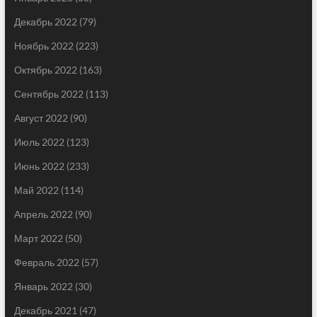
Декабрь 2022
(79)
Ноябрь 2022
(223)
Октябрь 2022
(163)
Сентябрь 2022
(113)
Август 2022
(90)
Июль 2022
(123)
Июнь 2022
(233)
Май 2022
(114)
Апрель 2022
(90)
Март 2022
(50)
Февраль 2022
(57)
Январь 2022
(30)
Декабрь 2021
(47)