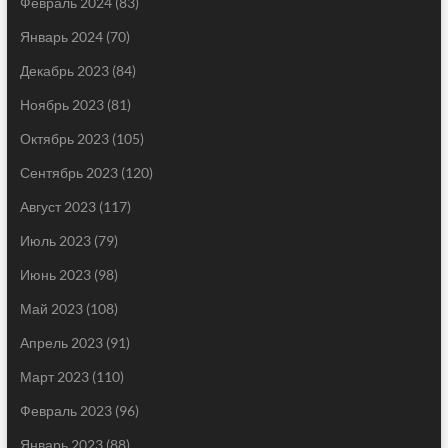
Февраль 2024
(83)
Январь 2024
(70)
Декабрь 2023
(84)
Ноябрь 2023
(81)
Октябрь 2023
(105)
Сентябрь 2023
(120)
Август 2023
(117)
Июль 2023
(79)
Июнь 2023
(98)
Май 2023
(108)
Апрель 2023
(91)
Март 2023
(110)
Февраль 2023
(96)
Январь 2023
(88)