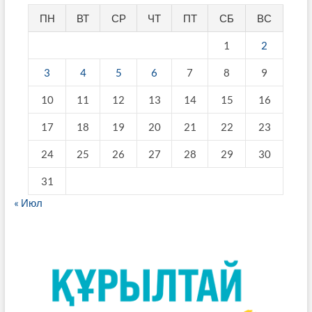
ПН
ВТ
СР
ЧТ
ПТ
СБ
ВС
1
2
3
4
5
6
7
8
9
10
11
12
13
14
15
16
17
18
19
20
21
22
23
24
25
26
27
28
29
30
31
« Июл