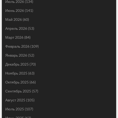
Июль 2026
(134)
Июнь 2026
(141)
Май 2026
(60)
Апрель 2026
(53)
Март 2026
(84)
Февраль 2026
(109)
Январь 2026
(52)
Декабрь 2025
(70)
Ноябрь 2025
(63)
Октябрь 2025
(66)
Сентябрь 2025
(57)
Август 2025
(105)
Июль 2025
(107)
Июнь 2025
(62)