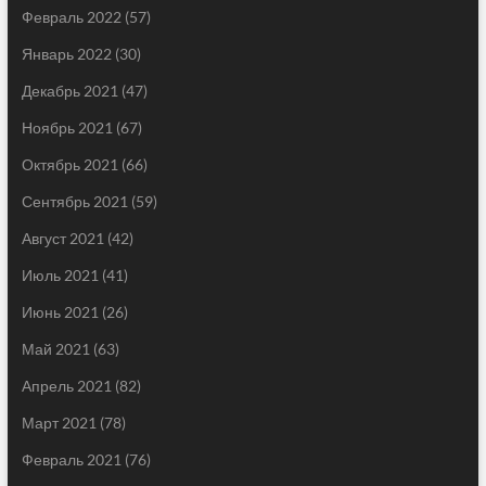
Февраль 2022
(57)
Январь 2022
(30)
Декабрь 2021
(47)
Ноябрь 2021
(67)
Октябрь 2021
(66)
Сентябрь 2021
(59)
Август 2021
(42)
Июль 2021
(41)
Июнь 2021
(26)
Май 2021
(63)
Апрель 2021
(82)
Март 2021
(78)
Февраль 2021
(76)