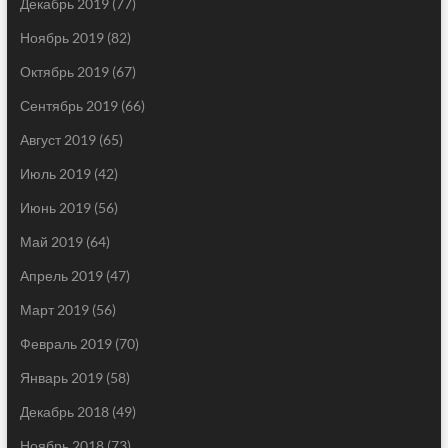
Декабрь 2019
(77)
Ноябрь 2019
(82)
Октябрь 2019
(67)
Сентябрь 2019
(66)
Август 2019
(65)
Июль 2019
(42)
Июнь 2019
(56)
Май 2019
(64)
Апрель 2019
(47)
Март 2019
(56)
Февраль 2019
(70)
Январь 2019
(58)
Декабрь 2018
(49)
Ноябрь 2018
(73)