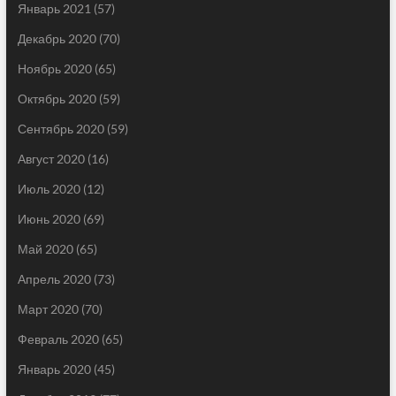
Январь 2021
(57)
Декабрь 2020
(70)
Ноябрь 2020
(65)
Октябрь 2020
(59)
Сентябрь 2020
(59)
Август 2020
(16)
Июль 2020
(12)
Июнь 2020
(69)
Май 2020
(65)
Апрель 2020
(73)
Март 2020
(70)
Февраль 2020
(65)
Январь 2020
(45)