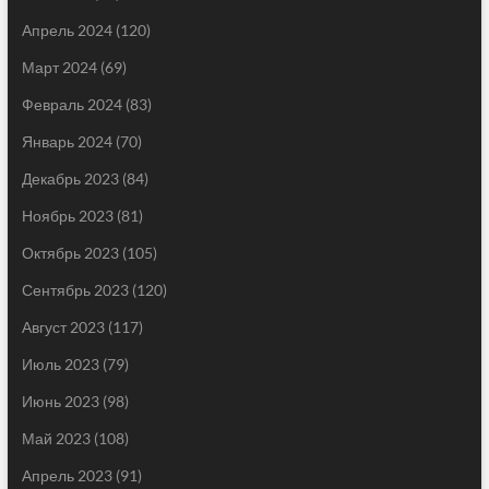
Апрель 2024
(120)
Март 2024
(69)
Февраль 2024
(83)
Январь 2024
(70)
Декабрь 2023
(84)
Ноябрь 2023
(81)
Октябрь 2023
(105)
Сентябрь 2023
(120)
Август 2023
(117)
Июль 2023
(79)
Июнь 2023
(98)
Май 2023
(108)
Апрель 2023
(91)