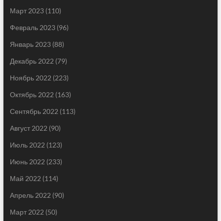
Март 2023
(110)
Февраль 2023
(96)
Январь 2023
(88)
Декабрь 2022
(79)
Ноябрь 2022
(223)
Октябрь 2022
(163)
Сентябрь 2022
(113)
Август 2022
(90)
Июль 2022
(123)
Июнь 2022
(233)
Май 2022
(114)
Апрель 2022
(90)
Март 2022
(50)