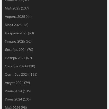
Май 2025
(107)
Апрель 2025
(44)
Март 2025
(48)
Февраль 2025
(60)
Январь 2025
(62)
Декабрь 2024
(70)
Ноябрь 2024
(67)
Октябрь 2024
(118)
Сентябрь 2024
(135)
Август 2024
(79)
Июль 2024
(106)
Июнь 2024
(105)
Май 2024
(98)