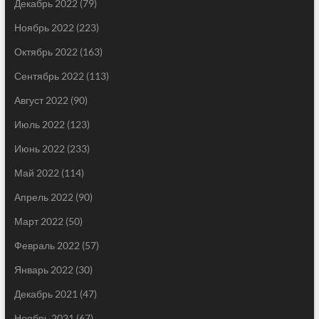
Декабрь 2022
(79)
Ноябрь 2022
(223)
Октябрь 2022
(163)
Сентябрь 2022
(113)
Август 2022
(90)
Июль 2022
(123)
Июнь 2022
(233)
Май 2022
(114)
Апрель 2022
(90)
Март 2022
(50)
Февраль 2022
(57)
Январь 2022
(30)
Декабрь 2021
(47)
Ноябрь 2021
(67)