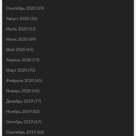
Сентябрь 2020
(59)
Август 2020
(16)
Июль 2020
(12)
Июнь 2020
(69)
Май 2020
(65)
Апрель 2020
(73)
Март 2020
(70)
Февраль 2020
(65)
Январь 2020
(45)
Декабрь 2019
(77)
Ноябрь 2019
(82)
Октябрь 2019
(67)
Сентябрь 2019
(66)