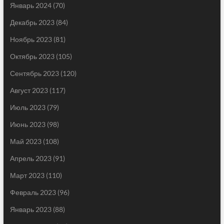
Январь 2024
(70)
Декабрь 2023
(84)
Ноябрь 2023
(81)
Октябрь 2023
(105)
Сентябрь 2023
(120)
Август 2023
(117)
Июль 2023
(79)
Июнь 2023
(98)
Май 2023
(108)
Апрель 2023
(91)
Март 2023
(110)
Февраль 2023
(96)
Январь 2023
(88)