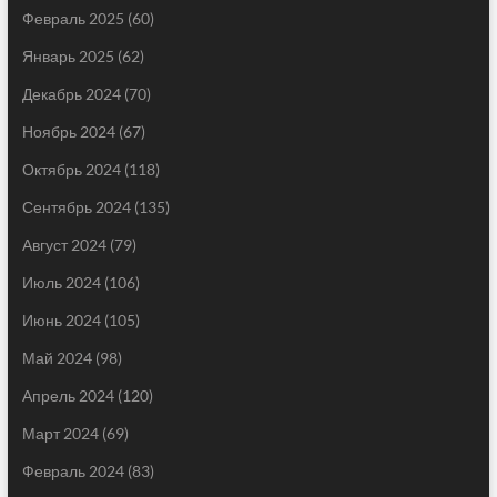
Февраль 2025
(60)
Январь 2025
(62)
Декабрь 2024
(70)
Ноябрь 2024
(67)
Октябрь 2024
(118)
Сентябрь 2024
(135)
Август 2024
(79)
Июль 2024
(106)
Июнь 2024
(105)
Май 2024
(98)
Апрель 2024
(120)
Март 2024
(69)
Февраль 2024
(83)