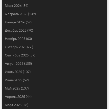
Март 2026
(84)
Февраль 2026
(109)
Январь 2026
(52)
Декабрь 2025
(70)
Ноябрь 2025
(63)
Октябрь 2025
(66)
Сентябрь 2025
(57)
Август 2025
(105)
Июль 2025
(107)
Июнь 2025
(62)
Май 2025
(107)
Апрель 2025
(44)
Март 2025
(48)