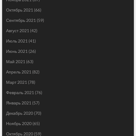
Октябрь 2021
(66)
Сентябрь 2021
(59)
Август 2021
(42)
Июль 2021
(41)
Июнь 2021
(26)
Май 2021
(63)
Апрель 2021
(82)
Март 2021
(78)
Февраль 2021
(76)
Январь 2021
(57)
Декабрь 2020
(70)
Ноябрь 2020
(65)
Октябрь 2020
(59)