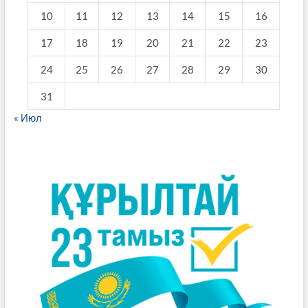
10
11
12
13
14
15
16
17
18
19
20
21
22
23
24
25
26
27
28
29
30
31
« Июл