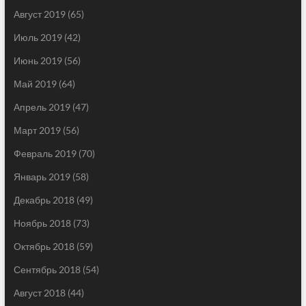
Август 2019
(65)
Июль 2019
(42)
Июнь 2019
(56)
Май 2019
(64)
Апрель 2019
(47)
Март 2019
(56)
Февраль 2019
(70)
Январь 2019
(58)
Декабрь 2018
(49)
Ноябрь 2018
(73)
Октябрь 2018
(59)
Сентябрь 2018
(54)
Август 2018
(44)