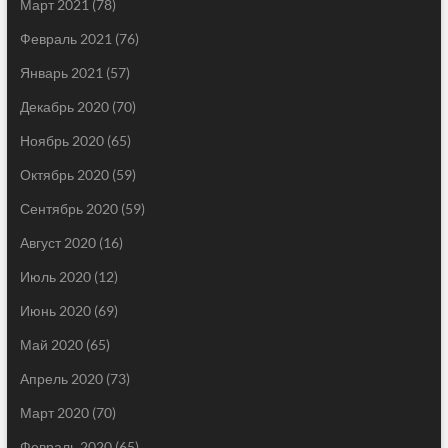
Март 2021
(78)
Февраль 2021
(76)
Январь 2021
(57)
Декабрь 2020
(70)
Ноябрь 2020
(65)
Октябрь 2020
(59)
Сентябрь 2020
(59)
Август 2020
(16)
Июль 2020
(12)
Июнь 2020
(69)
Май 2020
(65)
Апрель 2020
(73)
Март 2020
(70)
Февраль 2020
(65)