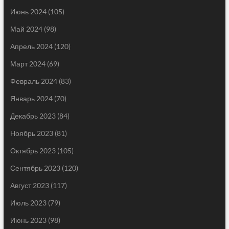
Июнь 2024
(105)
Май 2024
(98)
Апрель 2024
(120)
Март 2024
(69)
Февраль 2024
(83)
Январь 2024
(70)
Декабрь 2023
(84)
Ноябрь 2023
(81)
Октябрь 2023
(105)
Сентябрь 2023
(120)
Август 2023
(117)
Июль 2023
(79)
Июнь 2023
(98)