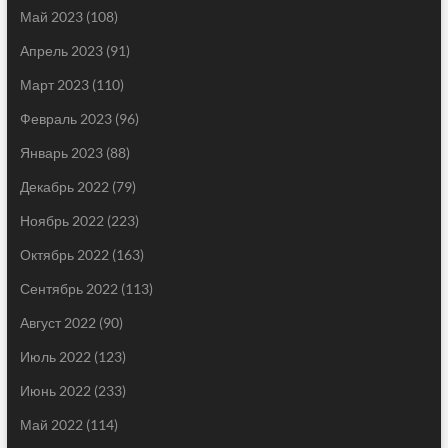
Май 2023
(108)
Апрель 2023
(91)
Март 2023
(110)
Февраль 2023
(96)
Январь 2023
(88)
Декабрь 2022
(79)
Ноябрь 2022
(223)
Октябрь 2022
(163)
Сентябрь 2022
(113)
Август 2022
(90)
Июль 2022
(123)
Июнь 2022
(233)
Май 2022
(114)