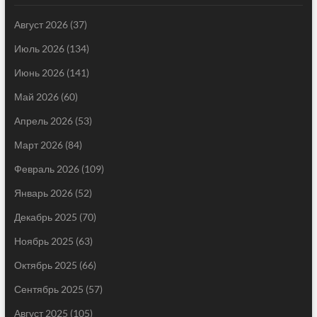
Август 2026
(37)
Июль 2026
(134)
Июнь 2026
(141)
Май 2026
(60)
Апрель 2026
(53)
Март 2026
(84)
Февраль 2026
(109)
Январь 2026
(52)
Декабрь 2025
(70)
Ноябрь 2025
(63)
Октябрь 2025
(66)
Сентябрь 2025
(57)
Август 2025
(105)