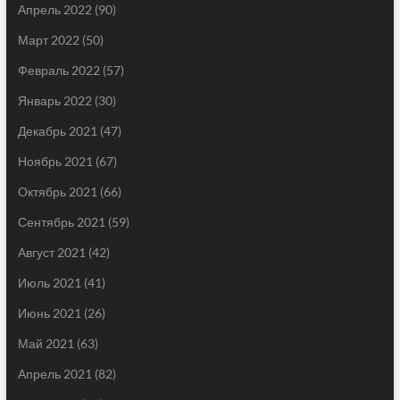
Апрель 2022
(90)
Март 2022
(50)
Февраль 2022
(57)
Январь 2022
(30)
Декабрь 2021
(47)
Ноябрь 2021
(67)
Октябрь 2021
(66)
Сентябрь 2021
(59)
Август 2021
(42)
Июль 2021
(41)
Июнь 2021
(26)
Май 2021
(63)
Апрель 2021
(82)