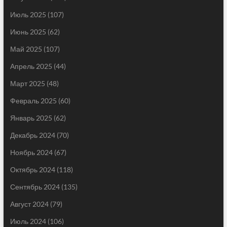
Июль 2025
(107)
Июнь 2025
(62)
Май 2025
(107)
Апрель 2025
(44)
Март 2025
(48)
Февраль 2025
(60)
Январь 2025
(62)
Декабрь 2024
(70)
Ноябрь 2024
(67)
Октябрь 2024
(118)
Сентябрь 2024
(135)
Август 2024
(79)
Июль 2024
(106)