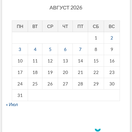
АВГУСТ 2026
ПН
ВТ
СР
ЧТ
ПТ
СБ
ВС
1
2
3
4
5
6
7
8
9
10
11
12
13
14
15
16
17
18
19
20
21
22
23
24
25
26
27
28
29
30
31
« Июл