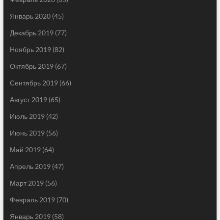
Январь 2020
(45)
Декабрь 2019
(77)
Ноябрь 2019
(82)
Октябрь 2019
(67)
Сентябрь 2019
(66)
Август 2019
(65)
Июль 2019
(42)
Июнь 2019
(56)
Май 2019
(64)
Апрель 2019
(47)
Март 2019
(56)
Февраль 2019
(70)
Январь 2019
(58)