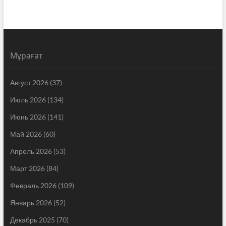
Мұрағат
Август 2026
(37)
Июль 2026
(134)
Июнь 2026
(141)
Май 2026
(60)
Апрель 2026
(53)
Март 2026
(84)
Февраль 2026
(109)
Январь 2026
(52)
Декабрь 2025
(70)