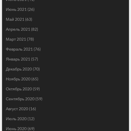
Июнь 2021
(26)
Май 2021
(63)
Апрель 2021
(82)
Март 2021
(78)
Февраль 2021
(76)
Январь 2021
(57)
Декабрь 2020
(70)
Ноябрь 2020
(65)
Октябрь 2020
(59)
Сентябрь 2020
(59)
Август 2020
(16)
Июль 2020
(12)
Июнь 2020
(69)