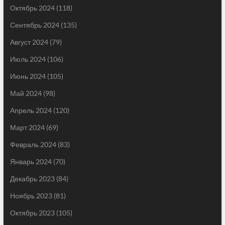
Октябрь 2024
(118)
Сентябрь 2024
(135)
Август 2024
(79)
Июль 2024
(106)
Июнь 2024
(105)
Май 2024
(98)
Апрель 2024
(120)
Март 2024
(69)
Февраль 2024
(83)
Январь 2024
(70)
Декабрь 2023
(84)
Ноябрь 2023
(81)
Октябрь 2023
(105)