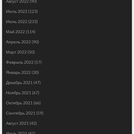
Август 2022
(90)
Июль 2022
(123)
Июнь 2022
(233)
Май 2022
(114)
Апрель 2022
(90)
Март 2022
(50)
Февраль 2022
(57)
Январь 2022
(30)
Декабрь 2021
(47)
Ноябрь 2021
(67)
Октябрь 2021
(66)
Сентябрь 2021
(59)
Август 2021
(42)
Июль 2021
(41)