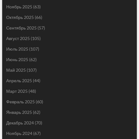
Ноябрь 2025
(63)
Октябрь 2025
(66)
Сентябрь 2025
(57)
Август 2025
(105)
Июль 2025
(107)
Июнь 2025
(62)
Май 2025
(107)
Апрель 2025
(44)
Март 2025
(48)
Февраль 2025
(60)
Январь 2025
(62)
Декабрь 2024
(70)
Ноябрь 2024
(67)