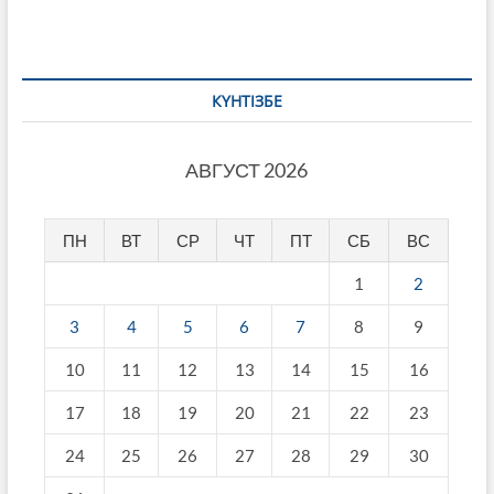
КҮНТІЗБЕ
АВГУСТ 2026
ПН
ВТ
СР
ЧТ
ПТ
СБ
ВС
1
2
3
4
5
6
7
8
9
10
11
12
13
14
15
16
17
18
19
20
21
22
23
24
25
26
27
28
29
30