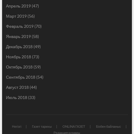
Апрель 2019
(47)
Март 2019
(56)
Февраль 2019
(70)
Январь 2019
(58)
Декабрь 2018
(49)
Ноябрь 2018
(73)
Октябрь 2018
(59)
Сентябрь 2018
(54)
Август 2018
(44)
Июль 2018
(33)
Негізгі
Газет тарихы
ONLINA ГАЗЕТ
Бізбен байланыс
Редакция құрамы