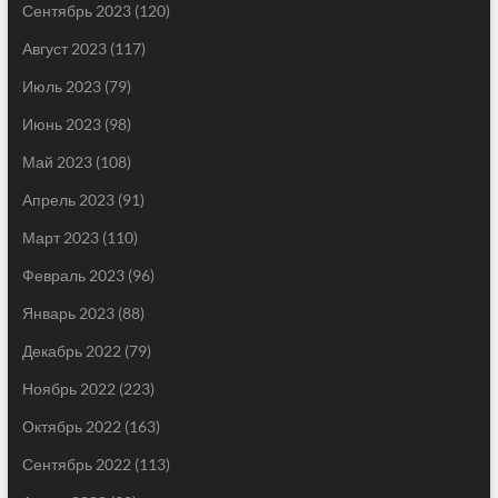
Сентябрь 2023
(120)
Август 2023
(117)
Июль 2023
(79)
Июнь 2023
(98)
Май 2023
(108)
Апрель 2023
(91)
Март 2023
(110)
Февраль 2023
(96)
Январь 2023
(88)
Декабрь 2022
(79)
Ноябрь 2022
(223)
Октябрь 2022
(163)
Сентябрь 2022
(113)