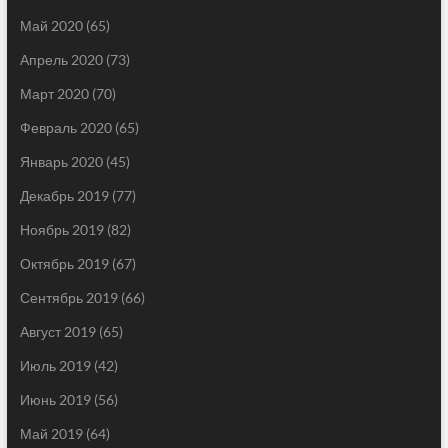
Май 2020
(65)
Апрель 2020
(73)
Март 2020
(70)
Февраль 2020
(65)
Январь 2020
(45)
Декабрь 2019
(77)
Ноябрь 2019
(82)
Октябрь 2019
(67)
Сентябрь 2019
(66)
Август 2019
(65)
Июль 2019
(42)
Июнь 2019
(56)
Май 2019
(64)