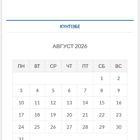
КҮНТІЗБЕ
АВГУСТ 2026
ПН
ВТ
СР
ЧТ
ПТ
СБ
ВС
1
2
3
4
5
6
7
8
9
10
11
12
13
14
15
16
17
18
19
20
21
22
23
24
25
26
27
28
29
30
31