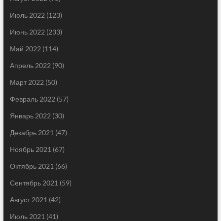
Июль 2022
(123)
Июнь 2022
(233)
Май 2022
(114)
Апрель 2022
(90)
Март 2022
(50)
Февраль 2022
(57)
Январь 2022
(30)
Декабрь 2021
(47)
Ноябрь 2021
(67)
Октябрь 2021
(66)
Сентябрь 2021
(59)
Август 2021
(42)
Июль 2021
(41)