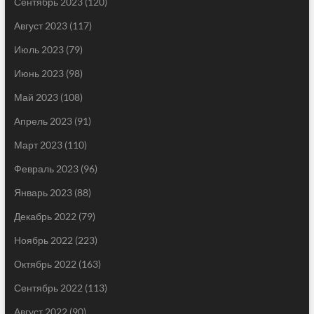
Сентябрь 2023
(120)
Август 2023
(117)
Июль 2023
(79)
Июнь 2023
(98)
Май 2023
(108)
Апрель 2023
(91)
Март 2023
(110)
Февраль 2023
(96)
Январь 2023
(88)
Декабрь 2022
(79)
Ноябрь 2022
(223)
Октябрь 2022
(163)
Сентябрь 2022
(113)
Август 2022
(90)