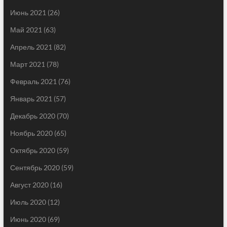
Июнь 2021
(26)
Май 2021
(63)
Апрель 2021
(82)
Март 2021
(78)
Февраль 2021
(76)
Январь 2021
(57)
Декабрь 2020
(70)
Ноябрь 2020
(65)
Октябрь 2020
(59)
Сентябрь 2020
(59)
Август 2020
(16)
Июль 2020
(12)
Июнь 2020
(69)