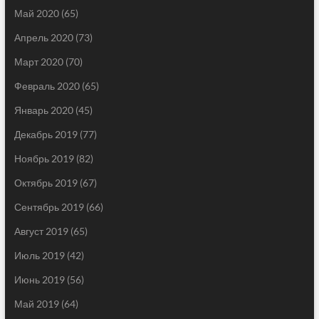
Май 2020
(65)
Апрель 2020
(73)
Март 2020
(70)
Февраль 2020
(65)
Январь 2020
(45)
Декабрь 2019
(77)
Ноябрь 2019
(82)
Октябрь 2019
(67)
Сентябрь 2019
(66)
Август 2019
(65)
Июль 2019
(42)
Июнь 2019
(56)
Май 2019
(64)