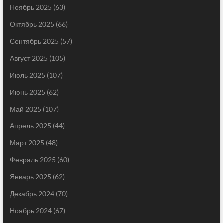
Ноябрь 2025
(63)
Октябрь 2025
(66)
Сентябрь 2025
(57)
Август 2025
(105)
Июль 2025
(107)
Июнь 2025
(62)
Май 2025
(107)
Апрель 2025
(44)
Март 2025
(48)
Февраль 2025
(60)
Январь 2025
(62)
Декабрь 2024
(70)
Ноябрь 2024
(67)