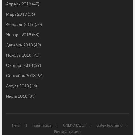
Апрель 2019
(47)
Март 2019
(56)
Февраль 2019
(70)
Январь 2019
(58)
Декабрь 2018
(49)
Ноябрь 2018
(73)
Октябрь 2018
(59)
Сентябрь 2018
(54)
Август 2018
(44)
Июль 2018
(33)
Негізгі
Газет тарихы
ONLINA ГАЗЕТ
Бізбен байланыс
Редакция құрамы