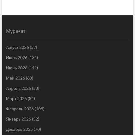
Мұрағат
Август 2026
(37)
Июль 2026
(134)
Июнь 2026
(141)
Май 2026
(60)
Апрель 2026
(53)
Март 2026
(84)
Февраль 2026
(109)
Январь 2026
(52)
Декабрь 2025
(70)