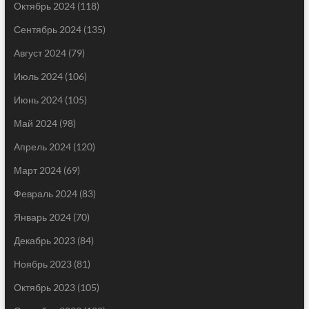
Октябрь 2024
(118)
Сентябрь 2024
(135)
Август 2024
(79)
Июль 2024
(106)
Июнь 2024
(105)
Май 2024
(98)
Апрель 2024
(120)
Март 2024
(69)
Февраль 2024
(83)
Январь 2024
(70)
Декабрь 2023
(84)
Ноябрь 2023
(81)
Октябрь 2023
(105)