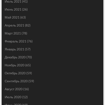
Июль 2021
(41)
Июнь 2021
(26)
Май 2021
(63)
Апрель 2021
(82)
Март 2021
(78)
Февраль 2021
(76)
Январь 2021
(57)
Декабрь 2020
(70)
Ноябрь 2020
(65)
Октябрь 2020
(59)
Сентябрь 2020
(59)
Август 2020
(16)
Июль 2020
(12)
Июнь 2020
(69)