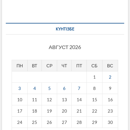
КҮНТІЗБЕ
АВГУСТ 2026
ПН
ВТ
СР
ЧТ
ПТ
СБ
ВС
1
2
3
4
5
6
7
8
9
10
11
12
13
14
15
16
17
18
19
20
21
22
23
24
25
26
27
28
29
30