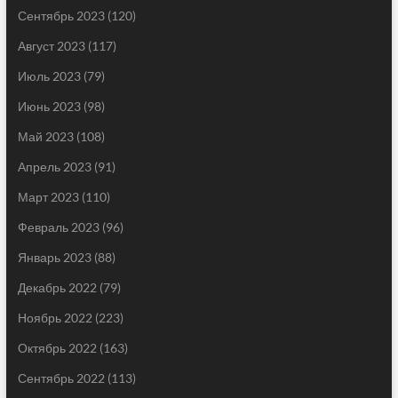
Сентябрь 2023
(120)
Август 2023
(117)
Июль 2023
(79)
Июнь 2023
(98)
Май 2023
(108)
Апрель 2023
(91)
Март 2023
(110)
Февраль 2023
(96)
Январь 2023
(88)
Декабрь 2022
(79)
Ноябрь 2022
(223)
Октябрь 2022
(163)
Сентябрь 2022
(113)