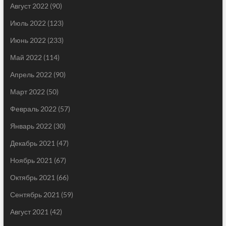
Август 2022
(90)
Июль 2022
(123)
Июнь 2022
(233)
Май 2022
(114)
Апрель 2022
(90)
Март 2022
(50)
Февраль 2022
(57)
Январь 2022
(30)
Декабрь 2021
(47)
Ноябрь 2021
(67)
Октябрь 2021
(66)
Сентябрь 2021
(59)
Август 2021
(42)