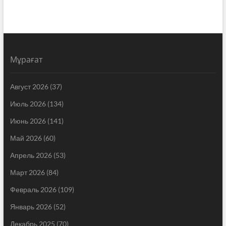
Мұрағат
Август 2026
(37)
Июль 2026
(134)
Июнь 2026
(141)
Май 2026
(60)
Апрель 2026
(53)
Март 2026
(84)
Февраль 2026
(109)
Январь 2026
(52)
Декабрь 2025
(70)