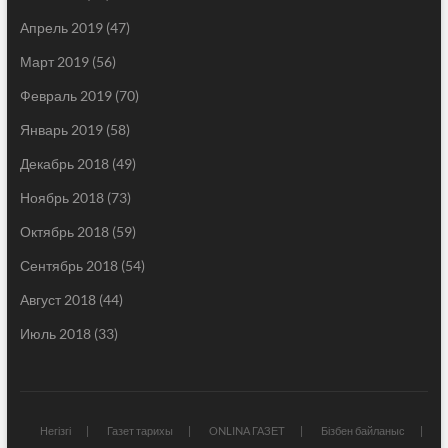
Апрель 2019
(47)
Март 2019
(56)
Февраль 2019
(70)
Январь 2019
(58)
Декабрь 2018
(49)
Ноябрь 2018
(73)
Октябрь 2018
(59)
Сентябрь 2018
(54)
Август 2018
(44)
Июль 2018
(33)
Негізгі
Газет тарихы
ONLINA ГАЗЕТ
Бізбен байланыс