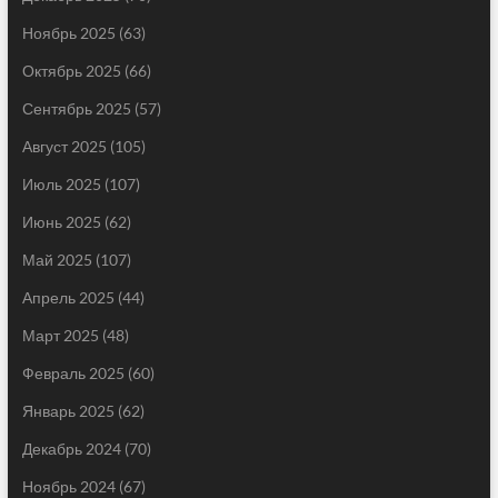
Ноябрь 2025
(63)
Октябрь 2025
(66)
Сентябрь 2025
(57)
Август 2025
(105)
Июль 2025
(107)
Июнь 2025
(62)
Май 2025
(107)
Апрель 2025
(44)
Март 2025
(48)
Февраль 2025
(60)
Январь 2025
(62)
Декабрь 2024
(70)
Ноябрь 2024
(67)