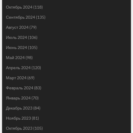
Октябрь 2024
(118)
Сентябрь 2024
(135)
Август 2024
(79)
Июль 2024
(106)
Июнь 2024
(105)
Май 2024
(98)
Апрель 2024
(120)
Март 2024
(69)
Февраль 2024
(83)
Январь 2024
(70)
Декабрь 2023
(84)
Ноябрь 2023
(81)
Октябрь 2023
(105)