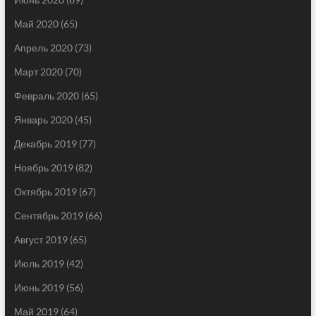
Май 2020
(65)
Апрель 2020
(73)
Март 2020
(70)
Февраль 2020
(65)
Январь 2020
(45)
Декабрь 2019
(77)
Ноябрь 2019
(82)
Октябрь 2019
(67)
Сентябрь 2019
(66)
Август 2019
(65)
Июль 2019
(42)
Июнь 2019
(56)
Май 2019
(64)