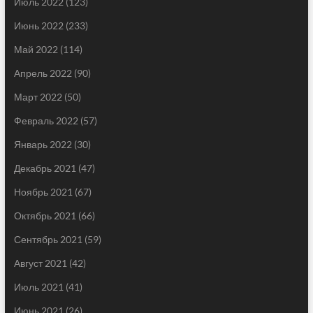
Июль 2022
(123)
Июнь 2022
(233)
Май 2022
(114)
Апрель 2022
(90)
Март 2022
(50)
Февраль 2022
(57)
Январь 2022
(30)
Декабрь 2021
(47)
Ноябрь 2021
(67)
Октябрь 2021
(66)
Сентябрь 2021
(59)
Август 2021
(42)
Июль 2021
(41)
Июнь 2021
(26)