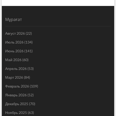
Мұрағат
Август 2026
(22)
Июль 2026
(134)
Июнь 2026
(141)
Май 2026
(60)
Апрель 2026
(53)
Март 2026
(84)
Февраль 2026
(109)
Январь 2026
(52)
Декабрь 2025
(70)
Ноябрь 2025
(63)