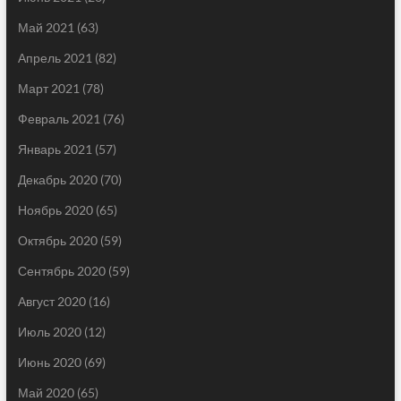
Май 2021
(63)
Апрель 2021
(82)
Март 2021
(78)
Февраль 2021
(76)
Январь 2021
(57)
Декабрь 2020
(70)
Ноябрь 2020
(65)
Октябрь 2020
(59)
Сентябрь 2020
(59)
Август 2020
(16)
Июль 2020
(12)
Июнь 2020
(69)
Май 2020
(65)