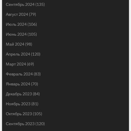
Сентябрь 2024
(135)
Август 2024
(79)
Июль 2024
(106)
Июнь 2024
(105)
Май 2024
(98)
Апрель 2024
(120)
Март 2024
(69)
Февраль 2024
(83)
Январь 2024
(70)
Декабрь 2023
(84)
Ноябрь 2023
(81)
Октябрь 2023
(105)
Сентябрь 2023
(120)