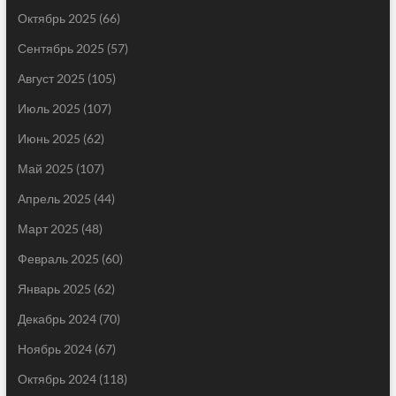
Октябрь 2025
(66)
Сентябрь 2025
(57)
Август 2025
(105)
Июль 2025
(107)
Июнь 2025
(62)
Май 2025
(107)
Апрель 2025
(44)
Март 2025
(48)
Февраль 2025
(60)
Январь 2025
(62)
Декабрь 2024
(70)
Ноябрь 2024
(67)
Октябрь 2024
(118)