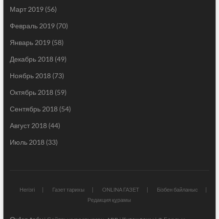
Март 2019
(56)
Февраль 2019
(70)
Январь 2019
(58)
Декабрь 2018
(49)
Ноябрь 2018
(73)
Октябрь 2018
(59)
Сентябрь 2018
(54)
Август 2018
(44)
Июль 2018
(33)
Негізгі
Газет тарихы
ONLINA ГАЗЕТ
Бізбен байланыс
Редакция құрамы