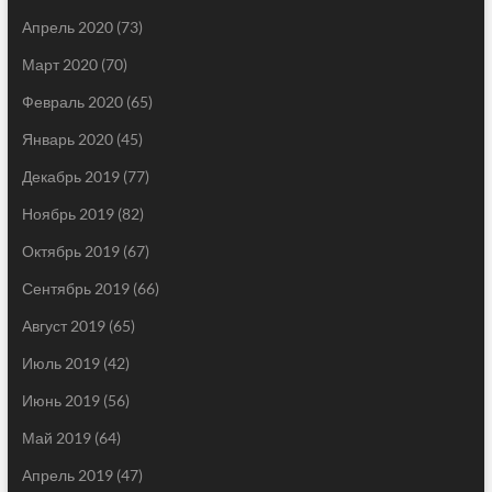
Апрель 2020
(73)
Март 2020
(70)
Февраль 2020
(65)
Январь 2020
(45)
Декабрь 2019
(77)
Ноябрь 2019
(82)
Октябрь 2019
(67)
Сентябрь 2019
(66)
Август 2019
(65)
Июль 2019
(42)
Июнь 2019
(56)
Май 2019
(64)
Апрель 2019
(47)