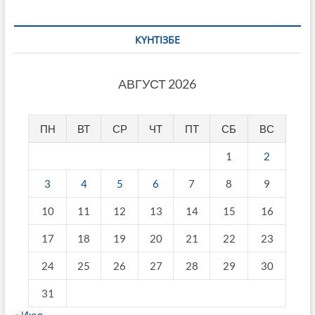
КҮНТІЗБЕ
АВГУСТ 2026
ПН
ВТ
СР
ЧТ
ПТ
СБ
ВС
1
2
3
4
5
6
7
8
9
10
11
12
13
14
15
16
17
18
19
20
21
22
23
24
25
26
27
28
29
30
31
« Июл