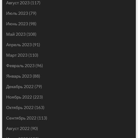
Август 2023
(117)
Июль 2023
(79)
Июнь 2023
(98)
Май 2023
(108)
Апрель 2023
(91)
Март 2023
(110)
Февраль 2023
(96)
Январь 2023
(88)
Декабрь 2022
(79)
Ноябрь 2022
(223)
Октябрь 2022
(163)
Сентябрь 2022
(113)
Август 2022
(90)