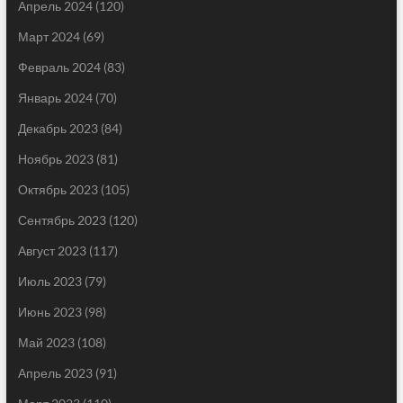
Апрель 2024
(120)
Март 2024
(69)
Февраль 2024
(83)
Январь 2024
(70)
Декабрь 2023
(84)
Ноябрь 2023
(81)
Октябрь 2023
(105)
Сентябрь 2023
(120)
Август 2023
(117)
Июль 2023
(79)
Июнь 2023
(98)
Май 2023
(108)
Апрель 2023
(91)