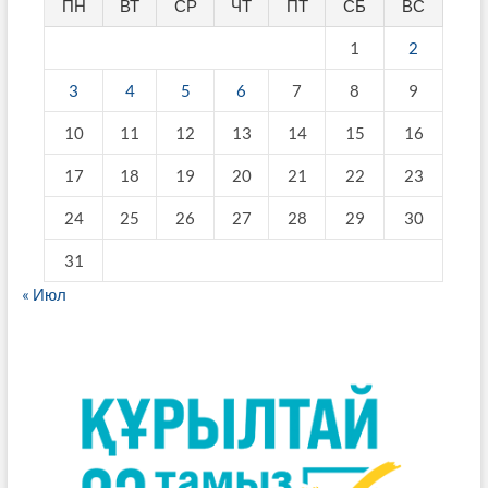
ПН
ВТ
СР
ЧТ
ПТ
СБ
ВС
1
2
3
4
5
6
7
8
9
10
11
12
13
14
15
16
17
18
19
20
21
22
23
24
25
26
27
28
29
30
31
« Июл