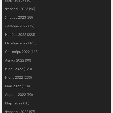
Март 2023
(110)
Февраль 2023
(96)
Январь 2023
(88)
Декабрь 2022
(79)
Ноябрь 2022
(223)
Октябрь 2022
(163)
Сентябрь 2022
(113)
Август 2022
(90)
Июль 2022
(123)
Июнь 2022
(233)
Май 2022
(114)
Апрель 2022
(90)
Март 2022
(50)
Февраль 2022
(57)