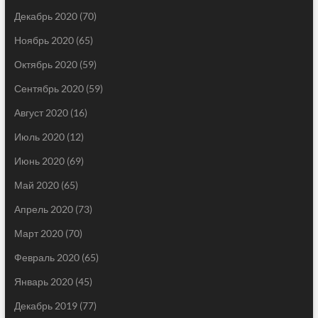
Декабрь 2020
(70)
Ноябрь 2020
(65)
Октябрь 2020
(59)
Сентябрь 2020
(59)
Август 2020
(16)
Июль 2020
(12)
Июнь 2020
(69)
Май 2020
(65)
Апрель 2020
(73)
Март 2020
(70)
Февраль 2020
(65)
Январь 2020
(45)
Декабрь 2019
(77)