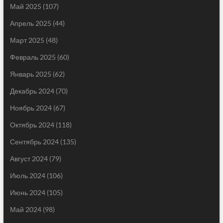
Май 2025
(107)
Апрель 2025
(44)
Март 2025
(48)
Февраль 2025
(60)
Январь 2025
(62)
Декабрь 2024
(70)
Ноябрь 2024
(67)
Октябрь 2024
(118)
Сентябрь 2024
(135)
Август 2024
(79)
Июль 2024
(106)
Июнь 2024
(105)
Май 2024
(98)