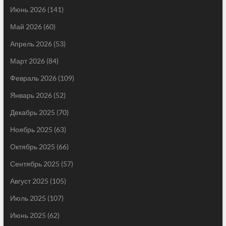
Июнь 2026
(141)
Май 2026
(60)
Апрель 2026
(53)
Март 2026
(84)
Февраль 2026
(109)
Январь 2026
(52)
Декабрь 2025
(70)
Ноябрь 2025
(63)
Октябрь 2025
(66)
Сентябрь 2025
(57)
Август 2025
(105)
Июль 2025
(107)
Июнь 2025
(62)