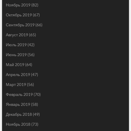
Ноябрь 2019
(82)
Октябрь 2019
(67)
Сентябрь 2019
(66)
Август 2019
(65)
Июль 2019
(42)
Июнь 2019
(56)
Май 2019
(64)
Апрель 2019
(47)
Март 2019
(56)
Февраль 2019
(70)
Январь 2019
(58)
Декабрь 2018
(49)
Ноябрь 2018
(73)