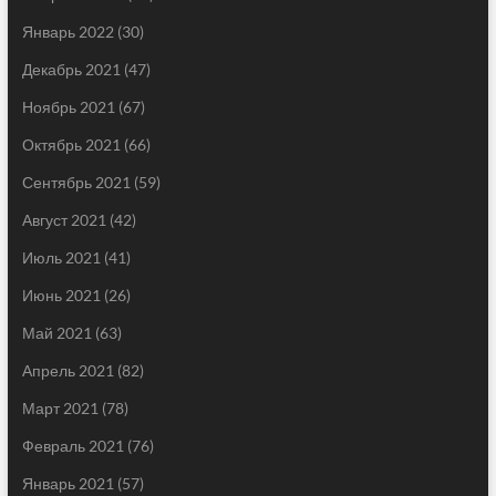
Январь 2022
(30)
Декабрь 2021
(47)
Ноябрь 2021
(67)
Октябрь 2021
(66)
Сентябрь 2021
(59)
Август 2021
(42)
Июль 2021
(41)
Июнь 2021
(26)
Май 2021
(63)
Апрель 2021
(82)
Март 2021
(78)
Февраль 2021
(76)
Январь 2021
(57)