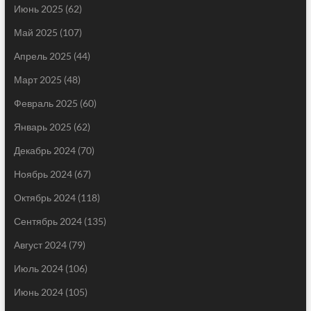
Июнь 2025
(62)
Май 2025
(107)
Апрель 2025
(44)
Март 2025
(48)
Февраль 2025
(60)
Январь 2025
(62)
Декабрь 2024
(70)
Ноябрь 2024
(67)
Октябрь 2024
(118)
Сентябрь 2024
(135)
Август 2024
(79)
Июль 2024
(106)
Июнь 2024
(105)