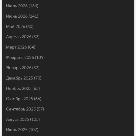
Июль 2026
(134)
Июнь 2026
(141)
Май 2026
(60)
Апрель 2026
(53)
Март 2026
(84)
Февраль 2026
(109)
Январь 2026
(52)
Декабрь 2025
(70)
Ноябрь 2025
(63)
Октябрь 2025
(66)
Сентябрь 2025
(57)
Август 2025
(105)
Июль 2025
(107)