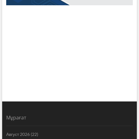
Мұрағат
Август 2026
(22)