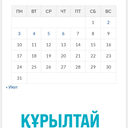
ПН
ВТ
СР
ЧТ
ПТ
СБ
ВС
1
2
3
4
5
6
7
8
9
10
11
12
13
14
15
16
17
18
19
20
21
22
23
24
25
26
27
28
29
30
31
« Июл