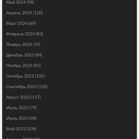
Май 2024
(98)
Апрель 2024
(120)
Март 2024
(69)
Февраль 2024
(83)
Январь 2024
(70)
Декабрь 2023
(84)
Ноябрь 2023
(81)
Октябрь 2023
(105)
Сентябрь 2023
(120)
Август 2023
(117)
Июль 2023
(79)
Июнь 2023
(98)
Май 2023
(108)