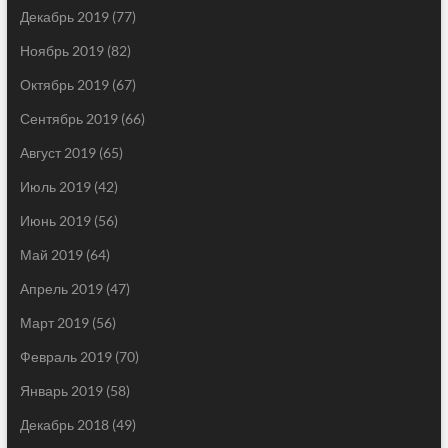
Декабрь 2019
(77)
Ноябрь 2019
(82)
Октябрь 2019
(67)
Сентябрь 2019
(66)
Август 2019
(65)
Июль 2019
(42)
Июнь 2019
(56)
Май 2019
(64)
Апрель 2019
(47)
Март 2019
(56)
Февраль 2019
(70)
Январь 2019
(58)
Декабрь 2018
(49)