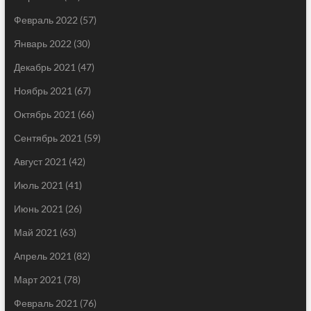
Февраль 2022
(57)
Январь 2022
(30)
Декабрь 2021
(47)
Ноябрь 2021
(67)
Октябрь 2021
(66)
Сентябрь 2021
(59)
Август 2021
(42)
Июль 2021
(41)
Июнь 2021
(26)
Май 2021
(63)
Апрель 2021
(82)
Март 2021
(78)
Февраль 2021
(76)