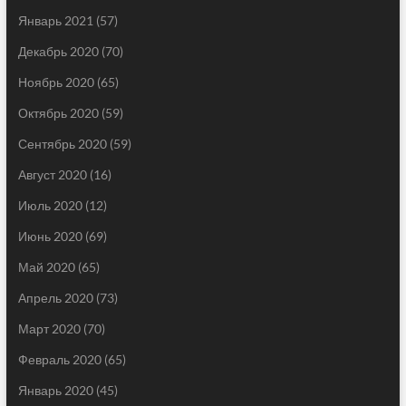
Январь 2021
(57)
Декабрь 2020
(70)
Ноябрь 2020
(65)
Октябрь 2020
(59)
Сентябрь 2020
(59)
Август 2020
(16)
Июль 2020
(12)
Июнь 2020
(69)
Май 2020
(65)
Апрель 2020
(73)
Март 2020
(70)
Февраль 2020
(65)
Январь 2020
(45)