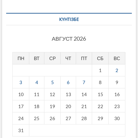
КҮНТІЗБЕ
АВГУСТ 2026
ПН
ВТ
СР
ЧТ
ПТ
СБ
ВС
1
2
3
4
5
6
7
8
9
10
11
12
13
14
15
16
17
18
19
20
21
22
23
24
25
26
27
28
29
30
31