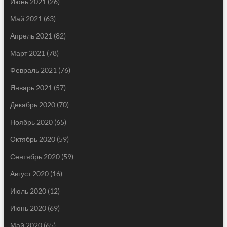
Июнь 2021
(26)
Май 2021
(63)
Апрель 2021
(82)
Март 2021
(78)
Февраль 2021
(76)
Январь 2021
(57)
Декабрь 2020
(70)
Ноябрь 2020
(65)
Октябрь 2020
(59)
Сентябрь 2020
(59)
Август 2020
(16)
Июль 2020
(12)
Июнь 2020
(69)
Май 2020
(65)