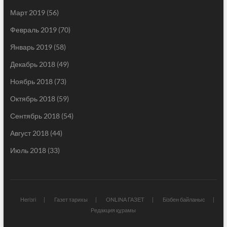
Март 2019
(56)
Февраль 2019
(70)
Январь 2019
(58)
Декабрь 2018
(49)
Ноябрь 2018
(73)
Октябрь 2018
(59)
Сентябрь 2018
(54)
Август 2018
(44)
Июль 2018
(33)
Негізгі
Газет тарихы
ONLINA ГАЗЕТ
Бізбен байланыс
Редакция құрамы