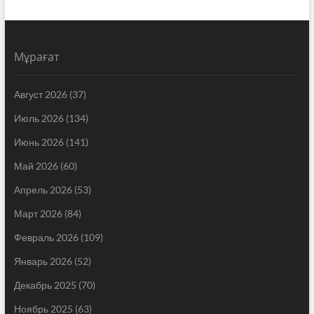
Мұрағат
Август 2026
(37)
Июль 2026
(134)
Июнь 2026
(141)
Май 2026
(60)
Апрель 2026
(53)
Март 2026
(84)
Февраль 2026
(109)
Январь 2026
(52)
Декабрь 2025
(70)
Ноябрь 2025
(63)