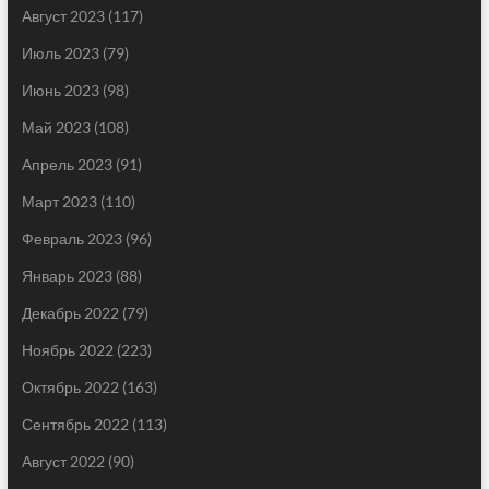
Август 2023
(117)
Июль 2023
(79)
Июнь 2023
(98)
Май 2023
(108)
Апрель 2023
(91)
Март 2023
(110)
Февраль 2023
(96)
Январь 2023
(88)
Декабрь 2022
(79)
Ноябрь 2022
(223)
Октябрь 2022
(163)
Сентябрь 2022
(113)
Август 2022
(90)