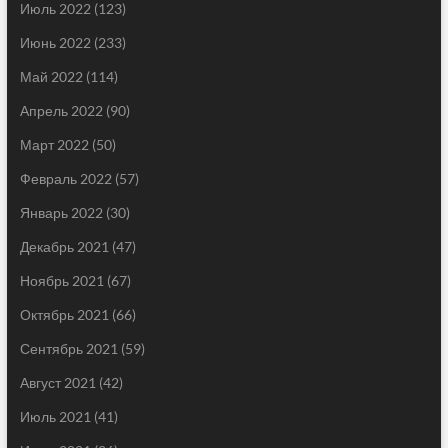
Июль 2022
(123)
Июнь 2022
(233)
Май 2022
(114)
Апрель 2022
(90)
Март 2022
(50)
Февраль 2022
(57)
Январь 2022
(30)
Декабрь 2021
(47)
Ноябрь 2021
(67)
Октябрь 2021
(66)
Сентябрь 2021
(59)
Август 2021
(42)
Июль 2021
(41)