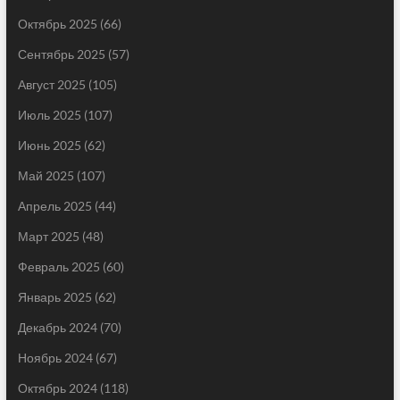
Октябрь 2025
(66)
Сентябрь 2025
(57)
Август 2025
(105)
Июль 2025
(107)
Июнь 2025
(62)
Май 2025
(107)
Апрель 2025
(44)
Март 2025
(48)
Февраль 2025
(60)
Январь 2025
(62)
Декабрь 2024
(70)
Ноябрь 2024
(67)
Октябрь 2024
(118)