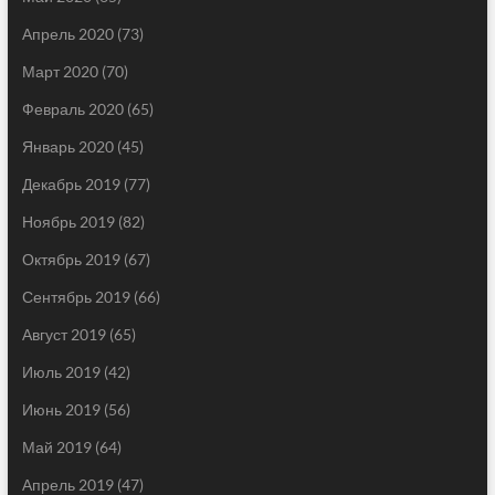
Апрель 2020
(73)
Март 2020
(70)
Февраль 2020
(65)
Январь 2020
(45)
Декабрь 2019
(77)
Ноябрь 2019
(82)
Октябрь 2019
(67)
Сентябрь 2019
(66)
Август 2019
(65)
Июль 2019
(42)
Июнь 2019
(56)
Май 2019
(64)
Апрель 2019
(47)