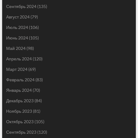
Сентябрь 2024
(135)
Август 2024
(79)
Июль 2024
(106)
Июнь 2024
(105)
Май 2024
(98)
Апрель 2024
(120)
Март 2024
(69)
Февраль 2024
(83)
Январь 2024
(70)
Декабрь 2023
(84)
Ноябрь 2023
(81)
Октябрь 2023
(105)
Сентябрь 2023
(120)