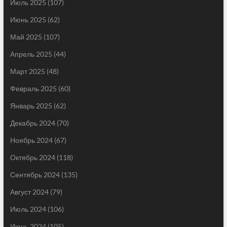
Июль 2025
(107)
Июнь 2025
(62)
Май 2025
(107)
Апрель 2025
(44)
Март 2025
(48)
Февраль 2025
(60)
Январь 2025
(62)
Декабрь 2024
(70)
Ноябрь 2024
(67)
Октябрь 2024
(118)
Сентябрь 2024
(135)
Август 2024
(79)
Июль 2024
(106)
Июнь 2024
(105)