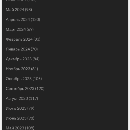
Май 2024
(98)
Апрель 2024
(120)
Март 2024
(69)
Февраль 2024
(83)
Январь 2024
(70)
Декабрь 2023
(84)
Ноябрь 2023
(81)
Октябрь 2023
(105)
Сентябрь 2023
(120)
Август 2023
(117)
Июль 2023
(79)
Июнь 2023
(98)
Май 2023
(108)