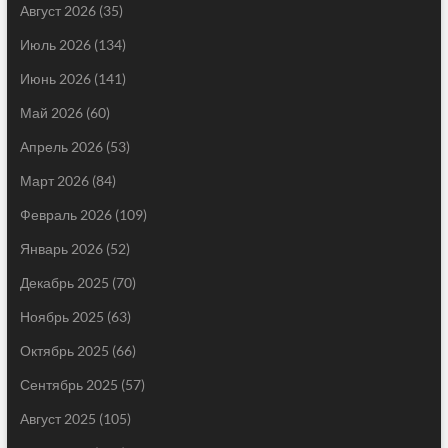
Август 2026
(35)
Июль 2026
(134)
Июнь 2026
(141)
Май 2026
(60)
Апрель 2026
(53)
Март 2026
(84)
Февраль 2026
(109)
Январь 2026
(52)
Декабрь 2025
(70)
Ноябрь 2025
(63)
Октябрь 2025
(66)
Сентябрь 2025
(57)
Август 2025
(105)