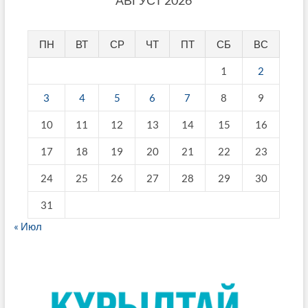
АВГУСТ 2026
ПН
ВТ
СР
ЧТ
ПТ
СБ
ВС
1
2
3
4
5
6
7
8
9
10
11
12
13
14
15
16
17
18
19
20
21
22
23
24
25
26
27
28
29
30
31
« Июл