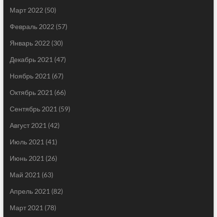
Март 2022
(50)
Февраль 2022
(57)
Январь 2022
(30)
Декабрь 2021
(47)
Ноябрь 2021
(67)
Октябрь 2021
(66)
Сентябрь 2021
(59)
Август 2021
(42)
Июль 2021
(41)
Июнь 2021
(26)
Май 2021
(63)
Апрель 2021
(82)
Март 2021
(78)