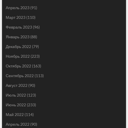
Апрель 2023
(91)
Март 2023
(110)
Февраль 2023
(96)
Январь 2023
(88)
Декабрь 2022
(79)
Ноябрь 2022
(223)
Октябрь 2022
(163)
Сентябрь 2022
(113)
Август 2022
(90)
Июль 2022
(123)
Июнь 2022
(233)
Май 2022
(114)
Апрель 2022
(90)