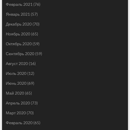
Февраль 2021
(76)
Январь 2021
(57)
Декабрь 2020
(70)
Ноябрь 2020
(65)
Октябрь 2020
(59)
Сентябрь 2020
(59)
Август 2020
(16)
Июль 2020
(12)
Июнь 2020
(69)
Май 2020
(65)
Апрель 2020
(73)
Март 2020
(70)
Февраль 2020
(65)