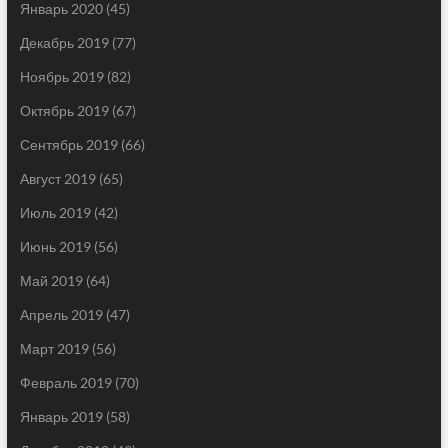
Январь 2020
(45)
Декабрь 2019
(77)
Ноябрь 2019
(82)
Октябрь 2019
(67)
Сентябрь 2019
(66)
Август 2019
(65)
Июль 2019
(42)
Июнь 2019
(56)
Май 2019
(64)
Апрель 2019
(47)
Март 2019
(56)
Февраль 2019
(70)
Январь 2019
(58)